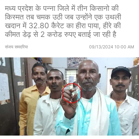
मध्य प्रदेश के पन्ना जिले में तीन किसानो की
किस्मत तब चमक उठी जब उन्होंने एक उथली
खदान में 32.80 कैरेट का हीरा पाया, हीरे की
कीमत डेढ़ से 2 करोड रुपए बताई जा रही है
संजय समदरिया
09/13/2024 10:00 AM