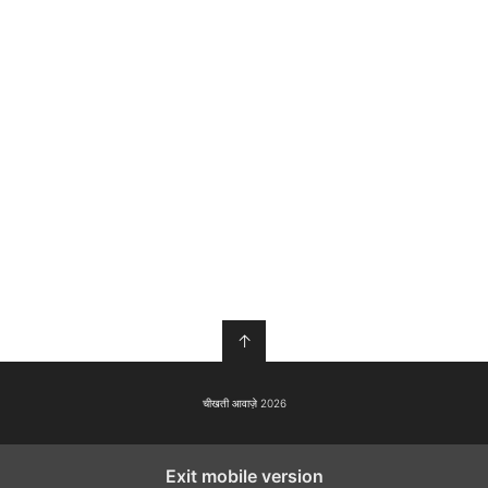
↑
चीखती आवाज़े 2026
Exit mobile version