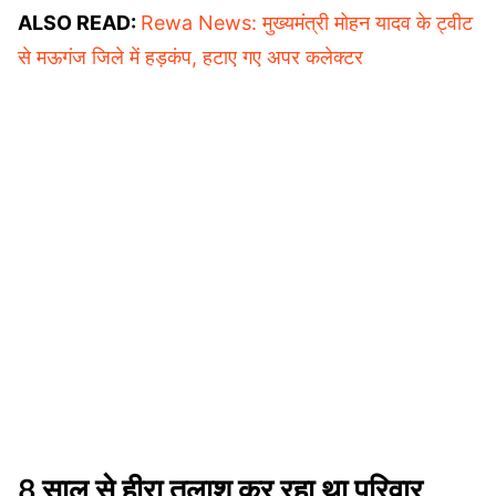
ALSO READ:
Rewa News: मुख्यमंत्री मोहन यादव के ट्वीट
से मऊगंज जिले में हड़कंप, हटाए गए अपर कलेक्टर
8 साल से हीरा तलाश कर रहा था परिवार