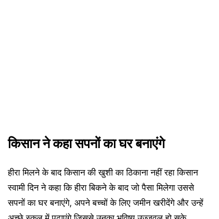
किसान ने कहा सपनों का घर बनाएंगे
हीरा मिलने के बाद किसान की खुशी का ठिकाना नहीं रहा किसान
स्वामी दिन ने कहा कि हीरा बिकने के बाद जो पैसा मिलेगा उससे
सपनों का घर बनाएंगे, अपने बच्चों के लिए जमीन खरीदेंगे और उन्हें
अच्छे स्कूल में पढ़ाएंगे जिससे उनका भविष्य उज्जवल हो सके.