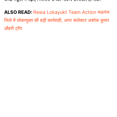
ALSO READ:
Rewa Lokayukt Team Action मऊगंज
जिले में लोकायुक्त की बड़ी कार्यवाही, अपर कलेक्टर अशोक कुमार
औहरी ट्रैप