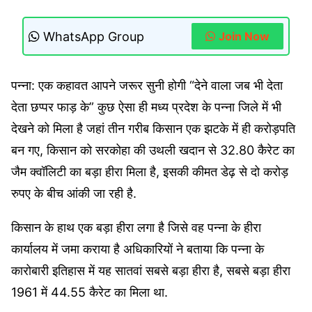
WhatsApp Group
Join Now
पन्ना: एक कहावत आपने जरूर सुनी होगी “देने वाला जब भी देता
देता छप्पर फाड़ के” कुछ ऐसा ही मध्य प्रदेश के पन्ना जिले में भी
देखने को मिला है जहां तीन गरीब किसान एक झटके में ही करोड़पति
बन गए, किसान को सरकोहा की उथली खदान से 32.80 कैरेट का
जैम क्वॉलिटी का बड़ा हीरा मिला है, इसकी कीमत डेढ़ से दो करोड़
रुपए के बीच आंकी जा रही है.
किसान के हाथ एक बड़ा हीरा लगा है जिसे वह पन्ना के हीरा
कार्यालय में जमा कराया है अधिकारियों ने बताया कि पन्ना के
कारोबारी इतिहास में यह सातवां सबसे बड़ा हीरा है, सबसे बड़ा हीरा
1961 में 44.55 कैरेट का मिला था.