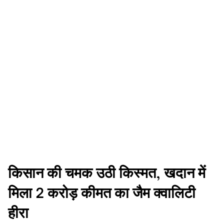
किसान की चमक उठी किस्मत, खदान में
मिला 2 करोड़ कीमत का जैम क्वालिटी
हीरा