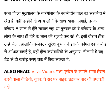
पन्ना जिला मुख्यालय के नारंगीबाग के स्वामीदीन पाल का सरकोहा में
खेत है, वहीं उन्होंने दो अन्य लोगों के साथ खदान लगाई, उनका
परिवार 8 साल से हीरे तलाश रहा था गुरुवार को वे परिवार के अन्य
लोगों के साथ ही हीरे के चाल की धुलाई कर रहे थे, इसी दौरान हीरा
उन्हें मिला, हालांकि कलेक्टर सुरेश कुमार ने इसकी कीमत एक करोड़
से अधिक बताई है, वहीं हीरा करोबारियों के अनुसार, नीलामी में यह
डेढ़ से दो करोड़ रुपए तक में बिक सकता है.
ALSO READ:
Viral Video: मध्य प्रदेश से सामने आया हैरान
करने वाला वीडियो, युवक ने सर पर बाइक उठाकर पार की उफनती
नदी