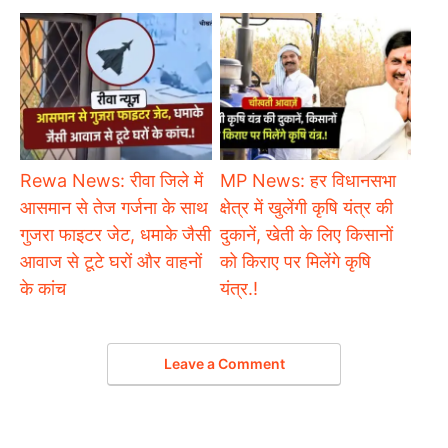
Rewa News: रीवा जिले में
MP News: हर विधानसभा
आसमान से तेज गर्जना के साथ
क्षेत्र में खुलेंगी कृषि यंत्र की
गुजरा फाइटर जेट, धमाके जैसी
दुकानें, खेती के लिए किसानों
आवाज से टूटे घरों और वाहनों
को किराए पर मिलेंगे कृषि
के कांच
यंत्र.!
Leave a Comment