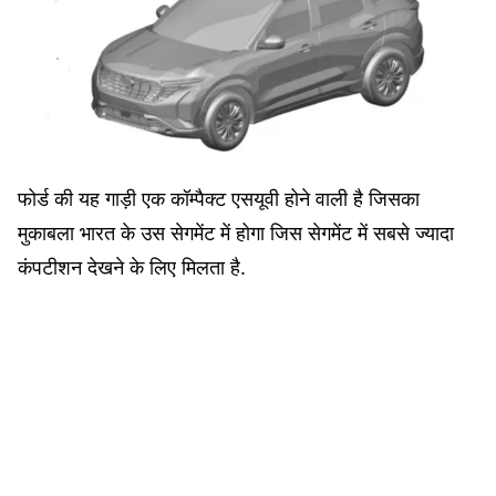
फोर्ड की यह गाड़ी एक कॉम्पैक्ट एसयूवी होने वाली है जिसका
मुकाबला भारत के उस सेगमेंट में होगा जिस सेगमेंट में सबसे ज्यादा
कंपटीशन देखने के लिए मिलता है.