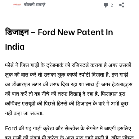
डिजाइन – Ford New Patent In
India
फोर्ड ने जिस गाड़ी के ट्रेडमार्क को रजिस्टर्ड कराया है अगर उसकी
लुक की बात करें तो उसका लुक काफी स्पोर्टी दिखता है. इस गाड़ी
का डीआरएल ऊपर की तरफ दिख रहा था साथ ही अगर हेडलाइट्स
की बात करें तो वह नीचे की तरफ दिखाई दे रहा है. फिलहाल इस
कॉम्पैक्ट एसयूवी की पिछले हिस्से की डिजाइन के बारे में अभी कुछ
नही कहा जा सकता.
Ford की यह गाड़ी क्रेटा और सेल्टोस के सेगमेंट में आएगी इसलिए
इस गाड़ी की लंबाई भी क्रेटा के आस पास रहने बाली है. व्हील सीइज