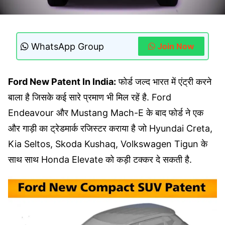
WhatsApp Group
Join Now
Ford New Patent In India:
फोर्ड जल्द भारत में एंट्री करने
बाला है जिसके कई सारे प्रमाण भी मिल रहें है. Ford
Endeavour और Mustang Mach-E के बाद फोर्ड ने एक
और गाड़ी का ट्रेडमार्क रजिस्टर कराया है जो Hyundai Creta,
Kia Seltos, Skoda Kushaq, Volkswagen Tigun के
साथ साथ Honda Elevate को कड़ी टक्कर दे सकती है.