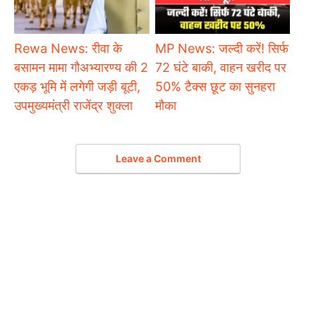
Rewa News: रीवा के
MP News: जल्दी करें! सिर्फ
बसामन मामा गौअभ्यारण्य की 2
72 घंटे बाकी, वाहन खरीद पर
एकड़ भूमि में लगेगी जड़ी बूटी,
50% टैक्स छूट का सुनहरा
उपमुख्यमंत्री राजेंद्र शुक्ला
मौका
Leave a Comment