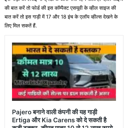
की बात करें तो फोर्ड की इस कॉम्पैक्ट एसयूवी के व्हील साइज की
बात करें तो इस गाड़ी में 17 और 18 इंच के एलॉय व्हील्स देखने के
लिए मिल सकतें हैं.