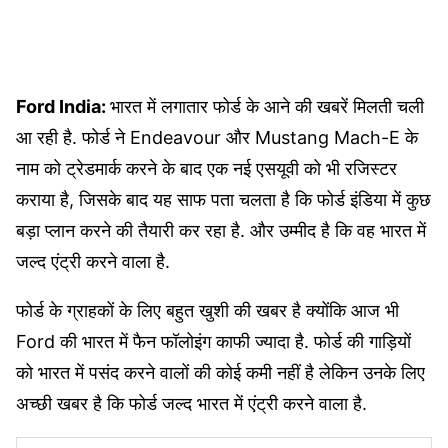
Ford India:
भारत में लगातार फोर्ड के आने की खबरें मिलती चली
आ रही है. फोर्ड ने Endeavour और Mustang Mach-E के
नाम को ट्रेडमार्क करने के बाद एक नई एसयूवी को भी रजिस्टर
कराया है, जिसके बाद यह साफ पता चलता है कि फोर्ड इंडिया में कुछ
बड़ा प्लान करने की तैयारी कर रहा है. और उम्मीद है कि वह भारत में
जल्द एंट्री करने वाला है.
फोर्ड के ग्राहकों के लिए बहुत खुशी की खबर है क्योंकि आज भी
Ford की भारत में फैन फॉलोइंग काफी ज्यादा है. फोर्ड की गाड़ियों
को भारत में पसंद करने वालों की कोई कमी नहीं है लेकिन उनके लिए
अच्छी खबर है कि फोर्ड जल्द भारत में एंट्री करने वाला है.