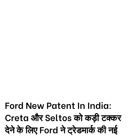
Ford New Patent In India:
Creta और Seltos को कड़ी टक्कर
देने के लिए Ford ने ट्रेडमार्क की नई