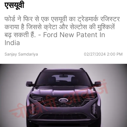
एसयूवी
फोर्ड ने फिर से एक एसयूवी का ट्रेडमार्क रजिस्टर
कराया है जिससे क्रेटा और सेल्टोस की मुश्किलें
बढ़ सकती हैं. - Ford New Patent In
India
Sanjay Samdariya
02/27/2024 2:00 PM