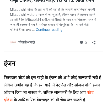
इंजन
फिलहाल फोर्ड की इस गाड़ी के इंजन की अभी कोई जानकारी नहीं है
लेकिन उम्मीद यह है कि इस गाड़ी में पेट्रोल और डीजल दोनो इंजन
ऑप्शन दिया जा सकता है. अधिक जानकारी के लिए आप
फोर्ड
इंडिया
के आधिकारिक वेबसाइट को भी चेक कर सकते हैं.