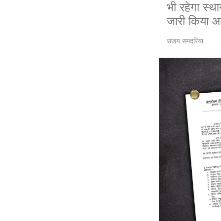
भी रहेगा स्थ
जारी किया 
संजय समदरिया