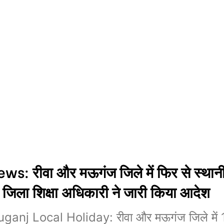
s: रीवा और मऊगंज जिले में फिर से स्था
 जिला शिक्षा अधिकारी ने जारी किया आदेश
nj Local Holiday: रीवा और मऊगंज जिले में 1