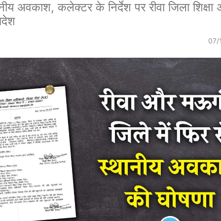
ानीय अवकाश, कलेक्टर के निर्देश पर रीवा जिला शिक्षा 
आदेश
07/