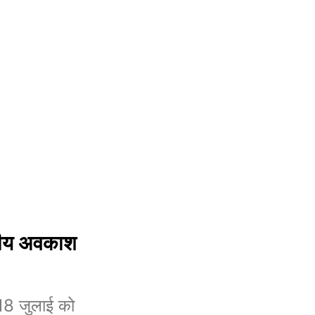
नीय अवकाश
8 जुलाई को