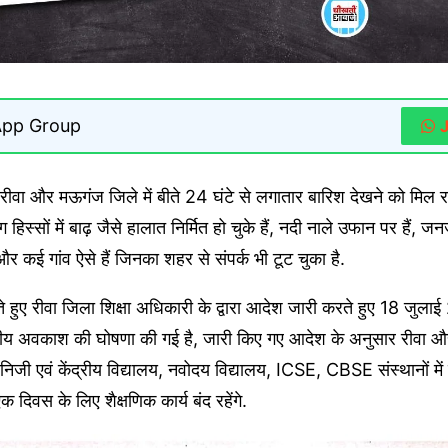
pp Group
 और मऊगंज जिले में बीते 24 घंटे से लगातार बारिश देखने को मिल र
्सों में बाढ़ जैसे हालात निर्मित हो चुके हैं, नदी नाले उफान पर हैं, ज
 और कई गांव ऐसे हैं जिनका शहर से संपर्क भी टूट चुका है.
खते हुए रीवा जिला शिक्षा अधिकारी के द्वारा आदेश जारी करते हुए 18 जुल
ीय अवकाश की घोषणा की गई है, जारी किए गए आदेश के अनुसार रीवा औ
जी एवं केंद्रीय विद्यालय, नवोदय विद्यालय, ICSE, CBSE संस्थानों में कक
 दिवस के लिए शैक्षणिक कार्य बंद रहेंगे.