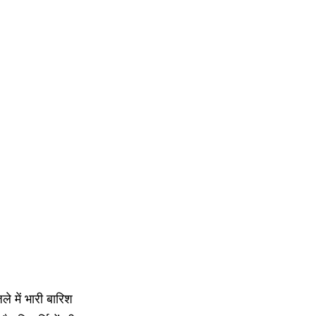
 में भारी बारिश