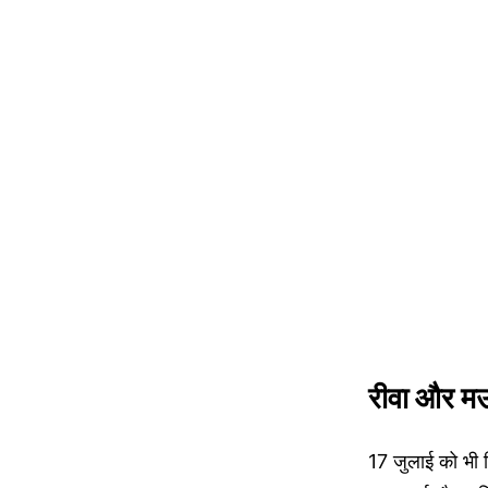
रीवा और मऊ
17 जुलाई को भी 