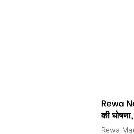
Rewa New
की घोषणा,
Rewa Mauga