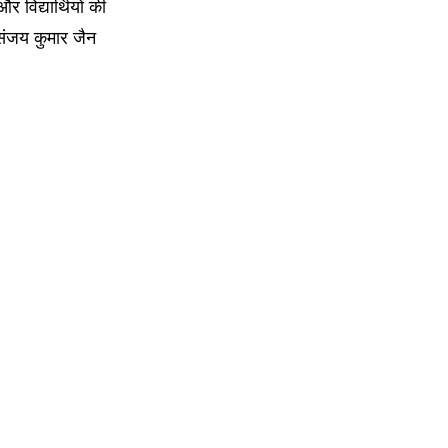
 विद्यार्थियों की
 संजय कुमार जैन