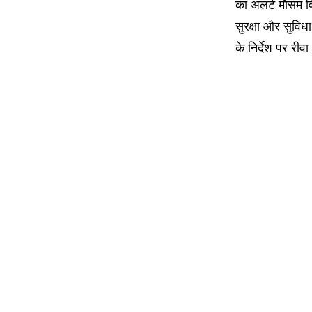
का अलर्ट मौसम विभ
सुरक्षा और सुविध
के निर्देश पर री