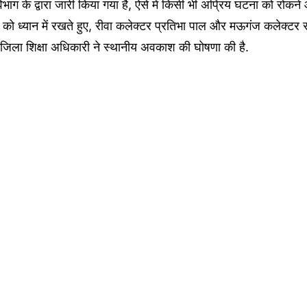
ाग के द्वारा जारी किया गया है, ऐसे में किसी भी अप्रिय घटना को रोकने और
ा को ध्यान में रखते हुए, रीवा कलेक्टर प्रतिभा पाल और मऊगंज कलेक्टर
वा जिला शिक्षा अधिकारी ने स्थानीय अवकाश की घोषणा की है.