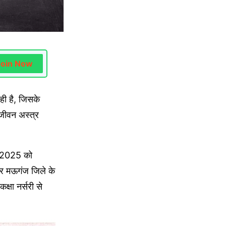
Join Now
ही है, जिसके
नजीवन अस्त्र
ाई 2025 को
र मऊगंज जिले के
्षा नर्सरी से