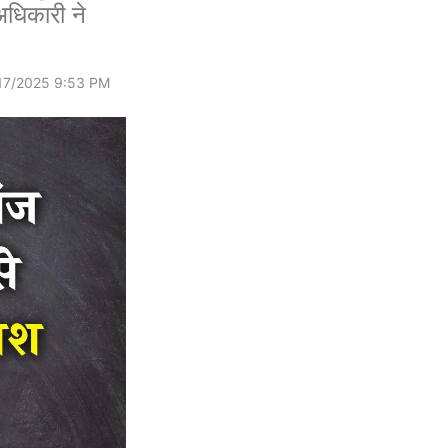
अधिकारी ने
17/2025 9:53 PM