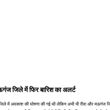
गंज जिले में फिर बारिश का अलर्ट
जिले में अवकाश की घोषणा की गई थी लेकिन अभी भी रीवा और मऊगंज जिले