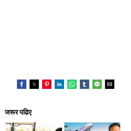
जरूर पढिए