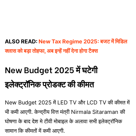
ALSO READ:
New Tax Regime 2025: बजट में मिडिल
क्लास को बड़ा तोहफा, अब इन्हें नहीं देना होगा टैक्स
New Budget 2025 में घटेगी
इलेक्ट्रॉनिक प्रोडक्ट की कीमत
New Budget 2025 में LED TV और LCD TV की कीमत में
भी कमी आएगी. केन्द्रीय वित्त मंत्री Nirmala Sitaraman की
घोषणा के बाद देश मे टीवी मोबाइल के अलावा सभी इलेक्ट्रॉनिक
सामान कि कीमतों में कमी आएगी.