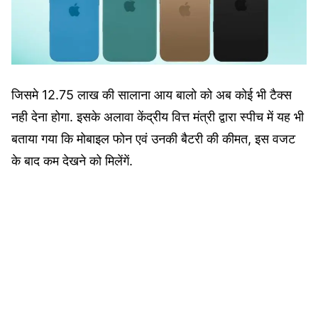
जिसमे 12.75 लाख की सालाना आय बालो को अब कोई भी टैक्स
नही देना होगा. इसके अलावा केंद्रीय वित्त मंत्री द्वारा स्पीच में यह भी
बताया गया कि मोबाइल फोन एवं उनकी बैटरी की कीमत, इस वजट
के बाद कम देखने को मिलेंगें.