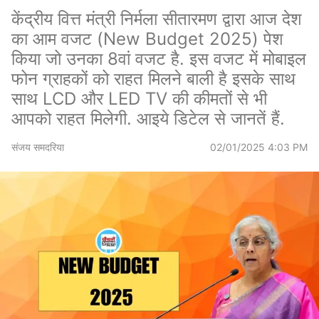
केंद्रीय वित्त मंत्री निर्मला सीतारमण द्वारा आज देश
का आम वजट (New Budget 2025) पेश
किया जो उनका 8वां वजट है. इस वजट में मोबाइल
फोन ग्राहकों को राहत मिलने बाली है इसके साथ
साथ LCD और LED TV की कीमतों से भी
आपको राहत मिलेगी. आइये डिटेल से जानतें हैं.
संजय समदरिया
02/01/2025 4:03 PM