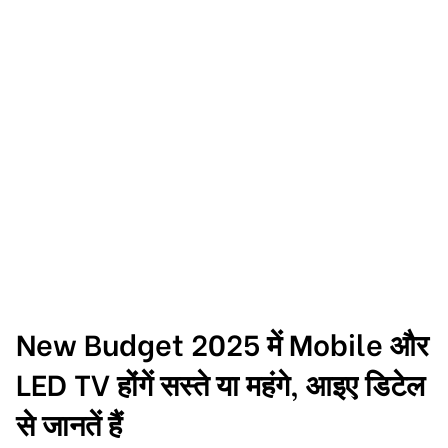
New Budget 2025 में Mobile और
LED TV होंगें सस्ते या महंगे, आइए डिटेल
से जानतें हैं