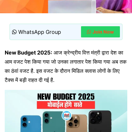
WhatsApp Group
Join Now
New Budget 2025:
आज क्रेन्द्रीय वित्त मंत्री द्वारा देश का
आम वजट पेश किया गया जो उनका लगातार पेश किया गया अब तक
का 8वां वजट है. इस वजट के दौरान मिडिल क्लास लोगों के लिए
टैक्स में बड़ी राहत दी गई है.