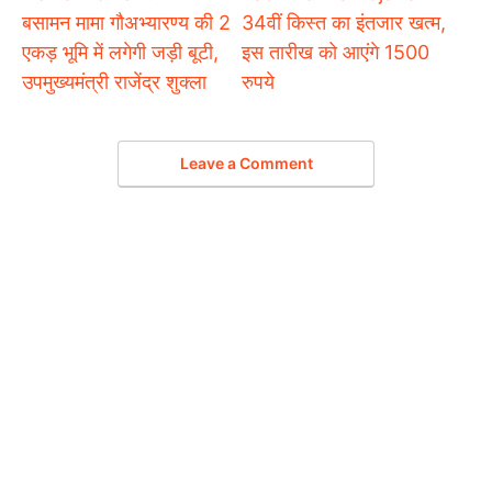
बसामन मामा गौअभ्यारण्य की 2
34वीं किस्त का इंतजार खत्म,
एकड़ भूमि में लगेगी जड़ी बूटी,
इस तारीख को आएंगे 1500
उपमुख्यमंत्री राजेंद्र शुक्ला
रुपये
Leave a Comment