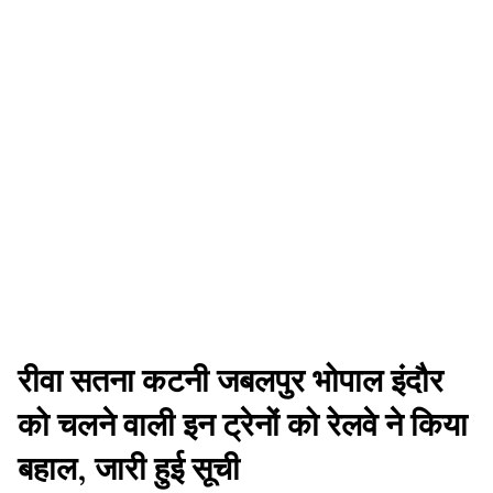
रीवा सतना कटनी जबलपुर भोपाल इंदौर
को चलने वाली इन ट्रेनों को रेलवे ने किया
बहाल, जारी हुई सूची