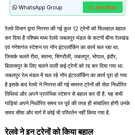
WhatsApp Group
Join Now
रेलवे विभाग द्वारा निरस्त की गई कुल 12 ट्रेनों को फिलहाल बहाल
कर दिया है पश्चिम मध्य रेलवे जबलपुर मंडल के कटनी बीना रेलखंड
एवं गणेशगंज स्टेशन पर नॉन इंटरलॉकिंग का कार्य चल रहा था.
जिसके चलते रीवा, सतना, सिंगरौली, जबलपुर, भोपाल, इंदौर,
बिलासपुर के लिए चलने वाली कई ट्रेनों को रद्द कर दिया गया था.
जबलपुर रेल मंडल में चल रहे नॉन इंटरलॉकिंग का कार्य पूरा हो गया
है इसके बाद रेलवे ने निरस्त की गई समस्त ट्रेनों की सेवा निर्धारित
तिथियां और अपने प्रारंभिक स्टेशन से बहाल कर दी है. यह सभी
गाड़ियां अपने निर्धारित समय पर पूर्व की तरह ही संचालित होगी उनके
समय सीमा और मार्ग में कोई भी परिवर्तन नहीं किया गया है.
रेलवे ने इन ट्रेनों को किया बहाल