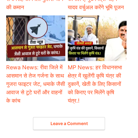
की कमान
यादव वर्चुअल करेंगे भूमि पूजन
Rewa News: रीवा जिले में
MP News: हर विधानसभा
आसमान से तेज गर्जना के साथ
क्षेत्र में खुलेंगी कृषि यंत्र की
गुजरा फाइटर जेट, धमाके जैसी
दुकानें, खेती के लिए किसानों
आवाज से टूटे घरों और वाहनों
को किराए पर मिलेंगे कृषि
के कांच
यंत्र.!
Leave a Comment