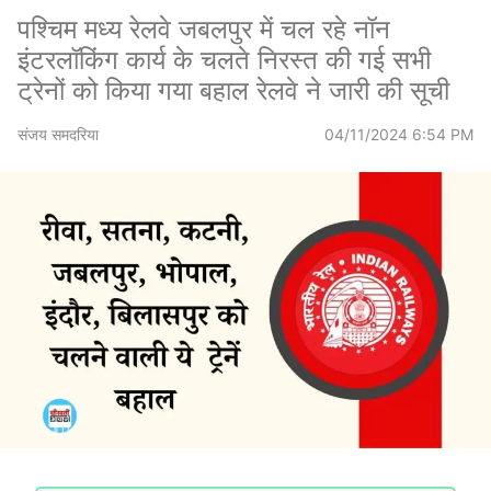
पश्चिम मध्य रेलवे जबलपुर में चल रहे नॉन
इंटरलॉकिंग कार्य के चलते निरस्त की गई सभी
ट्रेनों को किया गया बहाल रेलवे ने जारी की सूची
संजय समदरिया
04/11/2024 6:54 PM