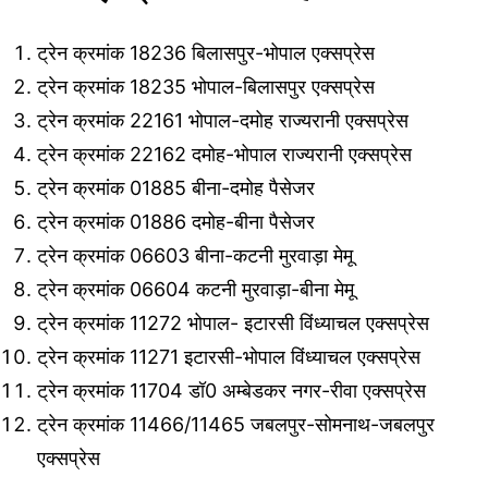
ट्रेन क्रमांक 18236 बिलासपुर-भोपाल एक्सप्रेस
ट्रेन क्रमांक 18235 भोपाल-बिलासपुर एक्सप्रेस
ट्रेन क्रमांक 22161 भोपाल-दमोह राज्यरानी एक्सप्रेस
ट्रेन क्रमांक 22162 दमोह-भोपाल राज्यरानी एक्सप्रेस
ट्रेन क्रमांक 01885 बीना-दमोह पैसेजर
ट्रेन क्रमांक 01886 दमोह-बीना पैसेजर
ट्रेन क्रमांक 06603 बीना-कटनी मुरवाड़ा मेमू
ट्रेन क्रमांक 06604 कटनी मुरवाड़ा-बीना मेमू
ट्रेन क्रमांक 11272 भोपाल- इटारसी विंध्याचल एक्सप्रेस
ट्रेन क्रमांक 11271 इटारसी-भोपाल विंध्याचल एक्सप्रेस
ट्रेन क्रमांक 11704 डॉ0 अम्बेडकर नगर-रीवा एक्सप्रेस
ट्रेन क्रमांक 11466/11465 जबलपुर-सोमनाथ-जबलपुर
एक्सप्रेस