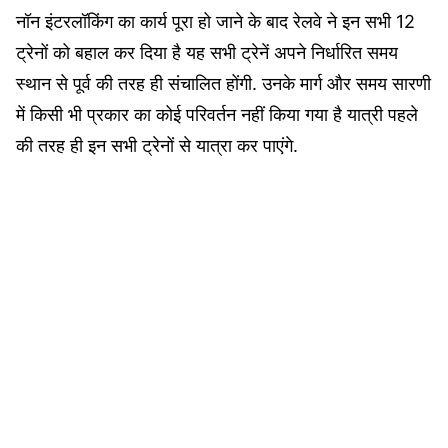
नॉन इंटरलॉकिंग का कार्य पूरा हो जाने के बाद रेलवे ने इन सभी 12
ट्रेनों को बहाल कर दिया है यह सभी ट्रेनें अपने निर्धारित समय
स्थान से पूर्व की तरह ही संचालित होंगी. उनके मार्ग और समय सारणी
में किसी भी प्रकार का कोई परिवर्तन नहीं किया गया है यात्री पहले
की तरह ही इन सभी ट्रेनों से यात्रा कर पाएंगे.