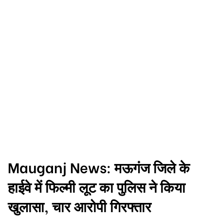
Mauganj News: मऊगंज जिले के
हाईवे में फिल्मी लूट का पुलिस ने किया
खुलासा, चार आरोपी गिरफ्तार