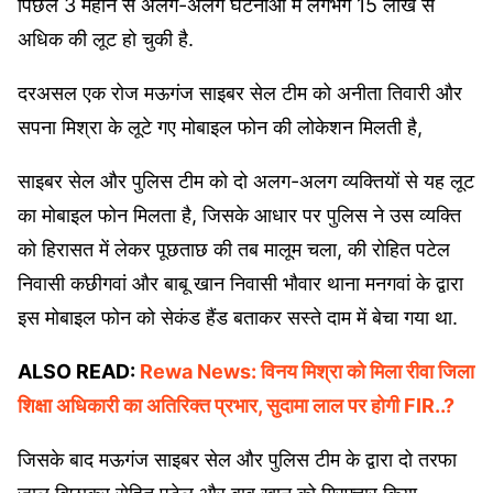
पिछले 3 महीने से अलग-अलग घटनाओं में लगभग 15 लाख से
अधिक की लूट हो चुकी है.
दरअसल एक रोज मऊगंज साइबर सेल टीम को अनीता तिवारी और
सपना मिश्रा के लूटे गए मोबाइल फोन की लोकेशन मिलती है,
साइबर सेल और पुलिस टीम को दो अलग-अलग व्यक्तियों से यह लूट
का मोबाइल फोन मिलता है, जिसके आधार पर पुलिस ने उस व्यक्ति
को हिरासत में लेकर पूछताछ की तब मालूम चला, की रोहित पटेल
निवासी कछीगवां और बाबू खान निवासी भौवार थाना मनगवां के द्वारा
इस मोबाइल फोन को सेकंड हैंड बताकर सस्ते दाम में बेचा गया था.
ALSO READ:
Rewa News: विनय मिश्रा को मिला रीवा जिला
शिक्षा अधिकारी का अतिरिक्त प्रभार, सुदामा लाल पर होगी FIR..?
जिसके बाद मऊगंज साइबर सेल और पुलिस टीम के द्वारा दो तरफा