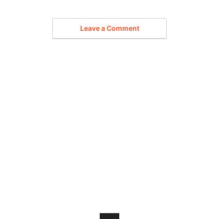
Leave a Comment