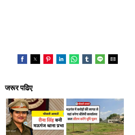
जरूर पढिए