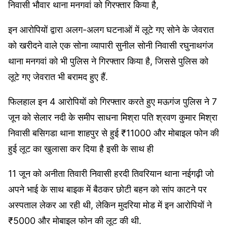
निवासी भौवार थाना मनगवां को गिरफ्तार किया है,
इन आरोपियों द्वारा अलग-अलग घटनाओं में लूटे गए सोने के जेवरात
को खरीदने वाले एक सोना व्यापारी सुनील सोनी निवासी रघुनाथगंज
थाना मनगवां को भी पुलिस ने गिरफ्तार किया है, जिससे पुलिस को
लूटे गए जेवरात भी बरामद हुए हैं.
फिलहाल इन 4 आरोपियों को गिरफ्तार करते हुए मऊगंज पुलिस ने 7
जून को सेलार नदी के समीप साधना मिश्रा पति श्रवण कुमार मिश्रा
निवासी बसिगडा थाना शाहपुर से हुई ₹11000 और मोबाइल फोन की
हुई लूट का खुलासा कर दिया है इसी के साथ ही
11 जून को अनीता तिवारी निवासी हरदी तिवरियान थाना नईगढ़ी जो
अपने भाई के साथ बाइक में बैठकर छोटी बहन को सांप काटने पर
अस्पताल लेकर आ रही थी, लेकिन मुदरिया मोड में इन आरोपियों ने
₹5000 और मोबाइल फोन की लूट की थी.