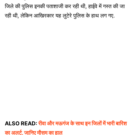
जिले की पुलिस इनकी पताशाजी कर रही थी, हाईवे में गस्त की जा
रही थी, लेकिन आखिरकार यह लुटेरे पुलिस के हाथ लग गए.
ALSO READ:
रीवा और मऊगंज के साथ इन जिलों में भारी बारिश
का अलर्ट, जानिए मौसम का हाल