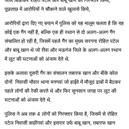
जाल बिछाकर रोहित पटेल और बाबू खान को गिरफ्तार किया,
पूछताछ में आरोपियों ने चौंकाने वाले खुलासे किये,
आरोपियों द्वारा दिए गए बयान में पुलिस को यह मालूम चलता है कि यह
कोई एक गैंग नहीं है, बल्कि एक ही स्थान से दो अलग-अलग गैंग
संचालित हो रही है, जिसमें पहले गैंग का मुख्य सरगना रोहित पटेल
और बाबू खान थे जो रीवा और मऊगंज जिले के अलग-अलग स्थान
में लूट की घटनाओं को अंजाम देते थे.
इसके अलावा दूसरी गैंग का संचालन तबारफ खान और बीके कोल
दोनों निवासी भौवार थाना मनगवां जो हाईवे में मौजूद ढाबों में बैठकर
पहले लोगों की रेकी करते थे और फिर सुनसान जगह पर लूट की
घटनाओं को अंजाम देते थे.
पुलिस ने अब तक 4 लोगों को गिरफ्तार किया है, जिसमें से रोहित
पटेल निवासी कछीगवां और इसरार उर्फ बाबू खान, तबारफ खान