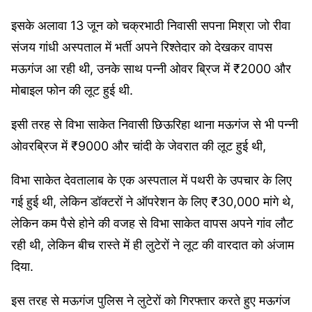
इसके अलावा 13 जून को चक्रभाठी निवासी सपना मिश्रा जो रीवा
संजय गांधी अस्पताल में भर्ती अपने रिश्तेदार को देखकर वापस
मऊगंज आ रही थी, उनके साथ पन्नी ओवर ब्रिज में ₹2000 और
मोबाइल फोन की लूट हुई थी.
इसी तरह से विभा साकेत निवासी छिऊरिहा थाना मऊगंज से भी पन्नी
ओवरब्रिज में ₹9000 और चांदी के जेवरात की लूट हुई थी,
विभा साकेत देवतालाब के एक अस्पताल में पथरी के उपचार के लिए
गई हुई थी, लेकिन डॉक्टरों ने ऑपरेशन के लिए ₹30,000 मांगे थे,
लेकिन कम पैसे होने की वजह से विभा साकेत वापस अपने गांव लौट
रही थी, लेकिन बीच रास्ते में ही लुटेरों ने लूट की वारदात को अंजाम
दिया.
इस तरह से मऊगंज पुलिस ने लुटेरों को गिरफ्तार करते हुए मऊगंज