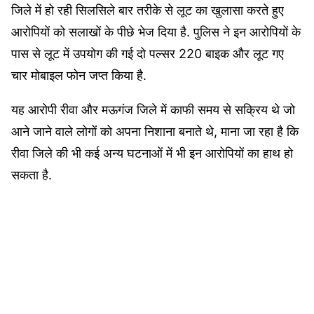
जिले में हो रही सिलसिले बार तरीके से लूट का खुलासा करते हुए
आरोपियों को सलाखों के पीछे भेज दिया है. पुलिस ने इन आरोपियों के
पास से लूट में उपयोग की गई दो पल्सर 220 बाइक और लूट गए
चार मोबाइल फोन जप्त किया है.
यह आरोपी रीवा और मऊगंज जिले में काफी समय से सक्रिय थे जो
आने जाने वाले लोगों को अपना निशाना बनाते थे, माना जा रहा है कि
रीवा जिले की भी कई अन्य घटनाओं में भी इन आरोपियों का हाथ हो
सकता है.