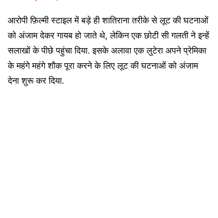
आरोपी फ़िल्मी स्टाइल में बड़े ही शातिराना तरीके से लूट की घटनाओं
को अंजाम देकर गायब हो जाते थे, लेकिन एक छोटी सी गलती ने इन्हें
सलाखों के पीछे पहुंचा दिया. इसके अलावा एक लुटेरा अपने प्रेमिका
के महंगे महंगे शौक पूरा करने के लिए लूट की घटनाओं को अंजाम
देना शुरू कर दिया.