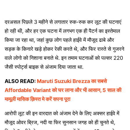
दरअसल पिछले 3 महीने से लगातार रुक-रुक कर लूट की घटनाएं
हो रही थी, और हर एक घटना में लगभग एक ही पैटर्न का इस्तेमाल
किया जा रहा था, जहां कुछ लोग पहले हाईवे में मौजूद ढाबे और
सड़क के किनारे खड़े होकर रेकी करते थे, और फिर रास्ते से गुजरने
वाले लोगो को निशाना बनाते थे. इन तमाम घटनाओं को पल्सर 220
जैसी स्पोर्ट्स बाइक से अंजाम दिया जाता था.
ALSO READ:
Maruti Suzuki Brezza का सबसे
Affordable Variant को घर लाना और भी आसान, 5 साल की
मामूली मासिक क़िस्त मे करें सपना पूरा
आरोपी लूट की इन वारदात को अंजाम देने के लिए अक्सर हाईवे में
मौजूद ओवर ब्रिज, नदी या फिर सुनसान जगह को ही चुनते थे,