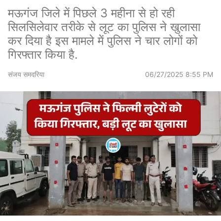
मऊगंज जिले में पिछले 3 महीना से हो रही
सिलसिलेवार तरीके से लूट का पुलिस ने खुलासा
कर दिया है इस मामले में पुलिस ने चार लोगों को
गिरफ्तार किया है.
संजय समदरिया
06/27/2025 8:55 PM