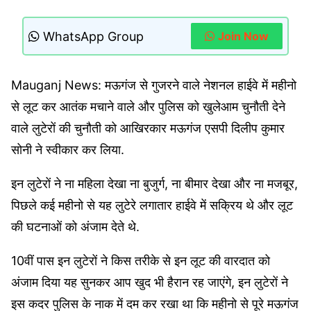
WhatsApp Group
Join Now
Mauganj News: मऊगंज से गुजरने वाले नेशनल हाईवे में महीनो
से लूट कर आतंक मचाने वाले और पुलिस को खुलेआम चुनौती देने
वाले लुटेरों की चुनौती को आखिरकार मऊगंज एसपी दिलीप कुमार
सोनी ने स्वीकार कर लिया.
इन लुटेरों ने ना महिला देखा ना बुजुर्ग, ना बीमार देखा और ना मजबूर,
पिछले कई महीनो से यह लुटेरे लगातार हाईवे में सक्रिय थे और लूट
की घटनाओं को अंजाम देते थे.
10वीं पास इन लुटेरों ने किस तरीके से इन लूट की वारदात को
अंजाम दिया यह सुनकर आप खुद भी हैरान रह जाएंगे, इन लुटेरों ने
इस कदर पुलिस के नाक में दम कर रखा था कि महीनो से पूरे मऊगंज