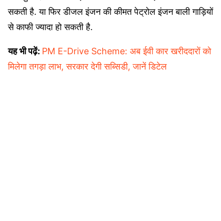
सकती है. या फिर डीजल इंजन की कीमत पेट्रोल इंजन बाली गाड़ियों
से काफी ज्यादा हो सकती है.
यह भी पढ़ें:
PM E-Drive Scheme: अब ईवी कार खरीददारों को
मिलेगा तगड़ा लाभ, सरकार देगी सब्सिडी, जानें डिटेल