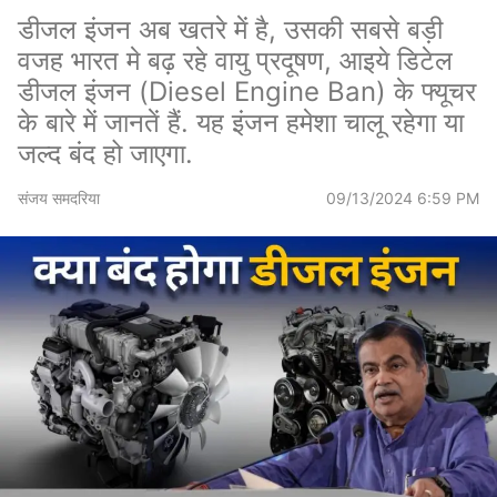
डीजल इंजन अब खतरे में है, उसकी सबसे बड़ी
वजह भारत मे बढ़ रहे वायु प्रदूषण, आइये डिटेल
डीजल इंजन (Diesel Engine Ban) के फ्यूचर
के बारे में जानतें हैं. यह इंजन हमेशा चालू रहेगा या
जल्द बंद हो जाएगा.
संजय समदरिया
09/13/2024 6:59 PM