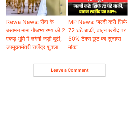
Rewa News: रीवा के
MP News: जल्दी करें! सिर्फ
बसामन मामा गौअभ्यारण्य की 2
72 घंटे बाकी, वाहन खरीद पर
एकड़ भूमि में लगेगी जड़ी बूटी,
50% टैक्स छूट का सुनहरा
उपमुख्यमंत्री राजेंद्र शुक्ला
मौका
Leave a Comment