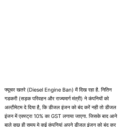
फ्यूचर खतरे (
Diesel Engine Ban)
में दिख रहा है.
नितिन
गडकरी (सड़क परिवहन और राज्यमार्ग मंत्री) ने कंपनियों को
अल्टीमेटम दे दिया है, कि डीजल इंजन को बंद करें नही तो डीजल
इंजन में एक्स्ट्रा 10% का GST लगाया जाएगा. जिसके बाद आने
बाले कुछ ही समय मे कई कंपनियां अपने डीजल इंजन को बंद कर