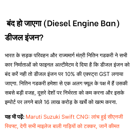
बंद हो जाएगा (Diesel Engine Ban)
डीजल इंजन?
भारत के सड़क परिवहन और राज्यमार्ग मंत्री नितिन गडकरी ने सभी
कार निर्माताओं को फाइनल अल्टीमेटम दे दिया है कि डीजल इंजन को
बंद करें नही तो डीजल इंजन पर 10% की एक्स्ट्रा GST लगाया
जाएगा. नितिन गडकरी हमेशा से एक अलग फ्यूल के पक्ष में हैं उसकी
सबसे बड़ी वजह, दूसरे देशों पर निर्भरता को कम करना और इसके
इम्पोर्ट पर लगने बाले 16 लाख करोड़ के खर्चे को खत्म करना.
यह भी पढ़ें:
Maruti Suzuki Swift CNG: लांच हुई सीएनजी
स्विफ्ट, देगी सभी माइलेज बाली गाड़ियों को टक्कर, जानें कीमत