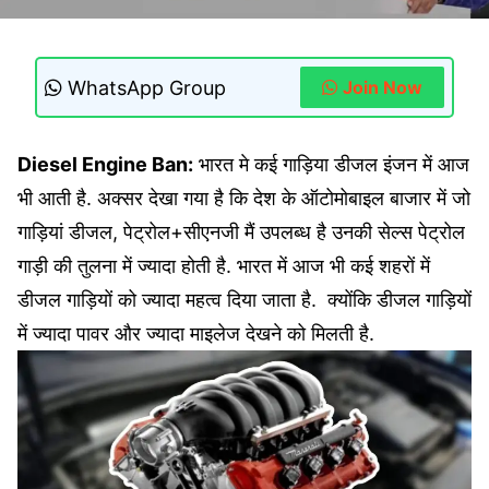
WhatsApp Group
Join Now
Diesel Engine Ban:
भारत मे कई गाड़िया डीजल इंजन में आज
भी आती है. अक्सर देखा गया है कि देश के ऑटोमोबाइल बाजार में जो
गाड़ियां डीजल, पेट्रोल+सीएनजी मैं उपलब्ध है उनकी सेल्स पेट्रोल
गाड़ी की तुलना में ज्यादा होती है.
भारत में आज भी कई शहरों में
डीजल गाड़ियों को ज्यादा महत्व दिया जाता है. क्योंकि डीजल गाड़ियों
में ज्यादा पावर और ज्यादा माइलेज देखने को मिलती है.