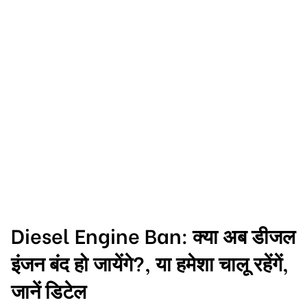
Diesel Engine Ban: क्या अब डीजल
इंजन बंद हो जायेंगे?, या हमेशा चालू रहेंगें,
जानें डिटेल