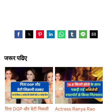
जरूर पढिए
पिता DGP और बेटी निकली
Actress Ranya Rao