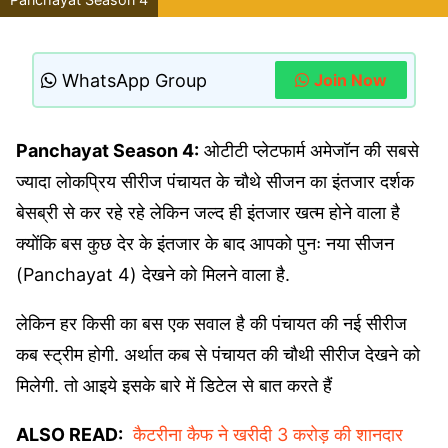
WhatsApp Group
Join Now
Panchayat Season 4:
ओटीटी प्लेटफार्म अमेजॉन की सबसे
ज्यादा लोकप्रिय सीरीज पंचायत के चौथे सीजन का इंतजार दर्शक
बेसब्री से कर रहे रहे लेकिन जल्द ही इंतजार खत्म होने वाला है
क्योंकि बस कुछ देर के इंतजार के बाद आपको पुनः नया सीजन
(Panchayat 4) देखने को मिलने वाला है.
लेकिन हर किसी का बस एक सवाल है की पंचायत की नई सीरीज
कब स्ट्रीम होगी. अर्थात कब से पंचायत की चौथी सीरीज देखने को
मिलेगी. तो आइये इसके बारे में डिटेल से बात करते हैं
ALSO READ:
कैटरीना कैफ ने खरीदी 3 करोड़ की शानदार