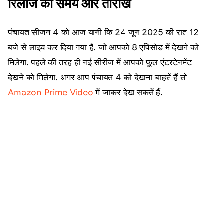
रिलीज का समय और तारीख
पंचायत सीजन 4 को आज यानी कि 24 जून 2025 की रात 12
बजे से लाइव कर दिया गया है. जो आपको 8 एपिसोड में देखने को
मिलेगा. पहले की तरह ही नई सीरीज में आपको फूल एंटरटेनमेंट
देखने को मिलेगा. अगर आप पंचायत 4 को देखना चाहतें हैं तो
Amazon Prime Video
में जाकर देख सकतें हैं.