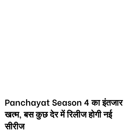
Panchayat Season 4 का इंतजार
खत्म, बस कुछ देर में रिलीज होगी नई
सीरीज