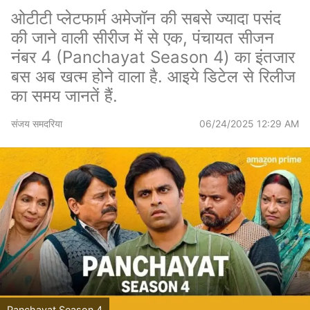
ओटीटी प्लेटफार्म अमेजॉन की सबसे ज्यादा पसंद
की जाने वाली सीरीज में से एक, पंचायत सीजन
नंबर 4 (Panchayat Season 4) का इंतजार
बस अब खत्म होने वाला है. आइये डिटेल से रिलीज
का समय जानतें हैं.
संजय समदरिया
06/24/2025 12:29 AM
Panchayat Season 4