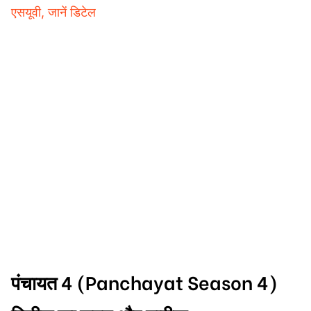
एसयूवी, जानें डिटेल
पंचायत 4 (Panchayat Season 4)