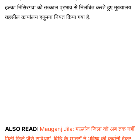
हल्का मिसिरगवां को तत्काल प्रभाव से निलंबित करते हुए मुख्यालय
तहसील कार्यालय हनुमना नियत किया गया है.
ALSO READ:
Mauganj Jila: मऊगंज जिला को अब तक नहीं
मिली जिले जैसे सुविधाएं, विधि के छात्रों ने भविष्य की कुर्बानी देकर