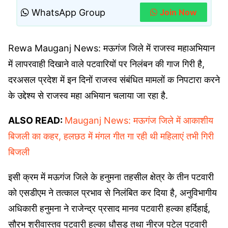
WhatsApp Group
Join Now
Rewa Mauganj News: मऊगंज जिले में राजस्व महाअभियान
में लापरवाही दिखाने वाले पटवारियों पर निलंबन की गाज गिरी है,
दरअसल प्रदेश में इन दिनों राजस्व संबंधित मामलों क निपटारा करने
के उद्देश्य से राजस्व महा अभियान चलाया जा रहा है.
ALSO READ:
Mauganj News: मऊगंज जिले में आकाशीय
बिजली का कहर, हलछठ में मंगल गीत गा रही थी महिलाएं तभी गिरी
बिजली
इसी क्रम में मऊगंज जिले के हनुमना तहसील क्षेत्र के तीन पटवारी
को एसडीएम ने तत्काल प्रभाव से निलंबित कर दिया है, अनुविभागीय
अधिकारी हनुमना ने राजेन्द्र प्रसाद मानव पटवारी हल्का हर्दिहाई,
सौरभ श्रीवास्तव पटवारी हल्का धौसड़ तथा नीरज पटेल पटवारी