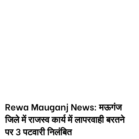
Rewa Mauganj News: मऊगंज
जिले में राजस्व कार्य में लापरवाही बरतने
पर 3 पटवारी निलंबित