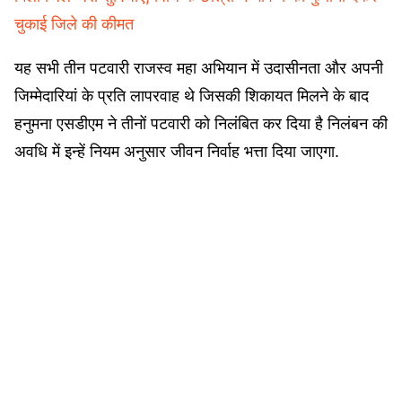
चुकाई जिले की कीमत
यह सभी तीन पटवारी राजस्व महा अभियान में उदासीनता और अपनी
जिम्मेदारियां के प्रति लापरवाह थे जिसकी शिकायत मिलने के बाद
हनुमना एसडीएम ने तीनों पटवारी को निलंबित कर दिया है निलंबन की
अवधि में इन्हें नियम अनुसार जीवन निर्वाह भत्ता दिया जाएगा.