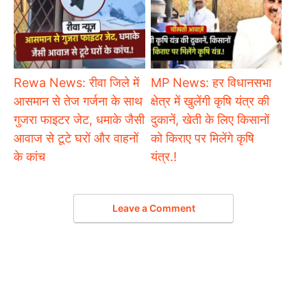
Rewa News: रीवा जिले में
MP News: हर विधानसभा
आसमान से तेज गर्जना के साथ
क्षेत्र में खुलेंगी कृषि यंत्र की
गुजरा फाइटर जेट, धमाके जैसी
दुकानें, खेती के लिए किसानों
आवाज से टूटे घरों और वाहनों
को किराए पर मिलेंगे कृषि
के कांच
यंत्र.!
Leave a Comment