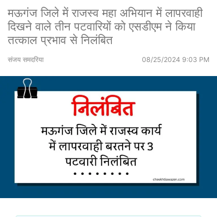
मऊगंज जिले में राजस्व महा अभियान में लापरवाही
दिखने वाले तीन पटवारियों को एसडीएम ने किया
तत्काल प्रभाव से निलंबित
संजय समदरिया
08/25/2024 9:03 PM