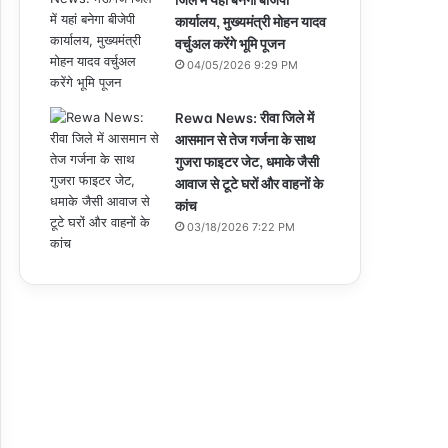
कार्यालय, मुख्यमंत्री मोहन यादव
वर्चुअल करेंगे भूमि पूजन
04/05/2026 9:29 PM
Rewa News: रीवा जिले में
आसमान से तेज गर्जना के साथ
गुजरा फाइटर जेट, धमाके जैसी
आवाज से टूटे घरों और वाहनों के
कांच
03/18/2026 7:22 PM