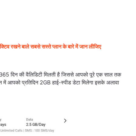
व रखने बाले सबसे सस्ते प्लान के बारे में जान लीजिए
ो 365 दिन की वैलिडिटी मिलती है जिससे आपको पूरे एक साल तक
ान में आपको प्रतिदिन 2GB हाई-स्पीड डेटा मिलेगा इसके अलावा