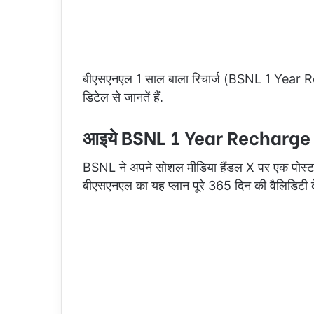
बीएसएनएल 1 साल बाला रिचार्ज (BSNL 1 Year Rec
डिटेल से जानतें हैं.
आइये BSNL 1 Year Recharge Plan 
BSNL ने अपने सोशल मीडिया हैंडल X पर एक पोस्ट शेय
बीएसएनएल का यह प्लान पूरे 365 दिन की वैलिडिटी क