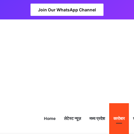
Join Our WhatsApp Channel
Home
लेटेस्ट न्यूज़
मध्य प्रदेश
कारोबार