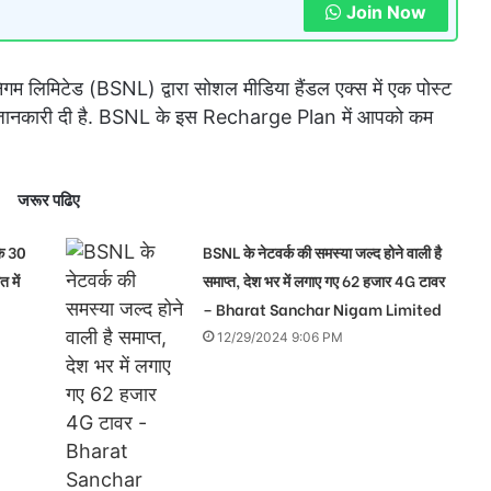
Join Now
गम लिमिटेड (BSNL) द्वारा सोशल मीडिया हैंडल एक्स में एक पोस्ट
ी जानकारी दी है. BSNL के इस Recharge Plan में आपको कम
जरूर पढिए
े 30
BSNL के नेटवर्क की समस्या जल्द होने वाली है
 में
समाप्त, देश भर में लगाए गए 62 हजार 4G टावर
– Bharat Sanchar Nigam Limited
12/29/2024 9:06 PM