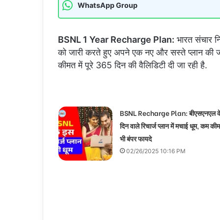
WhatsApp Group
BSNL 1 Year Recharge Plan:
भारत संचार नि
को जारी करते हुए अपने एक नए और सस्ते प्लान क
कीमत में पूरे 365 दिन की वैलिडिटी दी जा रही है.
BSNL Recharge Plan: बीएसएनएल क
दिन वाले रिचार्ज प्लान में मचाई धूम, कम कीमत
भी बंपर फायदे
02/26/2025 10:16 PM