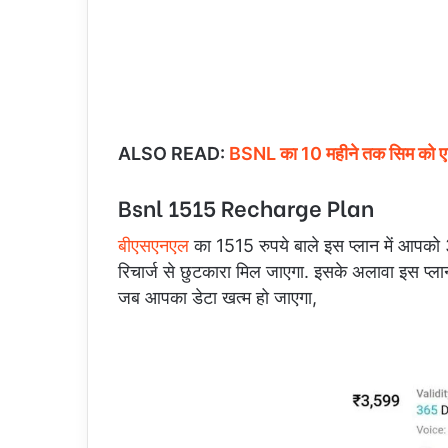
ALSO READ:
BSNL का 10 महीने तक सिम को एक्टि
Bsnl 1515 Recharge Plan
बीएसएनएल
का 1515 रुपये बाले इस प्लान में आपक
रिचार्ज से छुटकारा मिल जाएगा. इसके अलावा इस प्ल
जब आपका डेटा खत्म हो जाएगा,