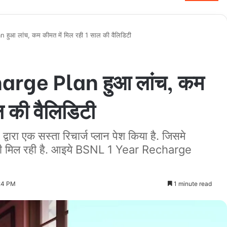
ुआ लांच, कम कीमत में मिल रही 1 साल की वैलिडिटी
rge Plan हुआ लांच, कम
ल की वैलिडिटी
ारा एक सस्ता रिचार्ज प्लान पेश किया है. जिसमे
डिटी मिल रही है. आइये BSNL 1 Year Recharge
:24 PM
1 minute read