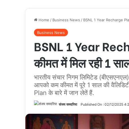
Home
/
Business News
/
BSNL 1 Year Recharge Plan ह
Business News
BSNL 1 Year Recha
कीमत में मिल रही 1 सा
भारतीय संचार निगम लिमिटेड (बीएसएनएल) द्व
आपको कम कीमत में पूरे 1 साल की वैलि
Plan के बारे में जान लेतें हैं.
संजय समदरिया
Published On : 02/12/2025 4