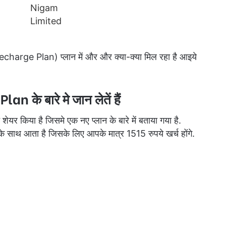
harge Plan) प्लान में और और क्या-क्या मिल रहा है आइये
के बारे मे जान लेतें हैं
र किया है जिसमे एक नए प्लान के बारे में बताया गया है.
े साथ आता है जिसके लिए आपके मात्र 1515 रुपये खर्च होंगे.