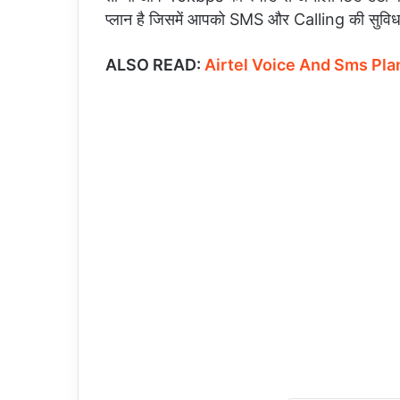
प्लान है जिसमें आपको SMS और Calling की सुविधा
ALSO READ:
Airtel Voice And Sms Plan हुआ