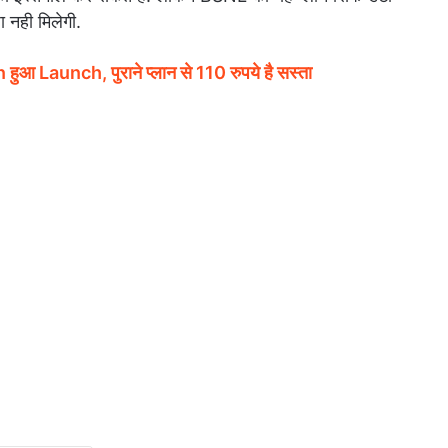
 नही मिलेगी.
 Launch, पुराने प्लान से 110 रुपये है सस्ता