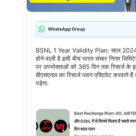
WhatsApp Group
BSNL 1 Year Validity Plan: साल 2024 
होने वाली है इसी बीच भारत संचार निगम लिमि
पर उपभोक्ताओं को 365 दिन तक रिचार्ज के झ
बीएसएनल का रिचार्ज प्लान एक्टिवेट करवाते है
पड़ेगा.
Best Recharge Plan: JIO, AIRTEL
और BSNL में से किसमे मिलता है सबसे सस्
दिन बाला प्लान