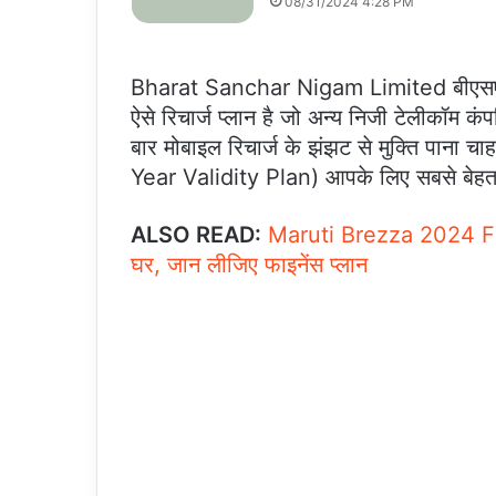
08/31/2024 4:28 PM
Bharat Sanchar Nigam Limited बीएसएनएल क
ऐसे रिचार्ज प्लान है जो अन्य निजी टेलीकॉम कंप
बार मोबाइल रिचार्ज के झंझट से मुक्ति पाना च
Year Validity Plan) आपके लिए सबसे बेहतर 
ALSO READ:
Maruti Brezza 2024 Fina
घर, जान लीजिए फाइनेंस प्लान