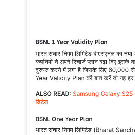
BSNL 1 Year Validity Plan
भारत संचार निगम लिमिटेड बीएसएनल का नया 
कंपनियों ने अपने रिचार्ज प्लान बढ़ा दिए 
दुरुस्त करने में लगा है जिसके लिए 60,000 
Year Validity Plan की बात करें तो यह हर 
ALSO READ:
Samsung Galaxy S25 Ult
डिटेल
BSNL One Year Plan
भारत संचार निगम लिमिटेड (Bharat Sanchar