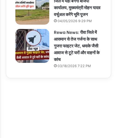
जिले में यहां बनेगा बीजेपी
कार्यालय, मुख्यमंत्री मोहन यादव
वर्चुअल करेंगे भूमि पूजन
04/05/2026 9:29 PM
Rewa News: रीवा जिले में
आसमान से तेज गर्जना के साथ
गुजरा फाइटर जेट, धमाके जैसी
आवाज से टूटे घरों और वाहनों के
कांच
03/18/2026 7:22 PM