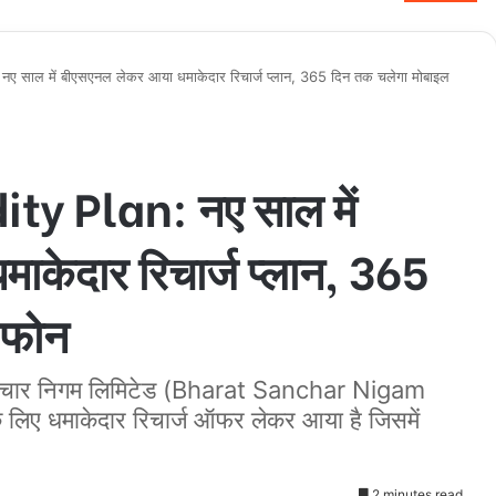
ए साल में बीएसएनल लेकर आया धमाकेदार रिचार्ज प्लान, 365 दिन तक चलेगा मोबाइल
ty Plan: नए साल में
केदार रिचार्ज प्लान, 365
 फोन
ंचार निगम लिमिटेड (Bharat Sanchar Nigam
लिए धमाकेदार रिचार्ज ऑफर लेकर आया है जिसमें
2 minutes read