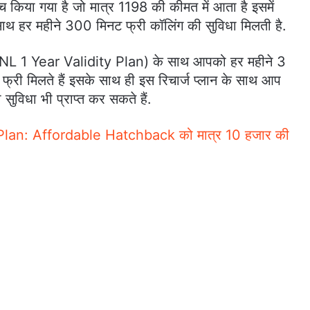
या गया है जो मात्र 1198 की कीमत में आता है इसमें
थ हर महीने 300 मिनट फ्री कॉलिंग की सुविधा मिलती है.
(BSNL 1 Year Validity Plan) के साथ आपको हर महीने 3
्री मिलते हैं इसके साथ ही इस रिचार्ज प्लान के साथ आप
विधा भी प्राप्त कर सकते हैं.
lan: Affordable Hatchback को मात्र 10 हजार की