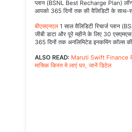
प्लान (BSNL Best Recharge Plan) लॉन्च कि
आपको 365 दिनों तक की वैलिडिटी के साथ-सा
बीएसएनएल
1 साल वैलिडिटी रिचार्ज प्लान 
जीबी डाटा और पूरे महीने के लिए 30 एसएमएस फ
365 दिनों तक अनलिमिटेड इनकमिंग कॉल्स की सु
ALSO READ:
Maruti Swift Finance P
मासिक किस्त मे लाएं घर, जानें डिटेल