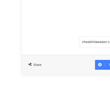
Share