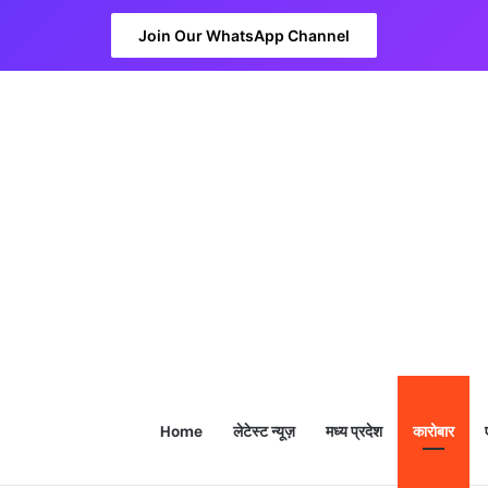
Join Our WhatsApp Channel
Home
लेटेस्ट न्यूज़
मध्य प्रदेश
कारोबार