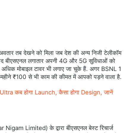
अवतार तब देखने को मिला जब देश की अन्य निजी टेलीकॉम
इसके बाद बीएसएनल लगातार अपनी 4G और 5G सुविधाओं को
से अधिक मोबाइल टावर भी लगाए जा चुके हैं. अगर BSNL 1
महीने ₹100 से भी काम की कीमत में आपको पड़ने वाला है.
ra कब होगा Launch, कैसा होगा Design, जानें
 Nigam Limited) के द्वारा बीएसएनल बेस्ट रिचार्ज