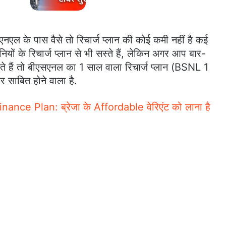
े पास वैसे तो रिचार्ज प्लान की कोई कमी नहीं है कई
नियों के रिचार्ज प्लान से भी सस्ते हैं, लेकिन अगर आप बार-
ाहते हैं तो बीएसएनल का 1 साल वाला रिचार्ज प्लान (BSNL 1
साबित होने वाला है.
nce Plan: ब्रेजा के Affordable वेरिएंट को लाना है