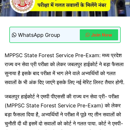
WhatsApp Group
Join Now
MPPSC State Forest Service Pre-Exam: मध्य प्रदेश
राज्य वन सेवा प्री परीक्षा को लेकर जबलपुर हाईकोर्ट ने बड़ा फैसला
सुनाया है इसके बाद परीक्षा में भाग लेने वाले अभ्यर्थियों को गलत
सवालों के भी अंक दिए जाएंगे इसके लिए नई मेरिट लिस्ट तैयार होगी.
जबलपुर हाईकोर्ट ने एमपी पीएससी की राज्य वन सेवा प्री- परीक्षा
(MPPSC State Forest Service Pre-Exam) को लेकर
बड़ा फैसला दिया है, अभ्यर्थियों ने परीक्षा में पूछे गए तीन सवालों को
चुनौती दी थी इसमें दो सवालों को कोर्ट ने गलत पाया. कोर्ट ने एमपी-