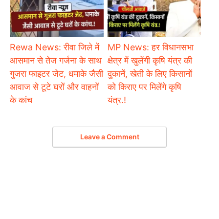
Rewa News: रीवा जिले में
MP News: हर विधानसभा
आसमान से तेज गर्जना के साथ
क्षेत्र में खुलेंगी कृषि यंत्र की
गुजरा फाइटर जेट, धमाके जैसी
दुकानें, खेती के लिए किसानों
आवाज से टूटे घरों और वाहनों
को किराए पर मिलेंगे कृषि
के कांच
यंत्र.!
Leave a Comment