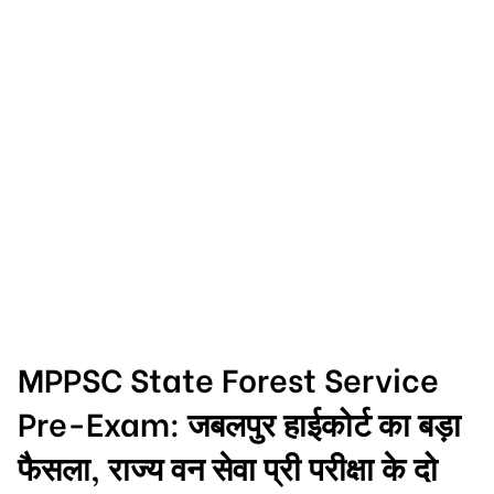
MPPSC State Forest Service
Pre-Exam: जबलपुर हाईकोर्ट का बड़ा
फैसला, राज्य वन सेवा प्री परीक्षा के दो