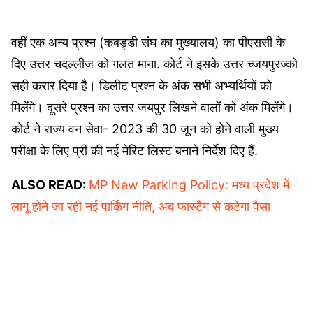
वहीं एक अन्य प्रश्न (कबड्डी संघ का मुख्यालय) का पीएससी के
दिए उत्तर चदल्लीज को गलत माना. कोर्ट ने इसके उत्तर च्जयपुरज्को
सही करार दिया है। डिलीट प्रश्न के अंक सभी अभ्यर्थियों को
मिलेंगे। दूसरे प्रश्न का उत्तर जयपुर लिखने वालों को अंक मिलेंगे।
कोर्ट ने राज्य वन सेवा- 2023 की 30 जून को होने वाली मुख्य
परीक्षा के लिए प्री की नई मेरिट लिस्ट बनाने निर्देश दिए हैं.
ALSO READ:
MP New Parking Policy: मध्य प्रदेश में
लागू होने जा रही नई पार्किंग नीति, अब फास्टैग से कटेगा पैसा