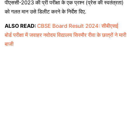
पीएससी-2023 की प्री परीक्षा के एक प्रश्न (प्रेस की स्वतंत्रता)
को गलत मान उसे डिलीट करने के निर्देश दिए.
ALSO READ:
CBSE Board Result 2024: सीबीएसई
बोर्ड परीक्षा में जवाहर नवोदय विद्यालय सिरमौर रीवा के छात्रों ने मारी
बाजी