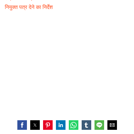
नियुक्त पत्र देने का निर्देश