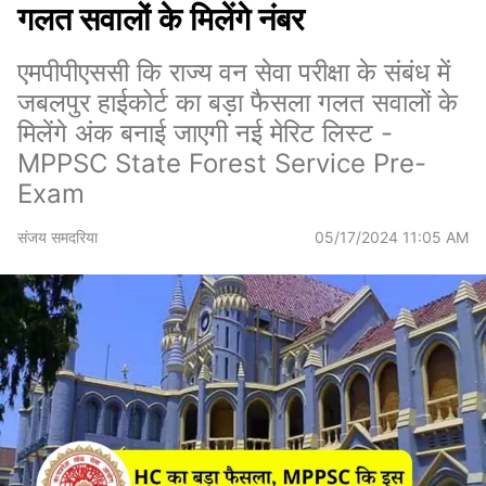
गलत सवालों के मिलेंगे नंबर
एमपीपीएससी कि राज्य वन सेवा परीक्षा के संबंध में
जबलपुर हाईकोर्ट का बड़ा फैसला गलत सवालों के
मिलेंगे अंक बनाई जाएगी नई मेरिट लिस्ट -
MPPSC State Forest Service Pre-
Exam
संजय समदरिया
05/17/2024 11:05 AM