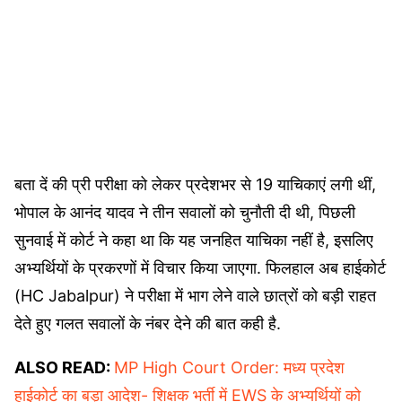
बता दें की प्री परीक्षा को लेकर प्रदेशभर से 19 याचिकाएं लगी थीं,
भोपाल के आनंद यादव ने तीन सवालों को चुनौती दी थी, पिछली
सुनवाई में कोर्ट ने कहा था कि यह जनहित याचिका नहीं है, इसलिए
अभ्यर्थियों के प्रकरणों में विचार किया जाएगा. फिलहाल अब हाईकोर्ट
(HC Jabalpur) ने परीक्षा में भाग लेने वाले छात्रों को बड़ी राहत
देते हुए गलत सवालों के नंबर देने की बात कही है.
ALSO READ:
MP High Court Order: मध्य प्रदेश
हाईकोर्ट का बड़ा आदेश- शिक्षक भर्ती में EWS के अभ्यर्थियों को