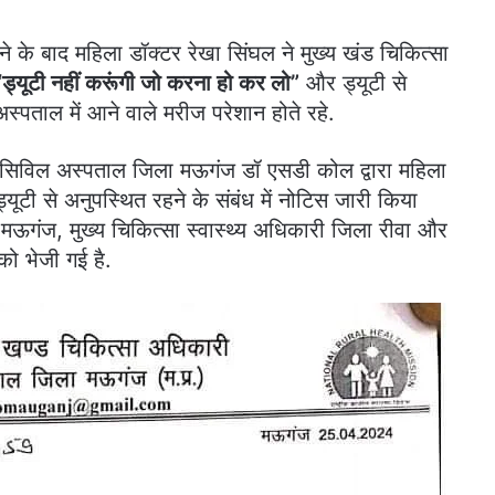
 के बाद महिला डॉक्टर रेखा सिंघल ने मुख्य खंड चिकित्सा
ड्यूटी नहीं करूंगी जो करना हो कर लो”
और ड्यूटी से
्पताल में आने वाले मरीज परेशान होते रहे.
ी सिविल अस्पताल जिला मऊगंज डॉ एसडी कोल द्वारा महिला
ी से अनुपस्थित रहने के संबंध में नोटिस जारी किया
 मऊगंज, मुख्य चिकित्सा स्वास्थ्य अधिकारी जिला रीवा और
ो भेजी गई है.