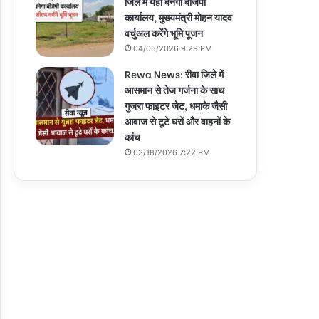
जिले में यहां बनेगा बीजेपी
कार्यालय, मुख्यमंत्री मोहन यादव
वर्चुअल करेंगे भूमि पूजन
04/05/2026 9:29 PM
Rewa News: रीवा जिले में
आसमान से तेज गर्जना के साथ
गुजरा फाइटर जेट, धमाके जैसी
आवाज से टूटे घरों और वाहनों के
कांच
03/18/2026 7:22 PM