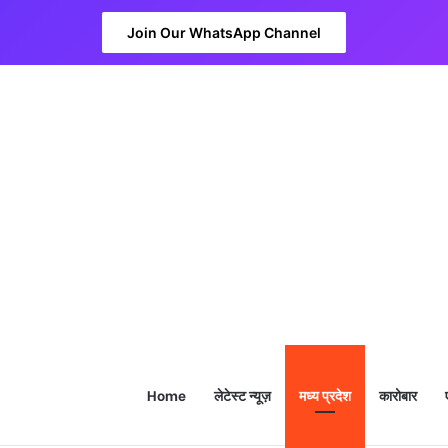
Join Our WhatsApp Channel
Home
लेटेस्ट न्यूज़
मध्य प्रदेश
कारोबार