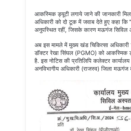
आकस्मिक ड्यूटी लगाये जाने की जानकारी मिलने
अधिकारी को दो टूक में जवाब देते हुए कहा कि
“
अनुपस्थित रहीं, जिसके कारण मऊगंज सिविल अस
अब इस मामले में मुख्य खंड चिकित्सा अधिकार
डॉक्टर रेखा सिंघल (PGMO) को आकस्मिक ड्यूट
है. इस नोटिस की प्रतिलिपि कलेक्टर कार्यालय
अनविभागीय अधिकारी (राजस्व) जिला मऊगंज क