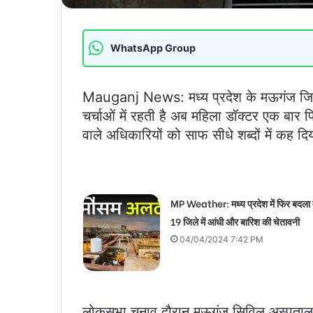
WhatsApp Group
Mauganj News: मध्य प्रदेश के मऊगंज जिला
चर्चाओं में रहती है अब महिला डॉक्टर एक बार फि
वाले अधिकारियों को साफ सीधे शब्दों में कह द
MP Weather: मध्य प्रदेश में फिर बदला
19 जिले में आंधी और बारिश की चेतावनी
04/04/2024 7:42 PM
लोकसभा चुनाव दौरान मऊगंज सिविल अस्पताल 