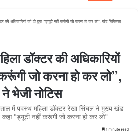
ी अधिकारियों को दो टूक “ड्यूटी नहीं करूंगी जो करना हो कर लो”, खंड चिकित्सा
ा डॉक्टर की अधिकारियों
ं करूंगी जो करना हो कर लो”,
ने भेजी नोटिस
ें पदस्थ महिला डॉक्टर रेखा सिंघल ने मुख्य खंड
ब कहा "ड्यूटी नहीं करूंगी जो करना हो कर लो"
1 minute read