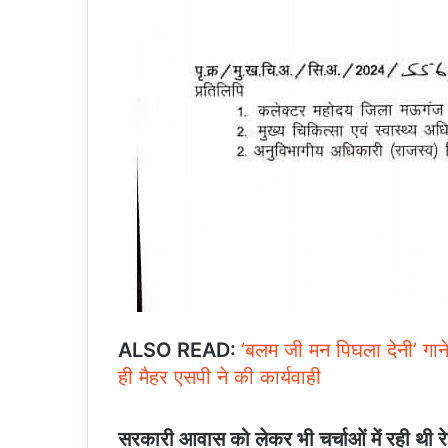
ALSO READ:
‘बलम जी मन पिघला देनी’ गान
ही मैहर एसपी ने की कार्यवाही
सरकारी आवास को लेकर भी चर्चाओं में रही थी र