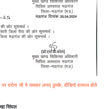
े पर दरोगा जी ने जमकर लगाए ठुमके, वीडियो वायरल होते
ेखा सिंघल