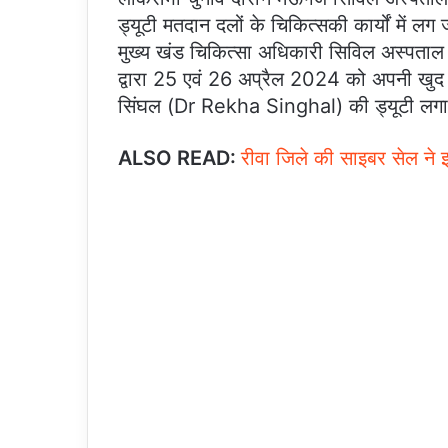
ड्यूटी मतदान दलों के चिकित्सकी कार्यों में 
मुख्य खंड चिकित्सा अधिकारी सिविल अस्पताल 
द्वारा 25 एवं 26 अप्रैल 2024 को अपनी खुद 
सिंघल (Dr Rekha Singhal) की ड्यूटी लगा
ALSO READ:
रीवा जिले की साइबर सेल ने 