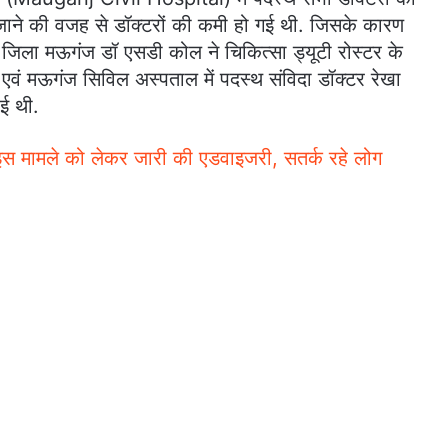
लग जाने की वजह से डॉक्टरों की कमी हो गई थी. जिसके कारण
जिला मऊगंज डॉ एसडी कोल ने चिकित्सा ड्यूटी रोस्टर के
एवं मऊगंज सिविल अस्पताल में पदस्थ संविदा डॉक्टर रेखा
ई थी.
इस मामले को लेकर जारी की एडवाइजरी, सतर्क रहे लोग