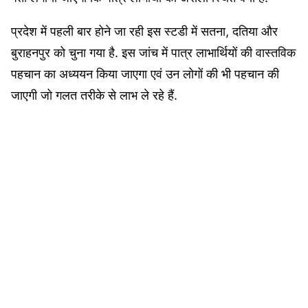
प्रदेश में पहली बार होने जा रही इस स्टडी में सतना, दतिया और
बुराहनपुर को चुना गया है. इस जांच में पात्र लाभार्थियों की वास्तविक
पहचान का अध्ययन किया जाएगा एवं उन लोगों की भी पहचान की
जाएगी जो गलत तरीके से लाभ ले रहे हैं.