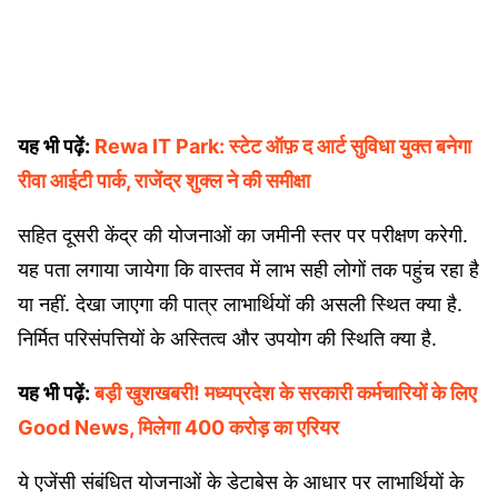
यह भी पढ़ें:
Rewa IT Park: स्टेट ऑफ़ द आर्ट सुविधा युक्त बनेगा
रीवा आईटी पार्क, राजेंद्र शुक्ल ने की समीक्षा
सहित दूसरी केंद्र की योजनाओं का जमीनी स्तर पर परीक्षण करेगी.
यह पता लगाया जायेगा कि वास्तव में लाभ सही लोगों तक पहुंच रहा है
या नहीं. देखा जाएगा की पात्र लाभार्थियों की असली स्थित क्या है.
निर्मित परिसंपत्तियों के अस्तित्व और उपयोग की स्थिति क्या है.
यह भी पढ़ें:
बड़ी खुशखबरी! मध्यप्रदेश के सरकारी कर्मचारियों के लिए
Good News, मिलेगा 400 करोड़ का एरियर
ये एजेंसी संबंधित योजनाओं के डेटाबेस के आधार पर लाभार्थियों के