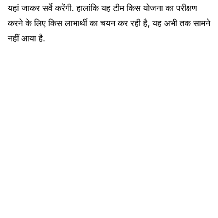
यहां जाकर सर्वे करेंगी.
हालांकि यह टीम किस योजना का परीक्षण
करने के लिए किस लाभार्थी का चयन कर रही है, यह अभी तक सामने
नहीं आया है.