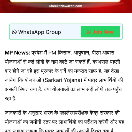
WhatsApp Group
Join Now
MP News:
प्रदेश में PM किसान, आयुष्मान, पीएम आवास
योजनाओं से कई लोगों के नाम काटे जा सकतें हैं. दरअसल पहली
बार होने जा रहे इस प्रकार के सर्वे का मकसद साफ है. यह देखा
जायेगा कि योजनाओं (Sarkari Yojana) में पात्र लाभार्थियों की
असली स्थित क्या है. क्या योजनाओं का लाभ सही लोगों तक पहुँच
रहा है.
जानकारी के अनुसार भारत के महालेखापरीक्षक केंद्र सरकार की
योजनाओं का जमीनी स्तर पर लाभार्थियों का परीक्षण करेगी और यह
पता लगाया जाएगा कि पात्र लाभार्थी की असली स्थित क्या है.