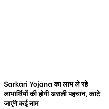
Sarkari Yojana का लाभ ले रहे
लाभार्थियों की होगी असली पहचान, काटे
जाएंगे कई नाम