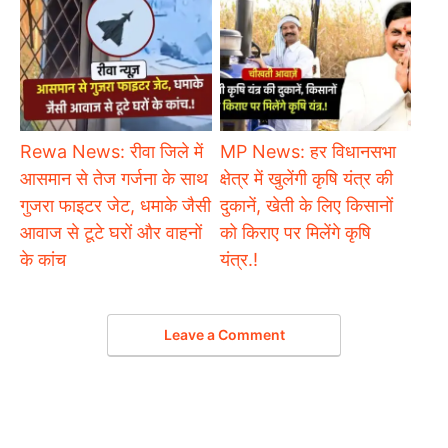
Rewa News: रीवा जिले में
MP News: हर विधानसभा
आसमान से तेज गर्जना के साथ
क्षेत्र में खुलेंगी कृषि यंत्र की
गुजरा फाइटर जेट, धमाके जैसी
दुकानें, खेती के लिए किसानों
आवाज से टूटे घरों और वाहनों
को किराए पर मिलेंगे कृषि
के कांच
यंत्र.!
Leave a Comment