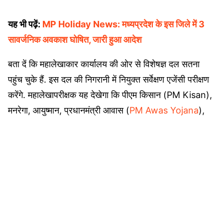
यह भी पढ़ें:
MP Holiday News: मध्यप्रदेश के इस जिले में 3
सावर्जनिक अवकाश घोषित, जारी हुआ आदेश
बता दें कि महालेखाकार कार्यालय की ओर से विशेषज्ञ दल सतना
पहुंच चुके हैं. इस दल की निगरानी में नियुक्त सर्वेक्षण एजेंसी परीक्षण
करेंगे. महालेखापरीक्षक यह देखेगा कि पीएम किसान (PM Kisan),
मनरेगा, आयुष्मान, प्रधानमंत्री आवास (
PM Awas Yojana
),