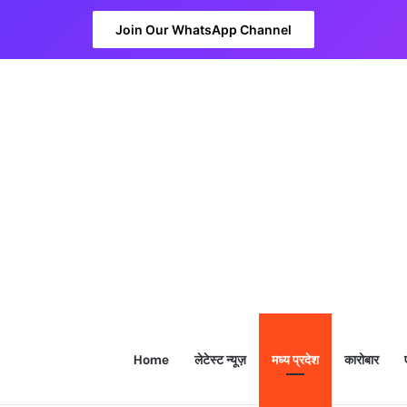
Join Our WhatsApp Channel
Home
लेटेस्ट न्यूज़
मध्य प्रदेश
कारोबार