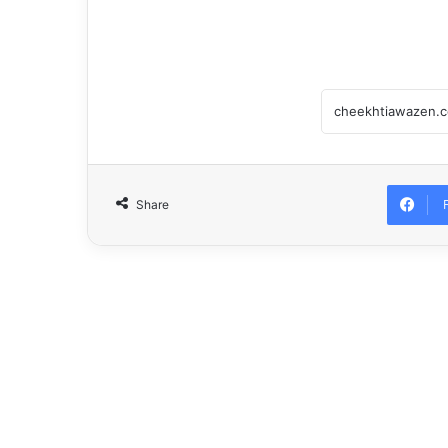
Share