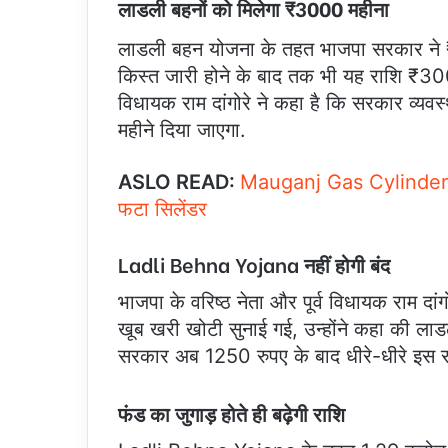
लाडली बहनों को मिलेगा ₹3000 महीना
लाडली बहन योजना के तहत भाजपा सरकार ने ₹3
किस्त जारी होने के बाद तक भी यह राशि ₹3000
विधायक राम दांगोरे ने कहा है कि सरकार व्
महीने दिया जाएगा.
ASLO READ:
Mauganj Gas Cylinder Bla
फटा सिलेंडर
Ladli Behna Yojana नहीं होगी बंद
भाजपा के वरिष्ठ नेता और पूर्व विधायक राम दांगो
खूब खरी खोटी सुनाई गई, उन्होंने कहा की लाड
सरकार अब 1250 रुपए के बाद धीरे-धीरे इस राश
फंड का जुगाड़ होते ही बढ़ेगी राशि