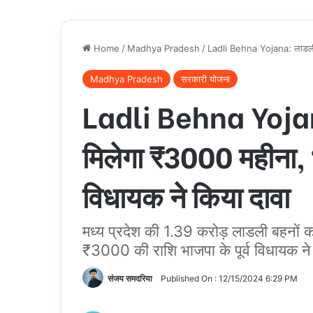
Home
/
Madhya Pradesh
/
Ladli Behna Yojana: लाडली बह
Madhya Pradesh
सरकारी योजना
Ladli Behna Yojan
मिलेगा ₹3000 महीना, भा
विधायक ने किया दावा
मध्य प्रदेश की 1.39 करोड़ लाडली बहनों 
₹3000 की राशि भाजपा के पूर्व विधायक ने
संजय समदरिया
Published On : 12/15/2024 6:29 PM