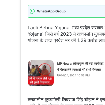
WhatsApp Group
Ladli Behna Yojana: मध्य प्रदेश सरकार क
Yojana) जिसे वर्ष 2023 में तत्कालीन मुख्यमंत
योजना के तहत प्रदेश भर की 1.29 करोड़ लाडल
MP News: लोकायुक्त की बड़ी कार्यवाही, 
में रिश्वत लेते एएसआई रंगे हाथों गिरफ्तार
04/24/2024 10:53 PM
तत्कालीन मुख्यमंत्री शिवराज सिंह चौहान ने