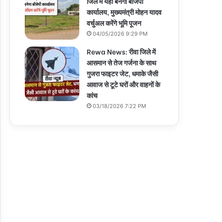
जिले में यहां बनेगा बीजेपी
कार्यालय, मुख्यमंत्री मोहन यादव
वर्चुअल करेंगे भूमि पूजन
04/05/2026 9:29 PM
Rewa News: रीवा जिले में
आसमान से तेज गर्जना के साथ
गुजरा फाइटर जेट, धमाके जैसी
आवाज से टूटे घरों और वाहनों के
कांच
03/18/2026 7:22 PM