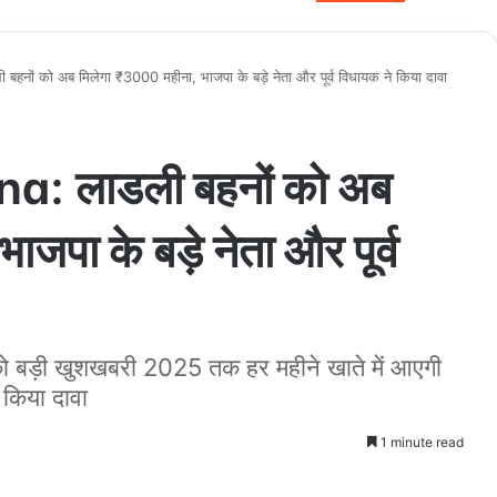
नों को अब मिलेगा ₹3000 महीना, भाजपा के बड़े नेता और पूर्व विधायक ने किया दावा
a: लाडली बहनों को अब
जपा के बड़े नेता और पूर्व
को बड़ी खुशखबरी 2025 तक हर महीने खाते में आएगी
 किया दावा
1 minute read