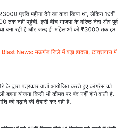
000 प्रति महीना देने का वादा किया था, लेकिन 19वीं
 तक नहीं पहुंची. इसी बीच भाजपा के वरिष्ठ नेता और पूर्व
यवस्था बना रही है और जल्द ही महिलाओं को ₹3000 तक हर
st News: मऊगंज जिले में बड़ा हादसा, छात्रावास में
रे के द्वारा पत्रकार वार्ता आयोजित करते हुए कांग्रेस को
ली बहना योजना किसी भी कीमत पर बंद नहीं होने वाली है.
ि को बढ़ाने की तैयारी कर रही है.