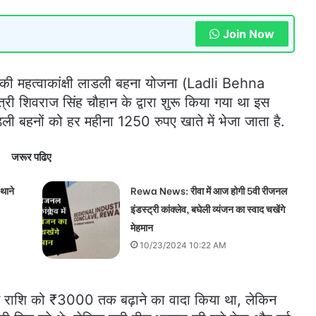
Join Now
ी महत्वाकांक्षी लाडली बहना योजना (Ladli Behna
्री शिवराज सिंह चौहान के द्वारा शुरू किया गया था इस
ी बहनों को हर महीना 1250 रुपए खाते में भेजा जाता है.
जरूर पढिए
थाने
Rewa News: रीवा में आज होगी 5वी रीजनल
इंडस्ट्री कांक्लेव, बघेली व्यंजन का स्वाद चखेंगे
मेहमान
10/23/2024 10:22 AM
 इस राशि को ₹3000 तक बढ़ाने का वादा किया था, लेकिन