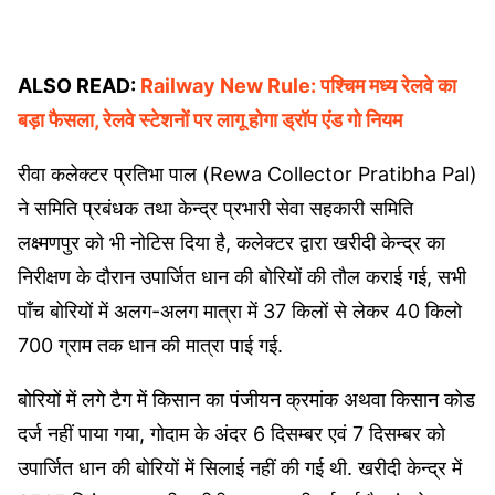
ALSO READ:
Railway New Rule: पश्चिम मध्य रेलवे का
— Collector Rewa (@RewaCollector)
बड़ा फैसला, रेलवे स्टेशनों पर लागू होगा ड्रॉप एंड गो नियम
December 17, 2024
रीवा कलेक्टर प्रतिभा पाल (Rewa Collector Pratibha Pal)
ने समिति प्रबंधक तथा केन्द्र प्रभारी सेवा सहकारी समिति
लक्ष्मणपुर को भी नोटिस दिया है, कलेक्टर द्वारा खरीदी केन्द्र का
निरीक्षण के दौरान उपार्जित धान की बोरियों की तौल कराई गई, सभी
पाँच बोरियों में अलग-अलग मात्रा में 37 किलों से लेकर 40 किलो
700 ग्राम तक धान की मात्रा पाई गई.
बोरियों में लगे टैग में किसान का पंजीयन क्रमांक अथवा किसान कोड
दर्ज नहीं पाया गया, गोदाम के अंदर 6 दिसम्बर एवं 7 दिसम्बर को
उपार्जित धान की बोरियों में सिलाई नहीं की गई थी. खरीदी केन्द्र में