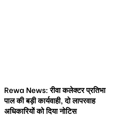
Rewa News: रीवा कलेक्टर प्रतिभा
पाल की बड़ी कार्यवाही, दो लापरवाह
अधिकारियों को दिया नोटिस