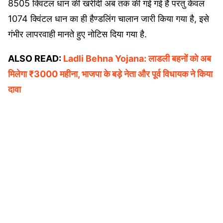
8505 क्विंटल धान की खरीदी अब तक की गई गई है परंतु केवल
1074 क्विंटल धान का ही हैण्डलिंग चालान जारी किया गया है, इसे
गंभीर लापरवाही मानते हुए नोटिस दिया गया है.
ALSO READ:
Ladli Behna Yojana: लाडली बहनों को अब
मिलेगा ₹3000 महीना, भाजपा के बड़े नेता और पूर्व विधायक ने किया
दावा