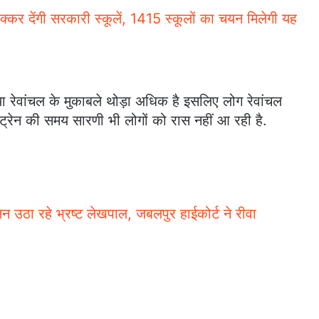
टक्कर देंगी सरकारी स्कूलें, 1415 स्कूलों का चयन मिलेगी यह
या रेवांचल के मुकाबले थोड़ा अधिक है इसलिए लोग रेवांचल
 ट्रेन की समय सारणी भी लोगों को रास नहीं आ रही है.
ेतन उठा रहे भ्रष्ट लेखपाल, जबलपुर हाईकोर्ट ने रीवा