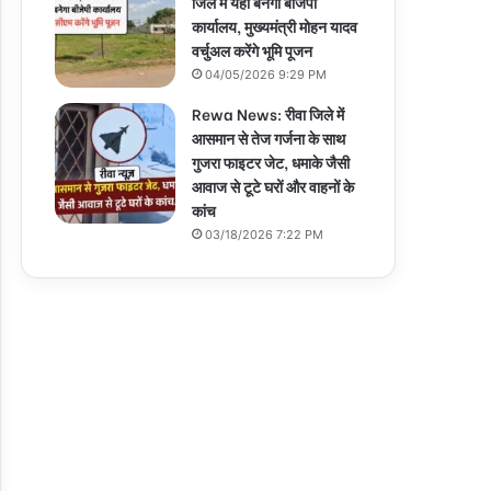
जिले में यहां बनेगा बीजेपी
कार्यालय, मुख्यमंत्री मोहन यादव
वर्चुअल करेंगे भूमि पूजन
04/05/2026 9:29 PM
Rewa News: रीवा जिले में
आसमान से तेज गर्जना के साथ
गुजरा फाइटर जेट, धमाके जैसी
आवाज से टूटे घरों और वाहनों के
कांच
03/18/2026 7:22 PM