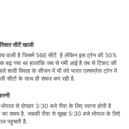
रतिशत सीटें खाली
कोच वाली है जिसमें 566 सीटें है लेकिन इस ट्रेन की 50%
धिक बढ़ गया था हालांकि जब से गर्मी आई है तब से टिकट की
हले शादी विवाह के सीजन में भी वंदे भारत एक्सप्रेस ट्रेन में
ाली सीटों के साथ ही सफर कर रही है.
सारणी
न भोपाल से दोपहर 3:30 बजे रीवा के लिए रवाना होती है
चने का समय है. जबकी रीवा से सुबह 5:30 बजे भोपाल के लिऐ
ाल पहुचती है.