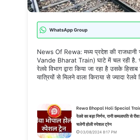
WhatsApp Group
News Of Rewa: मध्य प्रदेश की राजधानी भो
Vande Bharat Train) घाटे में चल रही है. भो
रेलवे विभाग द्वारा किया जा रहा है उसके हिसाब
यात्रियों से मिलने वाला किराया से ज्यादा रेलवे
Rewa Bhopal Holi Special Trai
रेलवे का बड़ा निर्णय, रानी कमलापति से रीव
चलेगी होली स्पेशल ट्रेन
03/08/2024 8:17 PM