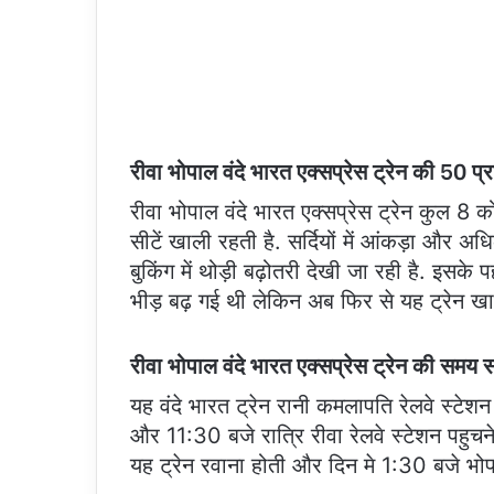
रीवा भोपाल वंदे भारत एक्सप्रेस ट्रेन की 50 प्
रीवा भोपाल वंदे भारत एक्सप्रेस ट्रेन कुल 8 
सीटें खाली रहती है. सर्दियों में आंकड़ा और अ
बुकिंग में थोड़ी बढ़ोतरी देखी जा रही है. इसके प
भीड़ बढ़ गई थी लेकिन अब फिर से यह ट्रेन ख
रीवा भोपाल वंदे भारत एक्सप्रेस ट्रेन की समय 
यह वंदे भारत ट्रेन रानी कमलापति रेलवे स्टेश
और 11:30 बजे रात्रि रीवा रेलवे स्टेशन पहु
यह ट्रेन रवाना होती और दिन मे 1:30 बजे भोप