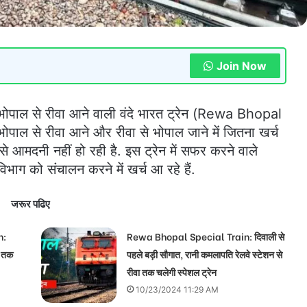
Join Now
पाल से रीवा आने वाली वंदे भारत ट्रेन (Rewa Bhopal
पाल से रीवा आने और रीवा से भोपाल जाने में जितना खर्च
 से आमदनी नहीं हो रही है. इस ट्रेन में सफर करने वाले
 विभाग को संचालन करने में खर्च आ रहे हैं.
जरूर पढिए
n:
Rewa Bhopal Special Train: दिवाली से
ा तक
पहले बड़ी सौगात, रानी कमलापति रेलवे स्टेशन से
रीवा तक चलेगी स्पेशल ट्रेन
10/23/2024 11:29 AM