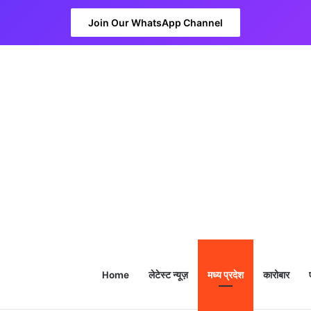
Join Our WhatsApp Channel
Home
लेटेस्ट न्यूज़
मध्य प्रदेश
कारोबार