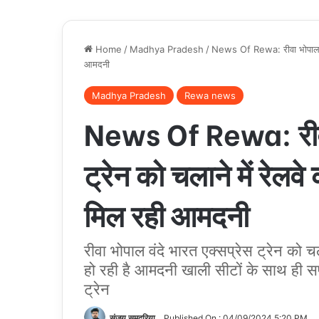
Home
/
Madhya Pradesh
/
News Of Rewa: रीवा भोपाल वंदे 
आमदनी
Madhya Pradesh
Rewa news
News Of Rewa: रीवा 
ट्रेन को चलाने में रेलवे
मिल रही आमदनी
रीवा भोपाल वंदे भारत एक्सप्रेस ट्रेन को चल
हो रही है आमदनी खाली सीटों के साथ ही सफ
ट्रेन
संजय समदरिया
Published On : 04/09/2024 5:20 PM