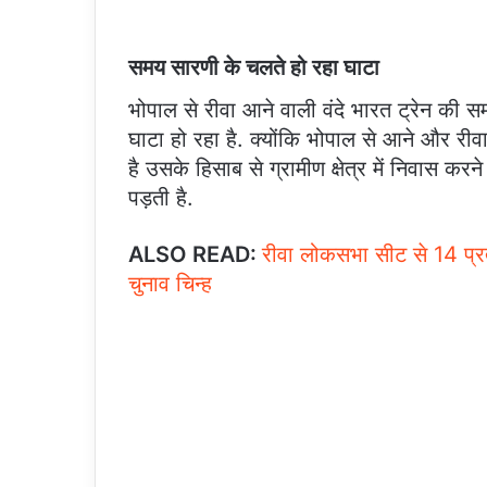
समय सारणी के चलते हो रहा घाटा
भोपाल से रीवा आने वाली वंदे भारत ट्रेन की स
घाटा हो रहा है. क्योंकि भोपाल से आने और रीव
है उसके हिसाब से ग्रामीण क्षेत्र में निवास क
पड़ती है.
ALSO READ:
रीवा लोकसभा सीट से 14 प्रत्
चुनाव चिन्ह