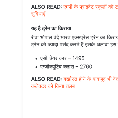
ALSO READ:
एमपी के प्राइवेट स्कूलों को 
सुविधाएँ
यह है ट्रेन का किराया
रीवा भोपाल वंदे भारत एक्सप्रेस ट्रेन का किरा
ट्रेन को ज्यादा पसंद करते हैं इसके अलावा इस
एसी चेयर कार – 1495
एग्जीक्यूटिव क्लास – 2760
ALSO READ:
बर्खास्त होने के बावजूद भी व
कलेक्टर को किया तलब