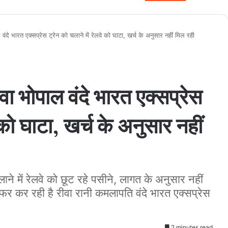
भारत एक्सप्रेस ट्रेन को चलाने में रेलवे को घाटा, खर्च के अनुसार नहीं मिल रही
भोपाल वंदे भारत एक्सप्रेस
 को घाटा, खर्च के अनुसार नहीं
ाने में रेलवे को छूट रहे पसीने, लागत के अनुसार नहीं
र कर रही है रीवा रानी कमलापति वंदे भारत एक्सप्रेस
2 minutes read