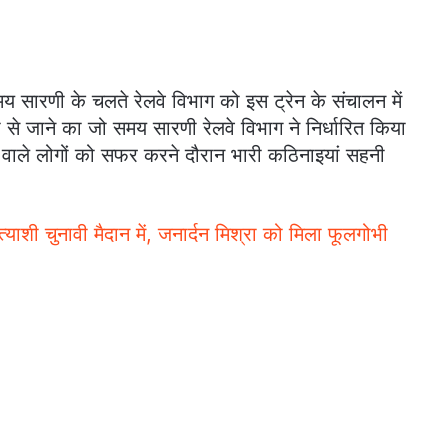
मय सारणी के चलते रेलवे विभाग को इस ट्रेन के संचालन में
ा से जाने का जो समय सारणी रेलवे विभाग ने निर्धारित किया
रने वाले लोगों को सफर करने दौरान भारी कठिनाइयां सहनी
याशी चुनावी मैदान में, जनार्दन मिश्रा को मिला फूलगोभी