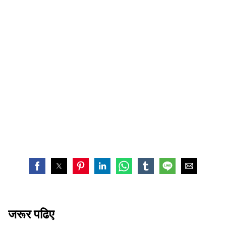
जरूर पढिए