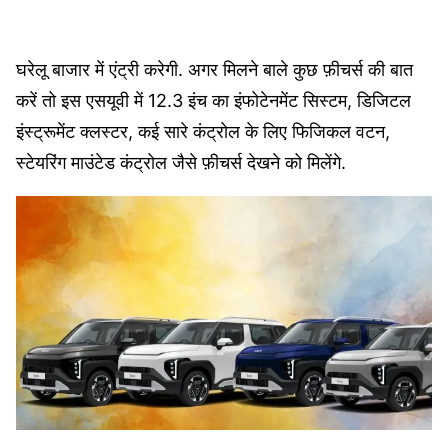
घरेलू बाजार में एंट्री करेगी. अगर मिलने बाले कुछ फ़ीचर्स की बात
करें तो इस एसयूवी में 12.3 इंच का इंफोटेनमेंट सिस्टम, डिजिटल
इंस्ट्रूमेंट क्लस्टर, कई सारे कंट्रोल के लिए फिजिकल वटन,
स्टेयरिंग माउंटेड कंट्रोल जैसे फ़ीचर्स देखने को मिलेंगे.