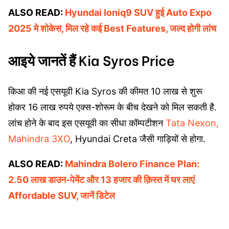
ALSO READ:
Hyundai Ioniq9 SUV हुई Auto Expo
2025 मे शोकेस, मिल रहे कई Best Features, जल्द होगी लांच
आइये जानतें हैं Kia Syros Price
किआ की नई एसयूवी Kia Syros की कीमत 10 लाख से शुरू
होकर 16 लाख रुपये एक्स-शोरूम के बीच देखने को मिल सकती है.
लांच होने के बाद इस एसयूवी का सीधा कॉम्पटीशन
Tata Nexon,
Mahindra 3XO
, Hyundai Creta जैसी गाड़ियों से होगा.
ALSO READ:
Mahindra Bolero Finance Plan:
2.50 लाख डाउन-पेमेंट और 13 हजार की क़िस्त में घर लाएं
Affordable SUV, जानें डिटेल