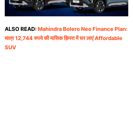
ALSO READ:
Mahindra Bolero Neo Finance Plan:
मात्र 12,744 रुपये की मासिक क़िस्त में घर लाएं Affordable
SUV