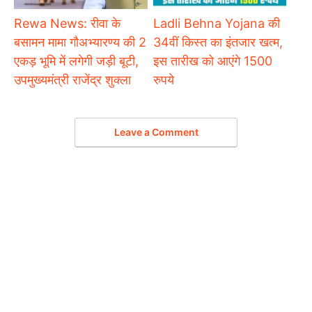
Rewa News: रीवा के
Ladli Behna Yojana की
बसामन मामा गौअभ्यारण्य की 2
34वीं किस्त का इंतजार खत्म,
एकड़ भूमि में लगेगी जड़ी बूटी,
इस तारीख को आएंगे 1500
उपमुख्यमंत्री राजेंद्र शुक्ला
रुपये
Leave a Comment