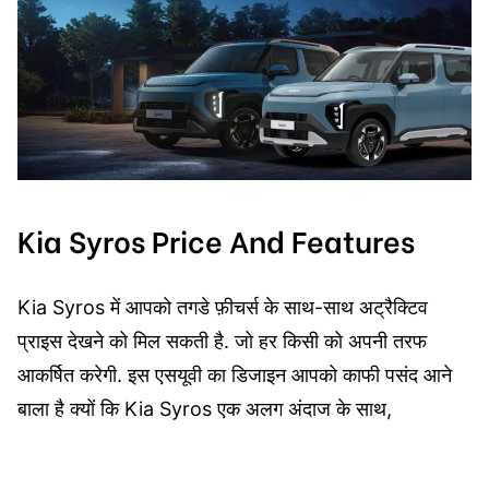
Kia Syros Price And Features
Kia Syros में आपको तगडे फ़ीचर्स के साथ-साथ अट्रैक्टिव
प्राइस देखने को मिल सकती है. जो हर किसी को अपनी तरफ
आकर्षित करेगी. इस एसयूवी का डिजाइन आपको काफी पसंद आने
बाला है क्यों कि Kia Syros एक अलग अंदाज के साथ,