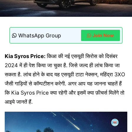
WhatsApp Group
Join Now
Kia Syros Price:
किआ की नई एसयूवी सिरोस को दिसंबर
2024 में ही पेश किया जा चुका है. जिसे जल्द ही लांच किया जा
सकता है. लांच होने के बाद यह एसयूवी टाटा नेक्सन, महिंद्रा 3XO
जैसी गाड़ियों से कॉम्पटीशन करेगी. अगर आप यह जानना चाहतें हैं
कि Kia Syros Price क्या रहेगी और इसमें क्या फ़ीचर्स मिलेंगे तो
आइये जानतें हैं.