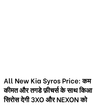
All New Kia Syros Price: कम
कीमत और तगडे फ़ीचर्स के साथ किआ
सिरोस देगी 3XO और NEXON को