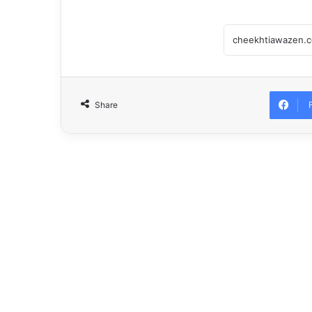
Share