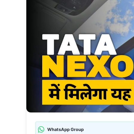
WhatsApp Group