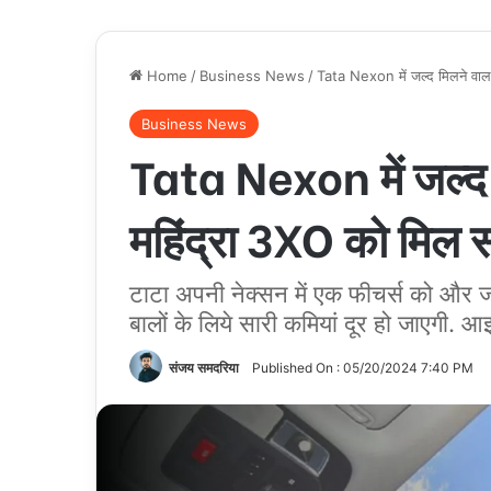
Home
/
Business News
/
Tata Nexon में जल्द मिलने वाला
Business News
Tata Nexon में जल्द म
महिंद्रा 3XO को मिल 
टाटा अपनी नेक्सन में एक फीचर्स को और
बालों के लिये सारी कमियां दूर हो जाएगी. आइये
संजय समदरिया
Published On : 05/20/2024 7:40 PM