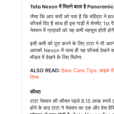
Tata Nexon में मिलने बाला है Panorami
जैसा कि आप सभी को पता है कि महिंद्रा ने हा
फीचर्स दिए हैं साथ ही इस गाड़ी में सेगमेंट 1s
नेक्सन में ग्राहकों को यह कमी महसूस होती होग
इसी कमी को पूरा करने के लिए टाटा ने भी अपन
आपको Nexon में जल्द ही यह फीचर्स देखने को
मॉडल में देखने के लिए मिलेगा.
ALSO READ:
Bike Care Tips: बाइक में
टिप्स
कीमत
टाटा नेक्सन की कीमत पहले 8.15 लाख रुपये (
होने के बाद टाटा ने नेक्सन का एक और बेस व