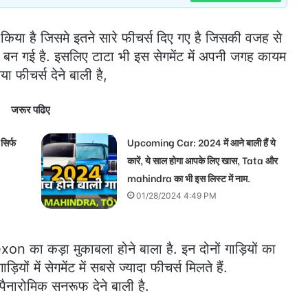
या है जिसमे इतने सारे फीचर्स दिए गए है जिसकी वजह से
वी बन गई है. इसलिए टाटा भी इस सेगमेंट में अपनी जगह कायम
या फीचर्स देने बाली है,
जरूर पढिए
िर्फ
Upcoming Car: 2024 में आने बाली हैं ये
कारें, ये साल होगा आपके लिए खास, Tata और
mahindra का भी इस लिस्ट में नाम.
01/28/2024 4:49 PM
ा कड़ा मुकाबला होने बाला है. इन दोनों गाड़ियों का
ड़ियों में सेगमेंट में सबसे ज्यादा फीचर्स मिलते हैं.
पैनारोमिक सनरूफ देने बाली है.