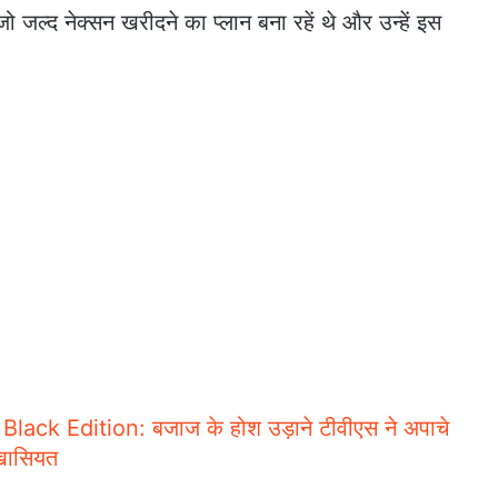
 जल्द नेक्सन खरीदने का प्लान बना रहें थे और उन्हें इस
ck Edition: बजाज के होश उड़ाने टीवीएस ने अपाचे
 खासियत