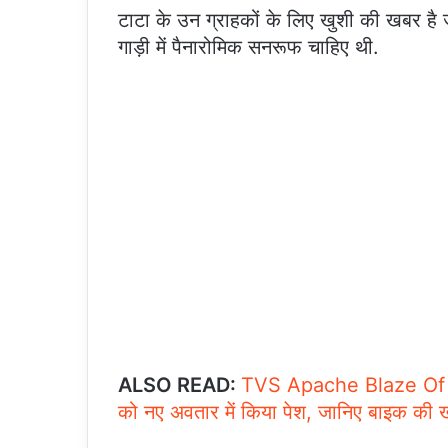
टाटा के उन ग्राहकों के लिए खुशी की खबर है जो
गाड़ी में पैनारोमिक सनरूफ चाहिए थी.
ALSO READ:
TVS Apache Blaze Of Bla
को नए अवतार में किया पेश, जानिए बाइक की