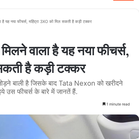
 है यह नया फीचर्स, महिंद्रा 3XO को मिल सकती है कड़ी टक्कर
िलने वाला है यह नया फीचर्स,
सकती है कड़ी टक्कर
 जोड़ने बाली है जिसके बाद Tata Nexon को खरीदने
 उस फीचर्स के बारे में जानतें हैं.
1 minute read