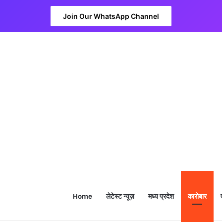
Join Our WhatsApp Channel
Home
लेटेस्ट न्यूज़
मध्य प्रदेश
कारोबार