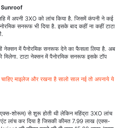
c Sunroof
लहि में अपनी 3XO को लांच किया है. जिसमें कंपनी ने कई
t पैनोरमिक सनरूफ भी दिया है. इसके बाद कहीं ना कहीं टाटा
ी.
ी नेक्सन में पैनोरमिक सनरूफ देने का फैसला लिया है. अब
 मिलेगा. टाटा नेक्सन में पैनोरमिक सनरूफ इसके टॉप
 चाहिए माइलेज और रखना है सालो साल नई तो अपनाये ये
एक्स-शोरूम) से शुरू होती थी लेकिन महिंद्रा 3XO लांच
ैरिएंट लांच कर दिया है जिसकी कीमत 7.99 लाख (एक्स-