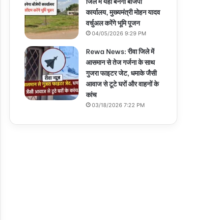
जिले में यहां बनेगा बीजेपी
कार्यालय, मुख्यमंत्री मोहन यादव
वर्चुअल करेंगे भूमि पूजन
04/05/2026 9:29 PM
Rewa News: रीवा जिले में
आसमान से तेज गर्जना के साथ
गुजरा फाइटर जेट, धमाके जैसी
आवाज से टूटे घरों और वाहनों के
कांच
03/18/2026 7:22 PM