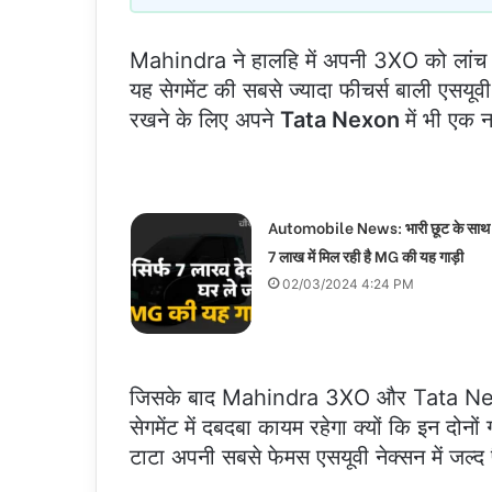
Mahindra ने हालहि में अपनी 3XO को लांच कि
यह सेगमेंट की सबसे ज्यादा फीचर्स बाली एसयू
रखने के लिए अपने
Tata Nexon
में भी एक न
Automobile News: भारी छूट के साथ स
7 लाख में मिल रही है MG की यह गाड़ी
02/03/2024 4:24 PM
जिसके बाद Mahindra 3XO और Tata Nexon क
सेगमेंट में दबदबा कायम रहेगा क्यों कि इन दोनों गा
टाटा अपनी सबसे फेमस एसयूवी नेक्सन में जल्द 