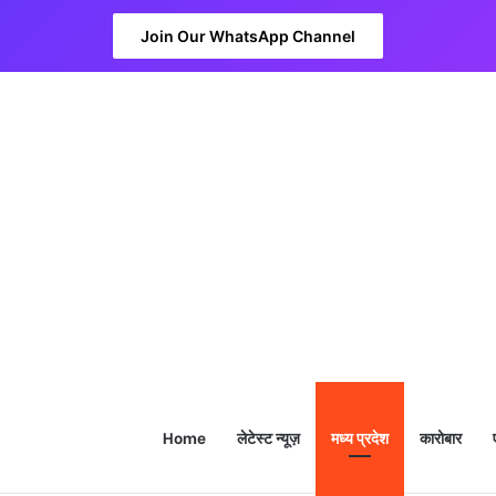
Join Our WhatsApp Channel
Home
लेटेस्ट न्यूज़
मध्य प्रदेश
कारोबार