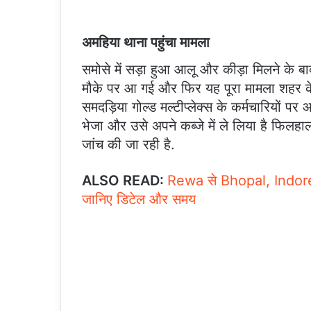
अमहिया थाना पहुंचा मामला
समोसे में सड़ा हुआ आलू और कीड़ा मिलने के ब
मौके पर आ गई और फिर यह पूरा मामला शहर के अ
समदड़िया गोल्ड मल्टीप्लेक्स के कर्मचारियों पर
भेजा और उसे अपने कब्जे में ले लिया है फिलहाल
जांच की जा रही है.
ALSO READ:
Rewa से Bhopal, Indore औ
जानिए डिटेल और समय