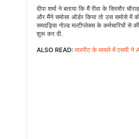
दीपा शर्मा ने बताया कि मैं रीवा के सिरमौर चौराह
और मैंने समोसा ऑर्डर किया तो उस समोसे में 
समदड़िया गोल्ड मल्टीप्लेक्स के कर्मचारियों से क
शुरू कर दी.
ALSO READ:
मारपीट के मामले में एसपी न