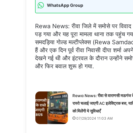
WhatsApp Group
Rewa News: रीवा जिले में समोसे पर विवाद क
पड़ गया और यह पूरा मामला थाना तक पहुंच गय
समदड़िया गोल्ड मल्टीप्लेक्स (Rewa Samdad
हैं और एक दिन पूर्व रीवा निवासी दीपा शर्मा अप
देखने गई थी और इंटरवल के दौरान उन्होंने समो
और फिर बवाल शुरू हो गया.
Rewa News: रीवा से वाराणसी मऊगंज क
रास्ते चलाई जाएगी AC इलेक्ट्रिक बस, यात्
को मिलेंगी ये सुविधाएँ
07/29/2024 11:03 AM