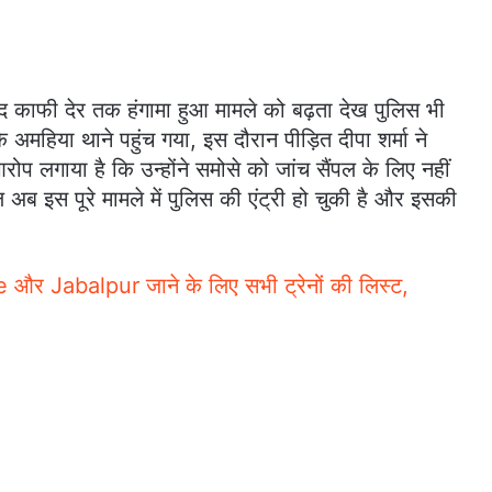
ाद काफी देर तक हंगामा हुआ मामले को बढ़ता देख पुलिस भी
महिया थाने पहुंच गया, इस दौरान पीड़ित दीपा शर्मा ने
 आरोप लगाया है कि उन्होंने समोसे को जांच सैंपल के लिए नहीं
 अब इस पूरे मामले में पुलिस की एंट्री हो चुकी है और इसकी
र Jabalpur जाने के लिए सभी ट्रेनों की लिस्ट,