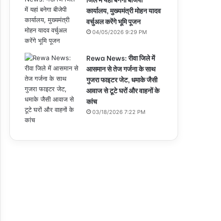
कार्यालय, मुख्यमंत्री मोहन यादव
वर्चुअल करेंगे भूमि पूजन
04/05/2026 9:29 PM
Rewa News: रीवा जिले में
आसमान से तेज गर्जना के साथ
गुजरा फाइटर जेट, धमाके जैसी
आवाज से टूटे घरों और वाहनों के
कांच
03/18/2026 7:22 PM