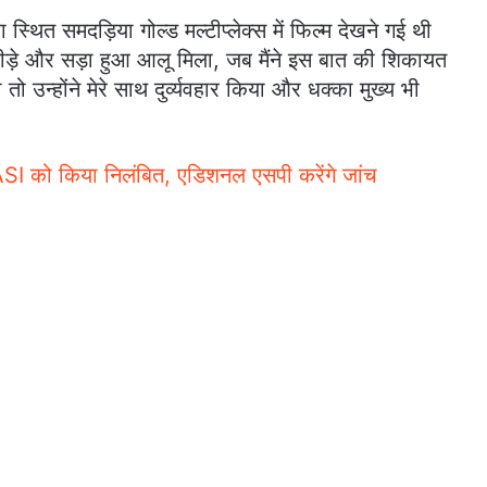
ा स्थित समदड़िया गोल्ड मल्टीप्लेक्स में फिल्म देखने गई थी
कीड़े और सड़ा हुआ आलू मिला, जब मैंने इस बात की शिकायत
ी तो उन्होंने मेरे साथ दुर्व्यवहार किया और धक्का मुख्य भी
े ASI को किया निलंबित, एडिशनल एसपी करेंगे जांच