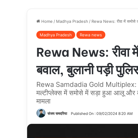
Home
/
Madhya Pradesh
/
Rewa News: रीवा में समोसे की
Madhya Pradesh
Rewa news
Rewa News: रीवा में
बवाल, बुलानी पड़ी पुलि
Rewa Samdadia Gold Multiplex: रीवा 
मल्टीप्लेक्स में समोसे में सड़ा हुआ आलू औ
मामला
संजय समदरिया
Published On : 09/02/2024 8:20 AM