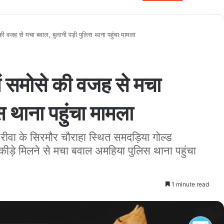
 वजह से मचा बवाल, बुलानी पड़ी पुलिस थाना पहुंचा मामला
 समोसे की वजह से मचा
स थाना पहुंचा मामला
के सिरमौर चौराहा स्थित समदड़िया गोल्ड
र कीड़े मिलने से मचा बवाल अमहिया पुलिस थाना पहुंचा
1 minute read