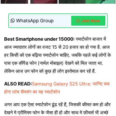
WhatsApp Group
Join Now
Best Smartphone under 15000:
स्मार्टफोन बाजार में
आज ज्यादातर लोगों का वजट 15 से 20 हजार का हो गया है. आज
हर किसी को एक बढ़िया स्मार्टफोन चाहिए. जबकि पहले कई लोगों के
पास एक कीपैड फोन (नार्मल मोबाइल) देखने को मिल जाता था.
लेकिन आज उन फोन को कुछ ही लोग इस्तेमाल कर रहें हैं.
ALSO READ:
Samsung Galaxy S25 Ultra: जानिए कब
होगा लांच सैमसंग का यह स्मार्टफोन
अगर आप एक ऐसा स्मार्टफोन ढूंढ रहें हैं, जिसकी कीमत कम हो और
देखने मे प्रीमियम फोन के जैसा ही हो और साथ मे फ़ीचर्स भी अच्छे