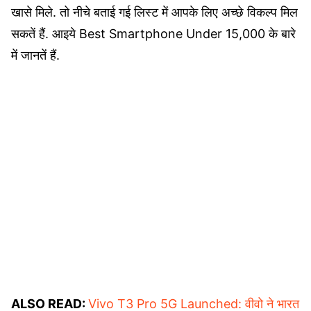
खासे मिले. तो नीचे बताई गई लिस्ट में आपके लिए अच्छे विकल्प मिल
सकतें हैं. आइये Best Smartphone Under 15,000 के बारे
में जानतें हैं.
ALSO READ:
Vivo T3 Pro 5G Launched: वीवो ने भारत