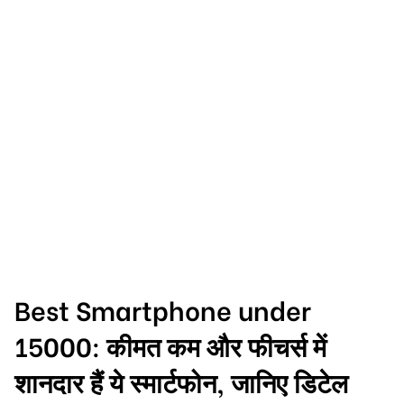
Best Smartphone under
15000: कीमत कम और फीचर्स में
शानदार हैं ये स्मार्टफोन, जानिए डिटेल