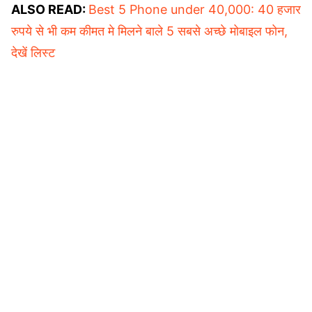
ALSO READ:
Best 5 Phone under 40,000: 40 हजार
रुपये से भी कम कीमत मे मिलने बाले 5 सबसे अच्छे मोबाइल फोन,
देखें लिस्ट