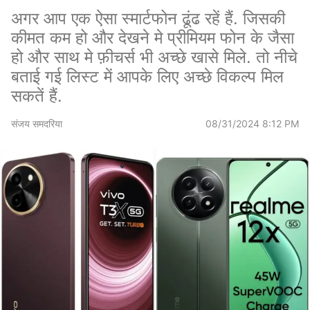
अगर आप एक ऐसा स्मार्टफोन ढूंढ रहें हैं. जिसकी
कीमत कम हो और देखने मे प्रीमियम फोन के जैसा
हो और साथ मे फ़ीचर्स भी अच्छे खासे मिले. तो नीचे
बताई गई लिस्ट में आपके लिए अच्छे विकल्प मिल
सकतें हैं.
संजय समदरिया
08/31/2024 8:12 PM