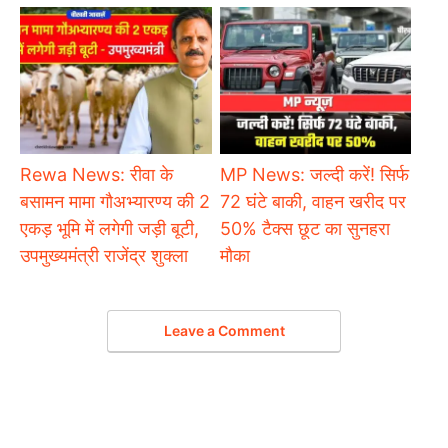
Rewa News: रीवा के
MP News: जल्दी करें! सिर्फ
बसामन मामा गौअभ्यारण्य की 2
72 घंटे बाकी, वाहन खरीद पर
एकड़ भूमि में लगेगी जड़ी बूटी,
50% टैक्स छूट का सुनहरा
उपमुख्यमंत्री राजेंद्र शुक्ला
मौका
Leave a Comment