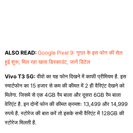
ALSO READ:
Google Pixel 9: गूगल के इस फोन की सेल
हुई शुरू, मिल रहा खास डिस्काउंट, जानें डिटेल
Vivo T3 5G:
वीवो का यह फोन दिखने में काफी प्रीमियम है. इस
स्मार्टफोन का 15 हजार से कम की कीमत में 2 ही वैरिएंट देखने को
मिलेगा. जिसमे से एक 4GB रैम बाला और दूसरा 6GB रैम बाला
वेरिएंट है. इन दोनों फोन की कीमत क्रमशः 13,499 और 14,999
रुपये है. स्टोरेज की बात करें तो इसके सभी वैरिएंट में 128GB की
स्टोरेज मिलती है.