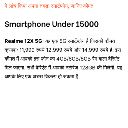
मे लांच किया अपना तगड़ा स्मार्टफोन, जानिए कीमत
Smartphone Under 15000
Realme 12X 5G:
यह एक 5G स्मार्टफोन है जिसकी कीमत
क्रमशः 11,999 रुपये 12,999 रुपये और 14,999 रुपये है. इस
कीमत में आपको इस फोन का 4GB/6GB/8GB रैम बाला वैरिएंट
मिल जाएगा. सभी वैरिएंट में आपको स्टोरेज 128GB की मिलेगी. यह
आपके लिए एक अच्छा विकल्प हो सकता है.