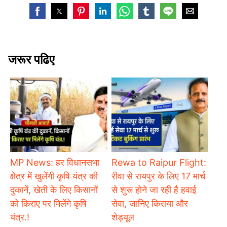
जरूर पढिए
MP News: हर विधानसभा
Rewa to Raipur Flight:
क्षेत्र में खुलेंगी कृषि यंत्र की
रीवा से रायपुर के लिए 17 मार्च
दुकानें, खेती के लिए किसानों
से शुरू होने जा रही है हवाई
को किराए पर मिलेंगे कृषि
सेवा, जानिए किराया और
यंत्र.!
शेड्यूल