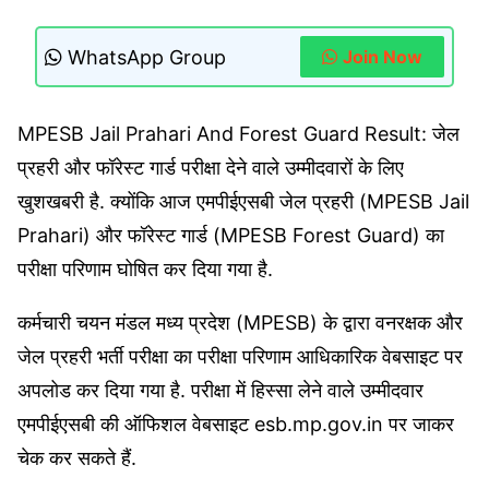
WhatsApp Group
Join Now
MPESB Jail Prahari And Forest Guard Result: जेल
प्रहरी और फॉरेस्ट गार्ड परीक्षा देने वाले उम्मीदवारों के लिए
खुशखबरी है. क्योंकि आज एमपीईएसबी जेल प्रहरी (MPESB Jail
Prahari) और फॉरेस्ट गार्ड (MPESB Forest Guard) का
परीक्षा परिणाम घोषित कर दिया गया है.
कर्मचारी चयन मंडल मध्य प्रदेश (MPESB) के द्वारा वनरक्षक और
जेल प्रहरी भर्ती परीक्षा का परीक्षा परिणाम आधिकारिक वेबसाइट पर
अपलोड कर दिया गया है. परीक्षा में हिस्सा लेने वाले उम्मीदवार
एमपीईएसबी की ऑफिशल वेबसाइट esb.mp.gov.in पर जाकर
चेक कर सकते हैं.