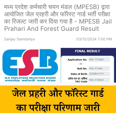
मध्य प्रदेश कर्मचारी चयन मंडल (MPESB) द्वारा
आयोजित जेल प्रहरी और फॉरेस्ट गार्ड भर्ती परीक्षा
का रिजल्ट जारी कर दिया गया है - MPESB Jail
Prahari And Forest Guard Result
Sanjay Samdariya
03/15/2024 7:00 PM