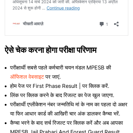
ऐसे चेक करना होगा परीक्षा परिणाम
परीक्षार्थी सबसे पहले कर्मचारी चयन मंडल MPESB की
ऑफिशल वेबसाइट
पर जाएं.
होम पेज पर First Phase Result | पर क्लिक करें.
लिंक पर क्लिक करने के बाद रिजल्ट का पेज खुल जाएगा.
परीक्षार्थी एप्लीकेशन नंबर जन्मतिथि मां के नाम का पहला दो अक्षर
या फिर आधार कार्ड की आखिरी चार अंक डालकर कैप्चा भरें.
कैप्चा भरने के बाद सर्च रिजल्ट पर क्लिक करें और अब आपका
MPESB Jail Prahari And Forest Guard Result