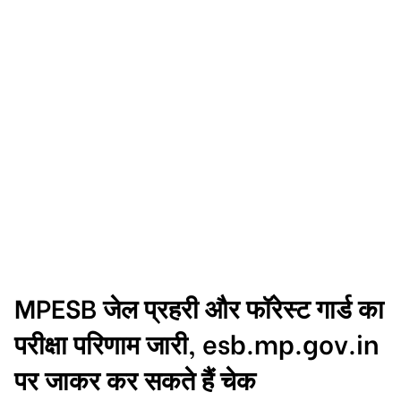
MPESB जेल प्रहरी और फॉरेस्ट गार्ड का
परीक्षा परिणाम जारी, esb.mp.gov.in
पर जाकर कर सकते हैं चेक