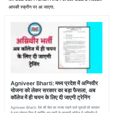
आपकी स्क्रीन पर आ जाएगा.