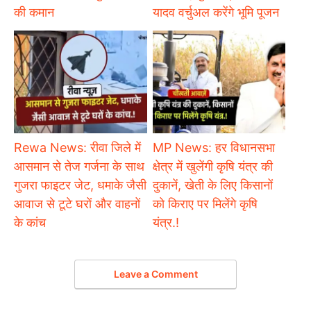
की कमान
यादव वर्चुअल करेंगे भूमि पूजन
Rewa News: रीवा जिले में
MP News: हर विधानसभा
आसमान से तेज गर्जना के साथ
क्षेत्र में खुलेंगी कृषि यंत्र की
गुजरा फाइटर जेट, धमाके जैसी
दुकानें, खेती के लिए किसानों
आवाज से टूटे घरों और वाहनों
को किराए पर मिलेंगे कृषि
के कांच
यंत्र.!
Leave a Comment