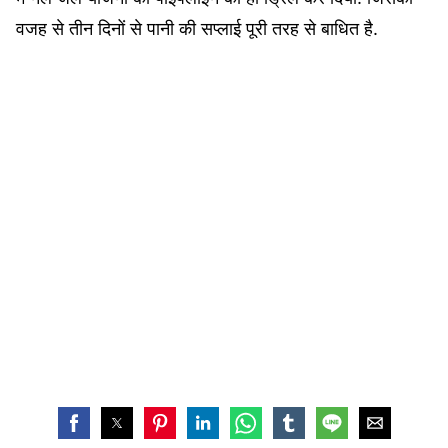
वजह से तीन दिनों से पानी की सप्लाई पूरी तरह से बाधित है.