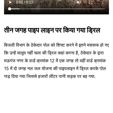
तीन जगह पाइप लाइन पर किया गया ड्रिल
बिजली विभाग के ठेकेदार पोल को शिफ्ट करने में इतने मसरूफ हो गए
कि उन्हें मालूम नहीं चला की ड्रिल कहां करना है, ठेकेदार के द्वारा
मऊगंज नगर के वार्ड क्रमांक 12 में एक जगह तो वहीं वार्ड क्रमांक
15 में दो जगह नल जल योजना की पाइपलाइन में ड्रिल करके पोल
गाड़ दिया गया जिससे हजारों लीटर पानी सड़क पर बह गया.