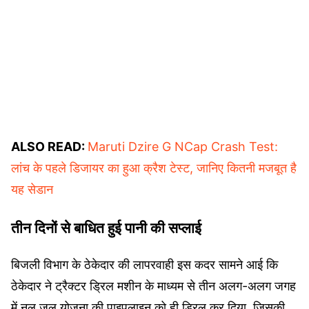
ALSO READ:
Maruti Dzire G NCap Crash Test:
लांच के पहले डिजायर का हुआ क्रैश टेस्ट, जानिए कितनी मजबूत है
यह सेडान
तीन दिनों से बाधित हुई पानी की सप्लाई
बिजली विभाग के ठेकेदार की लापरवाही इस कदर सामने आई कि
ठेकेदार ने ट्रैक्टर ड्रिल मशीन के माध्यम से तीन अलग-अलग जगह
में नल जल योजना की पाइपलाइन को ही ड्रिल कर दिया. जिसकी