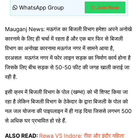
WhatsApp Group
Join Now
Mauganj News: मऊगंज का बिजली विभाग हमेशा अपने अनोखे
कारनामे के लिए ही चर्चा में रहता है और एक बार फिर से बिजली
विभाग का अनोखा कारनामा मऊगंज नगर में सामने आया है,
दरअसल मऊगंज नगर में फोर लाइन सड़क का निर्माण कार्य होना है
जिसके लिए बीच सड़क से 50-50 फीट की जगह खाली कराई जा
रही है.
इसी क्रम में बिजली विभाग के पोल (खम्भा) को भी शिफ्ट किया जा
रहा है लेकिन बिजली विभाग के ठेकेदार के द्वारा बिजली के पोल को
नल जल योजना की पाइपलाइन में ही गाड़ दिया जिससे लगभग 500
से अधिक घर प्रभावित हो रहे हैं.
ALSO READ:
Rewa VS Indore: रीवा और इंदौर महिला