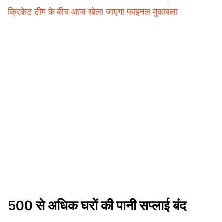
क्रिकेट टीम के बीच आज खेला जाएगा फाइनल मुकाबला
500 से अधिक घरों की पानी सप्लाई बंद