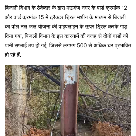
बिजली विभाग के ठेकेदार के द्वारा मऊगंज नगर के वार्ड क्रमांक 12
और वार्ड क्रमांक 15 में ट्रैक्टर ड्रिल मशीन के माध्यम से बिजली
का पोल नल जल योजना की पाइपलाइन के ऊपर ड्रिल करके गाड़
दिया गया, बिजली विभाग के इस कारनामें की वजह से दोनों वार्डो की
पानी सप्लाई ठप हो गई, जिससे लगभग 500 से अधिक घर प्रभावित
हो रहे हैं.