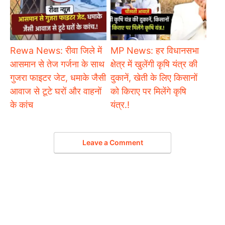
Rewa News: रीवा जिले में
MP News: हर विधानसभा
आसमान से तेज गर्जना के साथ
क्षेत्र में खुलेंगी कृषि यंत्र की
गुजरा फाइटर जेट, धमाके जैसी
दुकानें, खेती के लिए किसानों
आवाज से टूटे घरों और वाहनों
को किराए पर मिलेंगे कृषि
के कांच
यंत्र.!
Leave a Comment