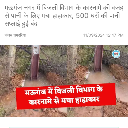
मऊगंज नगर में बिजली विभाग के कारनामे की वजह
से पानी के लिए मचा हाहाकार, 500 घरों की पानी
सप्लाई हुई बंद
संजय समदरिया
11/09/2024 12:47 PM