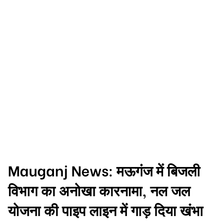
Mauganj News: मऊगंज में बिजली
विभाग का अनोखा कारनामा, नल जल
योजना की पाइप लाइन में गाड़ दिया खंभा