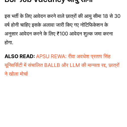
इस भर्ती के लिए आवेदन करने वाले छात्रों की आयु सीमा 18 से 30
वर्ष होनी चाहिए इसके अलावा जारी किए गए नोटिफिकेशन के
अनुसार आवेदन करने के लिए ₹100 आवेदन शुल्क जमा करना
होगा.
ALSO READ:
APSU REWA: रीवा अवधेश प्रताप सिंह
यूनिवर्सिटी में संचालित BALLB और LLM की मान्यता रद्द, छात्रों
ने खोला मोर्चा