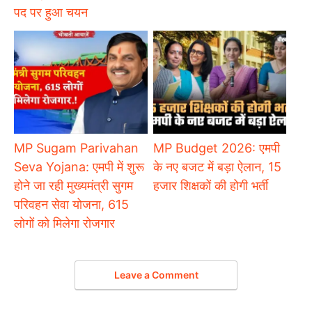
पद पर हुआ चयन
MP Sugam Parivahan
MP Budget 2026: एमपी
Seva Yojana: एमपी में शुरू
के नए बजट में बड़ा ऐलान, 15
होने जा रही मुख्यमंत्री सुगम
हजार शिक्षकों की होगी भर्ती
परिवहन सेवा योजना, 615
लोगों को मिलेगा रोजगार
Leave a Comment