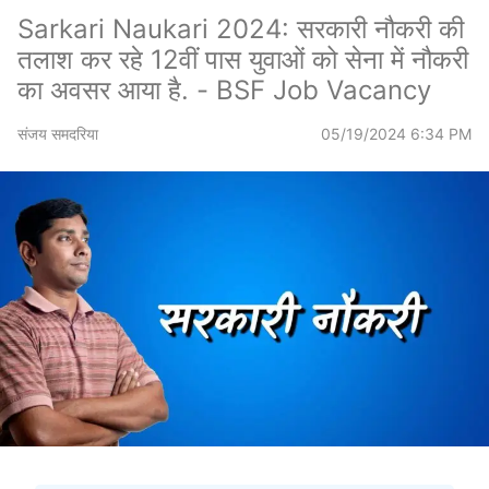
Sarkari Naukari 2024: सरकारी नौकरी की
तलाश कर रहे 12वीं पास युवाओं को सेना में नौकरी
का अवसर आया है. - BSF Job Vacancy
संजय समदरिया
05/19/2024 6:34 PM