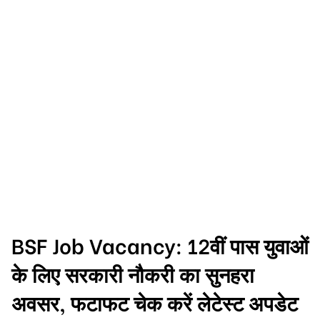
BSF Job Vacancy: 12वीं पास युवाओं
के लिए सरकारी नौकरी का सुनहरा
अवसर, फटाफट चेक करें लेटेस्ट अपडेट