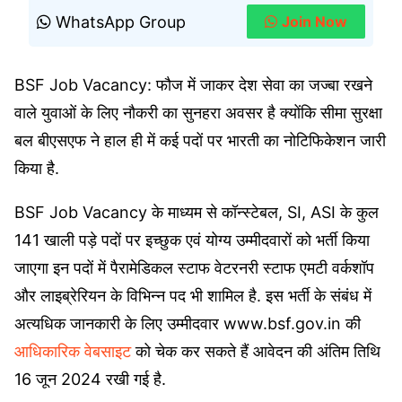
WhatsApp Group
Join Now
BSF Job Vacancy: फौज में जाकर देश सेवा का जज्बा रखने
वाले युवाओं के लिए नौकरी का सुनहरा अवसर है क्योंकि सीमा सुरक्षा
बल बीएसएफ ने हाल ही में कई पदों पर भारती का नोटिफिकेशन जारी
किया है.
BSF Job Vacancy के माध्यम से कॉन्स्टेबल, SI, ASI के कुल
141 खाली पड़े पदों पर इच्छुक एवं योग्य उम्मीदवारों को भर्ती किया
जाएगा इन पदों में पैरामेडिकल स्टाफ वेटरनरी स्टाफ एमटी वर्कशॉप
और लाइब्रेरियन के विभिन्न पद भी शामिल है. इस भर्ती के संबंध में
अत्यधिक जानकारी के लिए उम्मीदवार www.bsf.gov.in की
आधिकारिक वेबसाइट
को चेक कर सकते हैं आवेदन की अंतिम तिथि
16 जून 2024 रखी गई है.