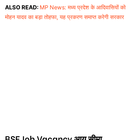
ALSO READ:
MP News: मध्य प्रदेश के आदिवासियों को
मोहन यादव का बड़ा तोहफा, यह प्रकरण समाप्त करेगी सरकार
BSF Job Vacancy आयु सीमा