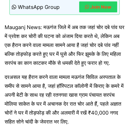
WhatsApp Group
Join Now
Mauganj News: मऊगंज जिले में अब तक जहां चोर दबे पांव घर
में प्रवेश कर चोरी की घटना को अंजाम दिया करते थे, लेकिन अब
एक हैरान करने वाला मामला सामने आया है जहां चोर दबे पांव नहीं
बल्कि तोड़फोड़ करते हुए घर में घुसे और फिर झुमके के लिए महिला
सरपंच का कान काटकर मौके से धमकी देते हुए फरार हो गए.
दरअसल यह हैरान करने वाला मामला मऊगंज सिविल अस्पताल के
समीप से सामने आया है, जहां हॉस्पिटल कॉलोनी में किराए के कमरे में
अपनी बेटी के साथ रह रही रतनगवा खास ग्राम पंचायत सरपंच
मोलिया साकेत के घर में अचानक देर रात चोर आते हैं, पहले अज्ञात
चोरों ने घर में तोड़फोड़ की और अलमारी में रखें ₹40,000 नगद
सहित सोने चांदी के जेवरात भर लिए.