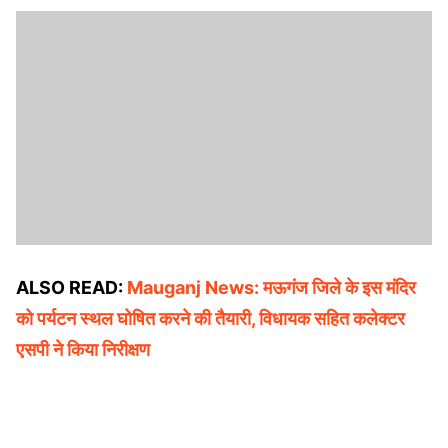
ALSO READ:
Mauganj News: मऊगंज जिले के इस मंदिर
को पर्यटन स्थल घोषित करने की तैयारी, विधायक सहित कलेक्टर
एसपी ने किया निरीक्षण