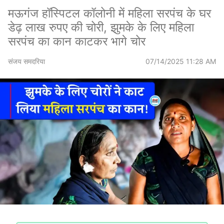
मऊगंज हॉस्पिटल कॉलोनी में महिला सरपंच के घर
डेढ़ लाख रुपए की चोरी, झुमके के लिए महिला
सरपंच का कान काटकर भागे चोर
संजय समदरिया
07/14/2025 11:28 AM