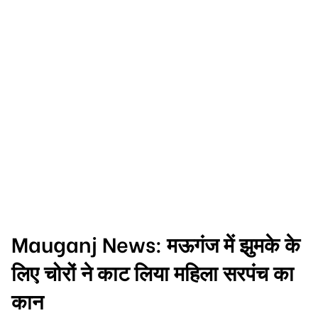
Mauganj News: मऊगंज में झुमके के
लिए चोरों ने काट लिया महिला सरपंच का
कान