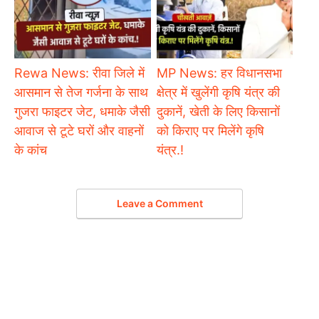
Rewa News: रीवा जिले में
MP News: हर विधानसभा
आसमान से तेज गर्जना के साथ
क्षेत्र में खुलेंगी कृषि यंत्र की
गुजरा फाइटर जेट, धमाके जैसी
दुकानें, खेती के लिए किसानों
आवाज से टूटे घरों और वाहनों
को किराए पर मिलेंगे कृषि
के कांच
यंत्र.!
Leave a Comment