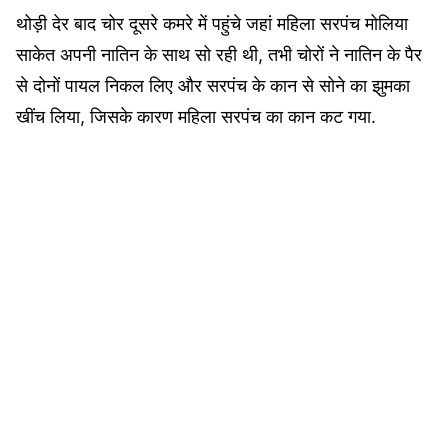
थोड़ी देर बाद चोर दूसरे कमरे में पहुंचे जहां महिला सरपंच मोलिया
साकेत अपनी नातिन के साथ सो रही थी, तभी चोरों ने नातिन के पैर
से दोनों पायल निकल लिए और सरपंच के कान से सोने का झुमका
खींच लिया, जिसके कारण महिला सरपंच का कान कट गया.