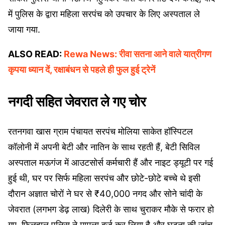
में पुलिस के द्वारा महिला सरपंच को उपचार के लिए अस्पताल ले
जाया गया.
ALSO READ:
Rewa News: रीवा सतना आने वाले यात्रीगण
कृपया ध्यान दें, रक्षाबंधन से पहले ही फुल हुई ट्रेनें
नगदी सहित जेवरात ले गए चोर
रतनगवा खास ग्राम पंचायत सरपंच मोलिया साकेत हॉस्पिटल
कॉलोनी में अपनी बेटी और नातिन के साथ रहती हैं, बेटी सिविल
अस्पताल मऊगंज में आउटसोर्स कर्मचारी हैं और नाइट ड्यूटी पर गई
हुई थी, घर पर सिर्फ महिला सरपंच और छोटे-छोटे बच्चे थे इसी
दौरान अज्ञात चोरों ने घर से ₹40,000 नगद और सोने चांदी के
जेवरात (लगभग डेढ़ लाख) दिलेरी के साथ चुराकर मौके से फरार हो
गए, फिलहाल पुलिस ने मामला दर्ज कर लिया है और घटना की जांच