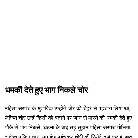
धमकी देते हुए भाग निकले चोर
महिला सरपंच के मुताबिक उन्होंने चोर को चेहरे से पहचान लिया था,
लेकिन चोर उन्हें किसी को बताने पर जान से मारने की धमकी देते हुए
मौके से भाग निकले, घटना के बाद लहू लुहान महिला सरपंच मोलिया
साकेत पुलिस थाना मऊगंज पहुंचकर चोरी की रिपोर्ट दर्ज कराई, बाद