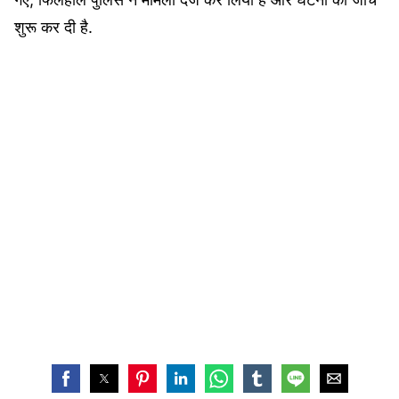
शुरू कर दी है.