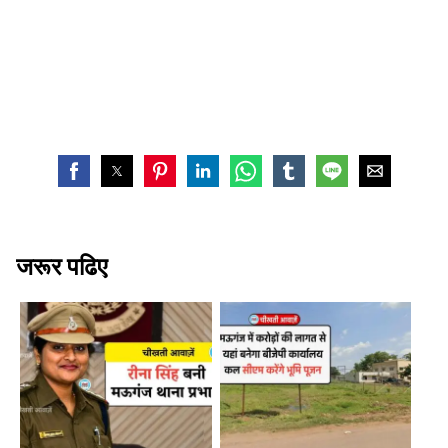
जरूर पढिए