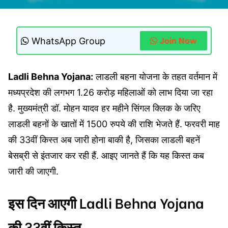
WhatsApp Group
Join Now
Ladli Behna Yojana:
लाडली बहना योजना के तहत वर्तमान में
मध्यप्रदेश की लगभग 1.26 करोड़ महिलाओं को लाभ दिया जा रहा
है. मुख्यमंत्री डॉ. मोहन यादव हर महीने सिंगल क्लिक के जरिए
लाडली बहनों के खातों में 1500 रुपये की राशि भेजते हैं. फरवरी माह
की 33वीं किस्त अब जारी होना बाकी है, जिसका लाडली बहनें
बेसब्री से इंतजार कर रही हैं. आइए जानते हैं कि यह किस्त कब
जारी की जाएगी.
इस दिन आएगी Ladli Behna Yojana
की 33वीं किस्त