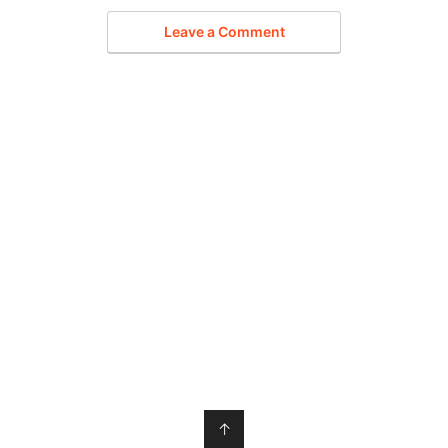
Leave a Comment
↑