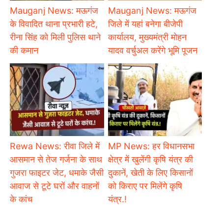
Mauganj News: मऊगंज
Mauganj News: मऊगंज
के विवादित थाना प्रभारी हटे,
जिले में यहां बनेगा बीजेपी
रीना सिंह को मिली पुलिस थाने
कार्यालय, मुख्यमंत्री मोहन
की कमान
यादव वर्चुअल करेंगे भूमि पूजन
Rewa News: रीवा जिले में
MP News: हर विधानसभा
आसमान से तेज गर्जना के साथ
क्षेत्र में खुलेंगी कृषि यंत्र की
गुजरा फाइटर जेट, धमाके जैसी
दुकानें, खेती के लिए किसानों
आवाज से टूटे घरों और वाहनों
को किराए पर मिलेंगे कृषि
के कांच
यंत्र.!