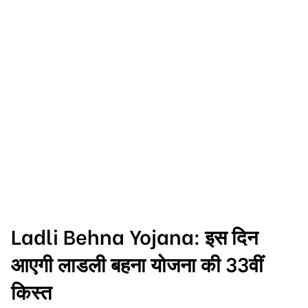
Ladli Behna Yojana: इस दिन
आएगी लाडली बहना योजना की 33वीं
किस्त