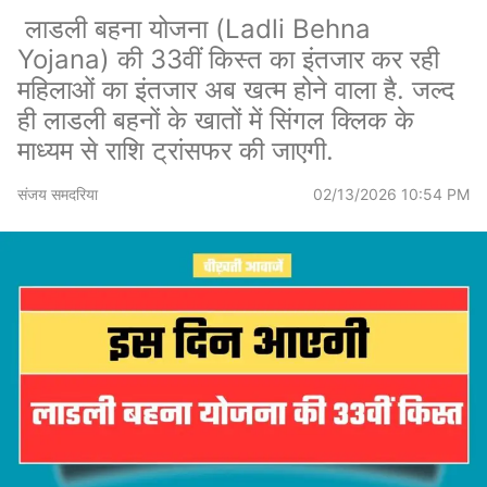
लाडली बहना योजना (Ladli Behna
Yojana) की 33वीं किस्त का इंतजार कर रही
महिलाओं का इंतजार अब खत्म होने वाला है. जल्द
ही लाडली बहनों के खातों में सिंगल क्लिक के
माध्यम से राशि ट्रांसफर की जाएगी.
संजय समदरिया
02/13/2026 10:54 PM