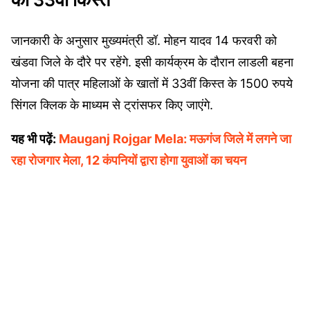
जानकारी के अनुसार मुख्यमंत्री डॉ. मोहन यादव 14 फरवरी को
खंडवा जिले के दौरे पर रहेंगे. इसी कार्यक्रम के दौरान लाडली बहना
योजना की पात्र महिलाओं के खातों में 33वीं किस्त के 1500 रुपये
सिंगल क्लिक के माध्यम से ट्रांसफर किए जाएंगे.
यह भी पढ़ें:
Mauganj Rojgar Mela: मऊगंज जिले में लगने जा
रहा रोजगार मेला, 12 कंपनियों द्वारा होगा युवाओं का चयन