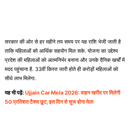
सरकार की ओर से हर महीने तय समय पर यह राशि भेजी जाती है
ताकि महिलाओं को आर्थिक सहयोग मिल सके. योजना का उद्देश्य
प्रदेश की महिलाओं को आत्मनिर्भर बनाना और उनके दैनिक खर्चों में
मदद पहुंचाना है. 33वीं किस्त जारी होते ही करोड़ों महिलाओं को
सीधे लाभ मिलेगा.
यह भी पढ़ें:
Ujjain Car Mela 2026: वाहन खरीद पर मिलेगी
50 प्रतिशत टैक्स छूट, इस दिन से शुरू होगा मेला