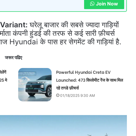
Join Now
Variant:
घरेलू बाजार की सबसे ज्यादा गाड़ियों
र्माता कंपनी हुंडई की तरफ से कई सारी फ़ीचर्स
आज Hyundai के पास हर सेगमेंट की गाड़ियां है.
जरूर पढिए
ंगें
Powerful Hyundai Creta EV
5 मे
Launched: 473 किलोमीट रेंज के साथ मिल
रहे तगडे फ़ीचर्स
01/18/2025 9:30 AM