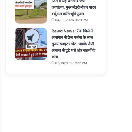
जिले में यहां बनेगा बीजेपी
कार्यालय, मुख्यमंत्री मोहन यादव
वर्चुअल करेंगे भूमि पूजन
04/05/2026 9:29 PM
Rewa News: रीवा जिले में
आसमान से तेज गर्जना के साथ
गुजरा फाइटर जेट, धमाके जैसी
आवाज से टूटे घरों और वाहनों के
कांच
03/18/2026 7:22 PM