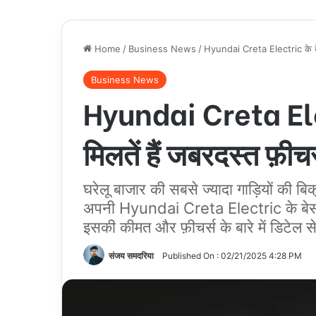
Home
/
Business News
/
Hyundai Creta Electric के बेस 
Business News
Hyundai Creta Elect
मिलतें हैं जबरदस्त फ़ीच
घरेलू बाजार की सबसे ज्यादा गाड़ियों की बिक
अपनी Hyundai Creta Electric के बेस व
इसकी कीमत और फ़ीचर्स के बारे में डिटेल से ज
संजय समदरिया
Published On : 02/21/2025 4:28 PM