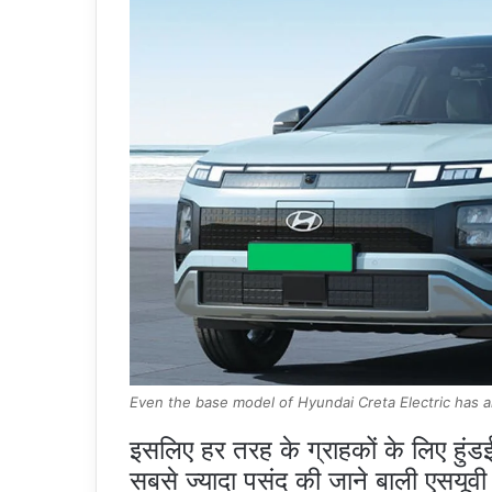
Even the base model of Hyundai Creta Electric has 
इसलिए हर तरह के ग्राहकों के लिए हुंडई
सबसे ज्यादा पसंद की जाने बाली एसय