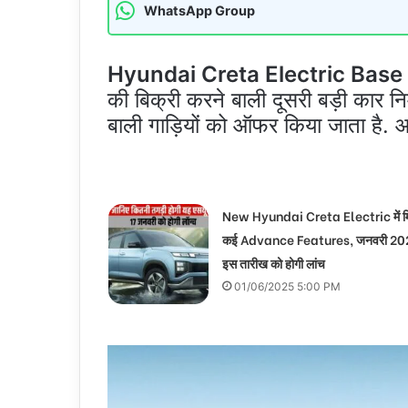
WhatsApp Group
Hyundai Creta Electric Base 
की बिक्री करने बाली दूसरी बड़ी कार नि
बाली गाड़ियों को ऑफर किया जाता है. 
New Hyundai Creta Electric में मिले
कई Advance Features, जनवरी 202
इस तारीख को होगी लांच
01/06/2025 5:00 PM