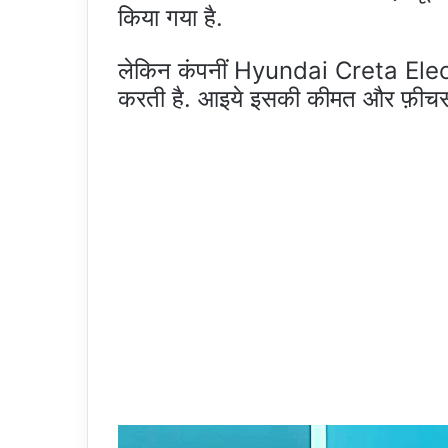
किया गया है.
लेकिन कंपनीं Hyundai Creta Electri
करती है. आइये इसकी कीमत और फ़ीचर्स के 