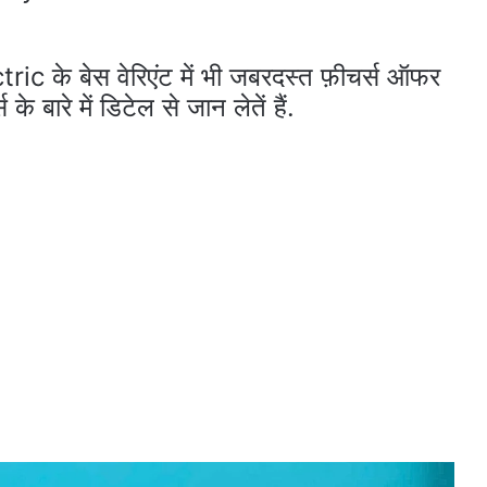
c के बेस वेरिएंट में भी जबरदस्त फ़ीचर्स ऑफर
बारे में डिटेल से जान लेतें हैं.