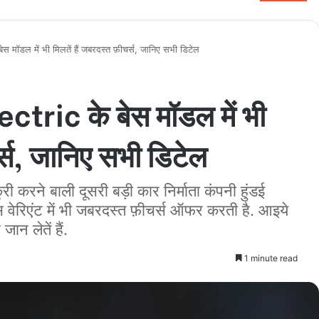
मॉडल में भी मिलतें हैं जबरदस्त फ़ीचर्स, जानिए सभी डिटेल
ric के बेस मॉडल में भी
र्स, जानिए सभी डिटेल
्री करने बाली दूसरी बड़ी कार निर्माता कंपनी हुंडई
ेरिएंट में भी जबरदस्त फ़ीचर्स ऑफर करती है. आइये
ान लेतें हैं.
1 minute read