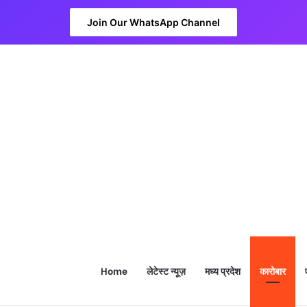
Join Our WhatsApp Channel
Home
लेटेस्ट न्यूज़
मध्य प्रदेश
कारोबार