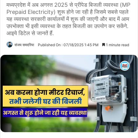
मध्यप्रदेश में अब अगस्त 2025 से प्रीपेड बिजली व्यवस्था (MP
Prepaid Electricity) शुरू होने जा रही है जिसमे सबसे पहले
यह व्यवस्था सरकारी कार्यालयों में शुरू की जाएगी और बाद में आम
उपभोक्ता भी इसी व्यवस्था के तहत बिजली का उपयोग कर सकेंगे.
आइये डिटेल से जानतें हैं.
संजय समदरिया
Published On : 07/18/2025 1:45 PM
1 minute read