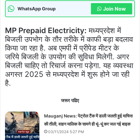
Join Now
WhatsApp Group
MP Prepaid Electricity:
मध्यप्रदेश में
बिजली उपभोग के तौर तरीके में काफी बड़ा बदलाव
किया जा रहा है. अब एमपी में प्रीपेड मीटर के
जरिये बिजली के उपयोग की सुविधा मिलेगी. अगर
बिजली चाहिए तो रिचार्ज करना पड़ेगा. यह व्यवस्था
अगस्त 2025 से मध्यप्रदेश में शुरू होने जा रही
है.
जरूर पढिए
Mauganj News: पेट्रोल टैंक में डाली जलती हुई माचिस
की तीली, वाहन मालिक के सामने ही धूं-धूं कर जल गई बाइक
03/11/2024 5:27 PM