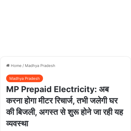
Home
/
Madhya Pradesh
Madhya Pradesh
MP Prepaid Electricity: अब
करना होगा मीटर रिचार्ज, तभी जलेगी घर
की बिजली, अगस्त से शुरू होने जा रही यह
व्यवस्था