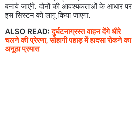
बनाये जाएंगे. दोनों की आवश्यकताओं के आधार पर
इस सिस्टम को लागू किया जाएगा.
ALSO READ:
दुर्घटनाग्रस्त वाहन देंगे धीरे
चलने की प्रेरणा, सोहागी पहाड़ में हादसा रोकने का
अनूठा प्रयास