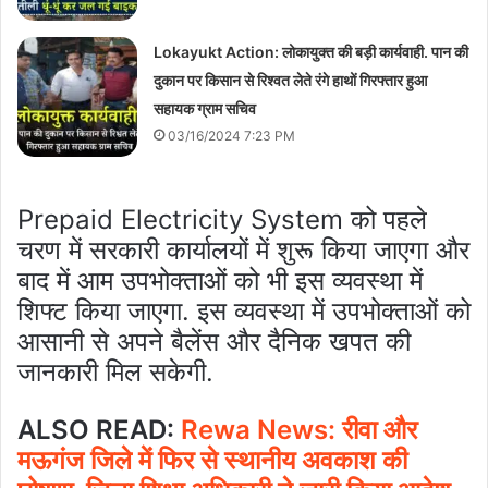
Lokayukt Action: लोकायुक्त की बड़ी कार्यवाही. पान की
दुकान पर किसान से रिश्वत लेते रंगे हाथों गिरफ्तार हुआ
सहायक ग्राम सचिव
03/16/2024 7:23 PM
Prepaid Electricity System को पहले
चरण में सरकारी कार्यालयों में शुरू किया जाएगा और
बाद में आम उपभोक्ताओं को भी इस व्यवस्था में
शिफ्ट किया जाएगा. इस व्यवस्था में उपभोक्ताओं को
आसानी से अपने बैलेंस और दैनिक खपत की
जानकारी मिल सकेगी.
ALSO READ:
Rewa News: रीवा और
मऊगंज जिले में फिर से स्थानीय अवकाश की