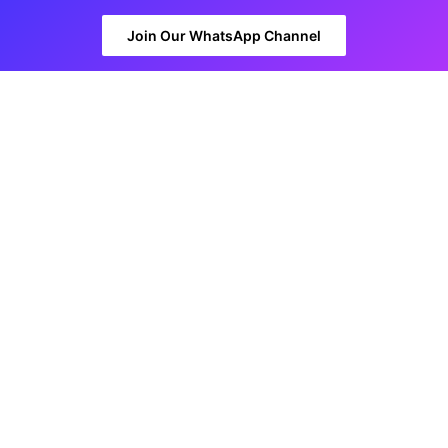
Join Our WhatsApp Channel