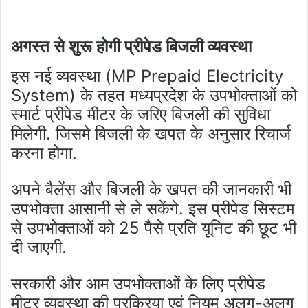
अगस्त से शुरू होगी प्रीपेड बिजली व्यवस्था
इस नई व्यवस्था (MP Prepaid Electricity
System) के तहत मध्यप्रदेश के उपभोक्ताओं को
स्मार्ट प्रीपेड मीटर के जरिए बिजली की सुविधा
मिलेगी. जिसमे बिजली के खपत के अनुसार रिचार्ज
करना होगा.
अपने बैलेंस और बिजली के खपत की जानकारी भी
उपभोक्ता आसानी से ले सकेंगे. इस प्रीपेड सिस्टम
से उपभोक्ताओं को 25 पैसे प्रति यूनिट की छूट भी
दी जाएगी.
सरकारी और आम उपभोक्ताओं के लिए प्रीपेड
मीटर व्यवस्था की प्रक्रिया एवं नियम अलग-अलग