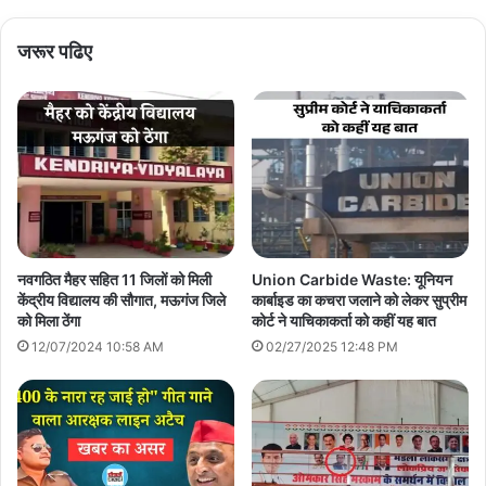
जरूर पढिए
नवगठित मैहर सहित 11 जिलों को मिली
Union Carbide Waste: यूनियन
केंद्रीय विद्यालय की सौगात, मऊगंज जिले
कार्बाइड का कचरा जलाने को लेकर सुप्रीम
को मिला ठेंगा
कोर्ट ने याचिकाकर्ता को कहीं यह बात
12/07/2024 10:58 AM
02/27/2025 12:48 PM