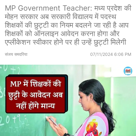
MP Government Teacher: मध्य प्रदेश की
मोहन सरकार अब सरकारी विद्यालय में पदस्थ
शिक्षकों की छुट्टी का नियम बदलने जा रही है आप
शिक्षकों को ऑनलाइन आवेदन करना होगा और
एप्लीकेशन स्वीकार होने पर ही उन्हें छुट्टी मिलेगी
संजय समदरिया
07/11/2024 6:06 PM