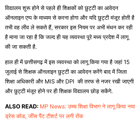
विद्यालय शुरू होने से पहले ही शिक्षकों को छुट्टी का आवेदन
ऑनलाइन एप्प के माध्यम से करना होगा और यदि छुट्टी मंजूर होती है
तभी वह लीव ले सकते हैं, सरकार इस नियम पर अभी मंथन कर रही
है माना जा रहा है कि जल्द ही यह व्यवस्था पूरे मध्य प्रदेश में लागू
की जा सकती है.
हाल ही में छत्तीसगढ़ में इस व्यवस्था को लागू किया गया है जहां 15
जुलाई से शिक्षक ऑनलाइन छुट्टी का आवेदन करेंगे बाद में जिला
शिक्षा अधिकारी और MIS और DPI की तरफ से नजर रखी जाएगी
और छुट्टी मंजूर होने पर ही शिक्षक विद्यालय छोड़ सकेंगे.
ALSO READ:
MP News: उच्च शिक्षा विभाग ने लागू किया नया
ड्रेस कोड, जींस पैंट टीशर्ट पर लगी रोंक