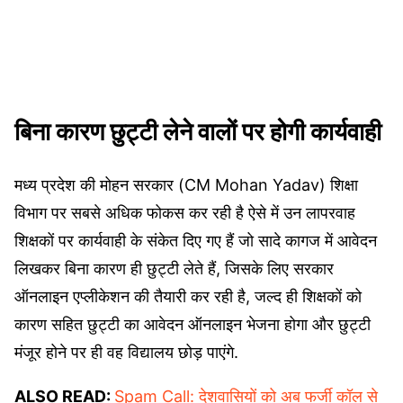
बिना कारण छुट्टी लेने वालों पर होगी कार्यवाही
मध्य प्रदेश की मोहन सरकार (CM Mohan Yadav) शिक्षा
विभाग पर सबसे अधिक फोकस कर रही है ऐसे में उन लापरवाह
शिक्षकों पर कार्यवाही के संकेत दिए गए हैं जो सादे कागज में आवेदन
लिखकर बिना कारण ही छुट्टी लेते हैं, जिसके लिए सरकार
ऑनलाइन एप्लीकेशन की तैयारी कर रही है, जल्द ही शिक्षकों को
कारण सहित छुट्टी का आवेदन ऑनलाइन भेजना होगा और छुट्टी
मंजूर होने पर ही वह विद्यालय छोड़ पाएंगे.
ALSO READ:
Spam Call: देशवासियों को अब फर्जी कॉल से