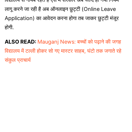
लागू करने जा रही है अब ऑनलाइन छुट्टी (Online Leave
Application) का आवेदन करना होगा तब जाकर छुट्टी मंजूर
होगी.
ALSO READ:
Mauganj News: बच्चों को पढ़ाने की जगह
विद्यालय में टल्ली होकर सो गए मास्टर साहब, घंटो तक जगाते रहे
संकुल प्राचार्य