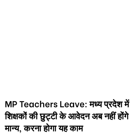
MP Teachers Leave: मध्य प्रदेश में
शिक्षकों की छुट्टी के आवेदन अब नहीं होंगे
मान्य, करना होगा यह काम