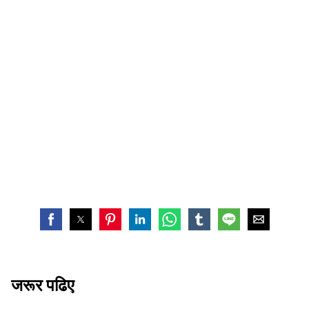
जरूर पढिए