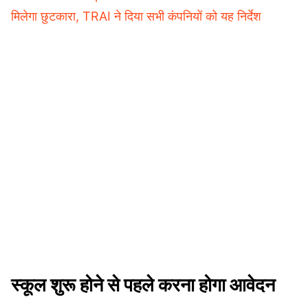
मिलेगा छुटकारा, TRAI ने दिया सभी कंपनियों को यह निर्देश
स्कूल शुरू होने से पहले करना होगा आवेदन