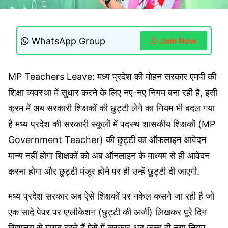
WhatsApp Group
Join Now
MP Teachers Leave: मध्य प्रदेश की मोहन सरकार एमपी की
शिक्षा व्यवस्था में सुधार करने के लिए नए-नए नियम बना रही है, इसी
क्रम में अब सरकारी शिक्षकों की छुट्टी लेने का नियम भी बदल गया
है मध्य प्रदेश की सरकारी स्कूलों में पदस्थ शासकीय शिक्षकों (MP
Government Teacher) की छुट्टी का ऑफलाइन आवेदन
मान्य नहीं होगा शिक्षकों को अब ऑनलाइन के माध्यम से ही आवेदन
करना होगा और छुट्टी मंजूर होने पर ही उन्हें छुट्टी दी जाएगी.
मध्य प्रदेश सरकार अब ऐसे शिक्षकों पर नकेल कसने जा रही है जो
एक सादे पेपर पर एप्लीकेशन (छुट्टी की अर्जी) लिखकर पूरे दिन
विद्यालय से गायब रहते हैं ऐसे में सरकार अब जल्द ही नया नियम