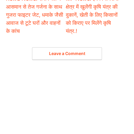
आसमान से तेज गर्जना के साथ
क्षेत्र में खुलेंगी कृषि यंत्र की
गुजरा फाइटर जेट, धमाके जैसी
दुकानें, खेती के लिए किसानों
आवाज से टूटे घरों और वाहनों
को किराए पर मिलेंगे कृषि
के कांच
यंत्र.!
Leave a Comment