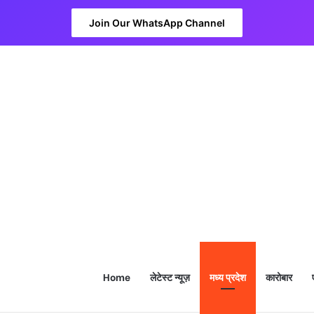
Join Our WhatsApp Channel
Home
लेटेस्ट न्यूज़
मध्य प्रदेश
कारोबार