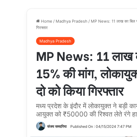
Home
/
Madhya Pradesh
/
MP News: 11 लाख का बिल पास 
गिरफ्तार
Madhya Pradesh
MP News: 11 लाख का
15% की मांग, लोकायुक्
दो को किया गिरफ्तार
मध्य प्रदेश के इंदौर में लोकायुक्त ने बड़
आयुक्त को ₹50000 की रिश्वत लेते रंगे हाथ
संजय समदरिया
Published On : 04/15/2024 7:47 PM