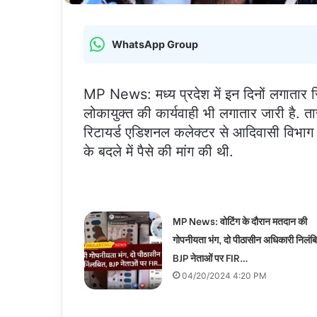
WhatsApp Group
MP News: मध्य प्रदेश में इन दिनों लगातार रि
लोकायुक्त की कार्यवाही भी लगातार जारी है. ता
रिटायर्ड एडिशनल कलेक्टर से आदिवासी विभाग 
के बदले में पैसे की मांग की थी.
MP News: वोटिंग के दौरान मतदान की
गोपनीयता भंग, दो पीठासीन अधिकारी निलंब
BJP नेताओं पर FIR…
04/20/2024 4:20 PM