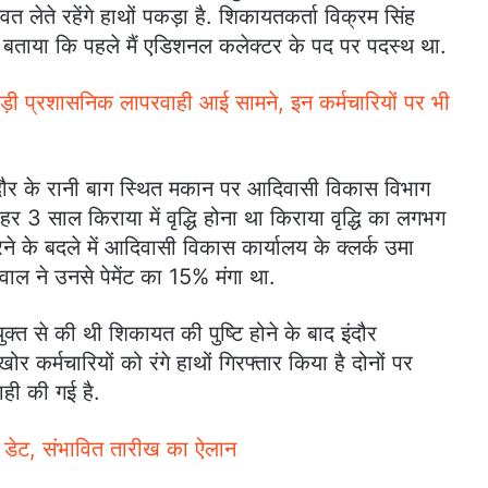
लेते रहेंगे हाथों पकड़ा है. शिकायतकर्ता विक्रम सिंह
े बताया कि पहले मैं एडिशनल कलेक्टर के पद पर पदस्थ था.
 बड़ी प्रशासनिक लापरवाही आई सामने, इन कर्मचारियों पर भी
इंदौर के रानी बाग स्थित मकान पर आदिवासी विकास विभाग
हर 3 साल किराया में वृद्धि होना था किराया वृद्धि का लगभग
के बदले में आदिवासी विकास कार्यालय के क्लर्क उमा
ाल ने उनसे पेमेंट का 15% मंगा था.
त से की थी शिकायत की पुष्टि होने के बाद इंदौर
ोर कर्मचारियों को रंगे हाथों गिरफ्तार किया है दोनों पर
ही की गई है.
्ट डेट, संभावित तारीख का ऐलान