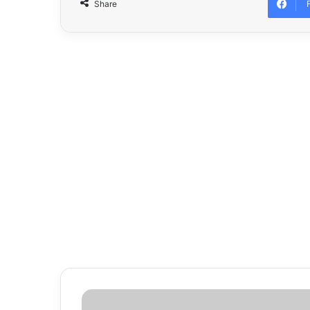
Share