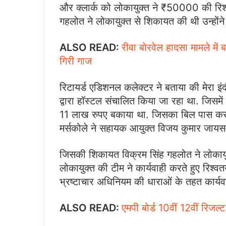
और क्लार्क को लोकायुक्त ने ₹50000 की रिश्वत 
गहलोत ने लोकायुक्त से शिकायत की थी उन्होंन
ALSO READ:
रीवा बोरवेल हादसा मामले में
गिरी गाज
रिटायर्ड एडिशनल कलेक्टर ने बताया की मेरा 
द्वारा हॉस्टल संचालित किया जा रहा था. जिसमें 
11 लाख रुपए बकाया था. जिसका बिल पास करने 
मर्सकोले ने सहायक आयुक्त विजय कुमार जायसव
जिसकी शिकायत विक्रम सिंह गहलोत ने लोकायुक्
लोकायुक्त की टीम ने कार्यवाही करते हुए रिश्वतख
भ्रष्टाचार अधिनियम की धाराओं के तहत कार्यवा
ALSO READ:
एमपी बोर्ड 10वीं 12वीं रिजल