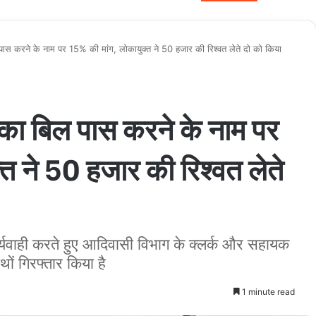
करने के नाम पर 15% की मांग, लोकायुक्त ने 50 हजार की रिश्वत लेते दो को किया
 बिल पास करने के नाम पर
त ने 50 हजार की रिश्वत लेते
ी कार्यवाही करते हुए आदिवासी विभाग के क्लर्क और सहायक
ों गिरफ्तार किया है
1 minute read