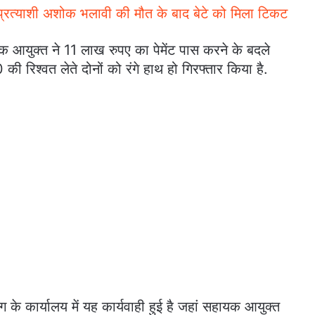
्रत्याशी अशोक भलावी की मौत के बाद बेटे को मिला टिकट
 आयुक्त ने 11 लाख रुपए का पेमेंट पास करने के बदले
 रिश्वत लेते दोनों को रंगे हाथ हो गिरफ्तार किया है.
ग के कार्यालय में यह कार्यवाही हुई है जहां सहायक आयुक्त