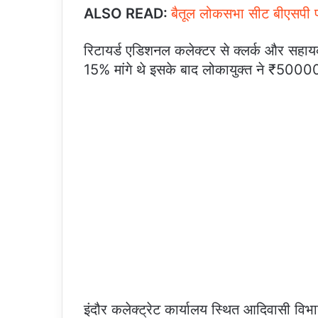
ALSO READ:
बैतूल लोकसभा सीट बीएसपी प
रिटायर्ड एडिशनल कलेक्टर से क्लर्क और सहायक
15% मांगे थे इसके बाद लोकायुक्त ने ₹50000 की
इंदौर कलेक्ट्रेट कार्यालय स्थित आदिवासी विभा