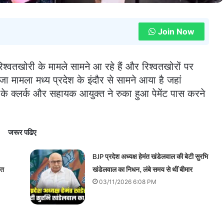
Join Now
श्वतखोरी के मामले सामने आ रहे हैं और रिश्वतखोरों पर
जा मामला मध्य प्रदेश के इंदौर से सामने आया है जहां
के क्लर्क और सहायक आयुक्त ने रुका हुआ पेमेंट पास करने
जरूर पढिए
BJP प्रदेश अध्यक्ष हेमंत खंडेलवाल की बेटी सुरभि
ित
खंडेलवाल का निधन, लंबे समय से थीं बीमार
03/11/2026 6:08 PM