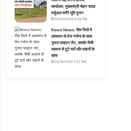
कार्यालय, मुख्यमंत्री मोहन यादव
वर्चुअल करेंगे भूमि पूजन
04/05/2026 9:29 PM
Rewa News: रीवा जिले में
आसमान से तेज गर्जना के साथ
गुजरा फाइटर जेट, धमाके जैसी
आवाज से टूटे घरों और वाहनों के
कांच
03/18/2026 7:22 PM