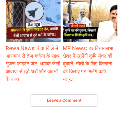
Rewa News: रीवा जिले में
MP News: हर विधानसभा
आसमान से तेज गर्जना के साथ
क्षेत्र में खुलेंगी कृषि यंत्र की
गुजरा फाइटर जेट, धमाके जैसी
दुकानें, खेती के लिए किसानों
आवाज से टूटे घरों और वाहनों
को किराए पर मिलेंगे कृषि
के कांच
यंत्र.!
Leave a Comment