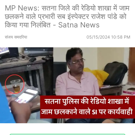
MP News: सतना जिले की रेडियो शाखा में जाम
छलकने वाले प्रभारी सब इंस्पेक्टर राजेश पांडे को
किया गया निलंबित - Satna News
संजय समदरिया
05/15/2024 10:58 PM