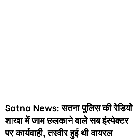
Satna News: सतना पुलिस की रेडियो
शाखा में जाम छलकाने वाले सब इंस्पेक्टर
पर कार्यवाही, तस्वीर हुई थी वायरल