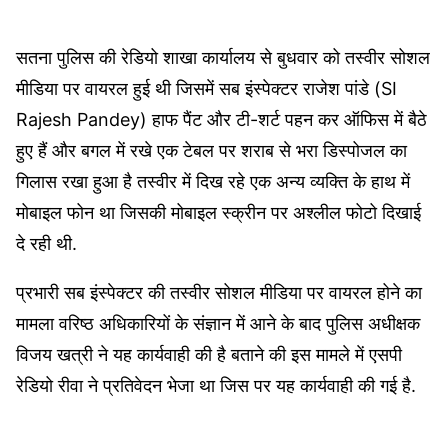
सतना पुलिस की रेडियो शाखा कार्यालय से बुधवार को तस्वीर सोशल
मीडिया पर वायरल हुई थी जिसमें सब इंस्पेक्टर राजेश पांडे (SI
Rajesh Pandey) हाफ पैंट और टी-शर्ट पहन कर ऑफिस में बैठे
हुए हैं और बगल में रखे एक टेबल पर शराब से भरा डिस्पोजल का
गिलास रखा हुआ है तस्वीर में दिख रहे एक अन्य व्यक्ति के हाथ में
मोबाइल फोन था जिसकी मोबाइल स्क्रीन पर अश्लील फोटो दिखाई
दे रही थी.
प्रभारी सब इंस्पेक्टर की तस्वीर सोशल मीडिया पर वायरल होने का
मामला वरिष्ठ अधिकारियों के संज्ञान में आने के बाद पुलिस अधीक्षक
विजय खत्री ने यह कार्यवाही की है बताने की इस मामले में एसपी
रेडियो रीवा ने प्रतिवेदन भेजा था जिस पर यह कार्यवाही की गई है.