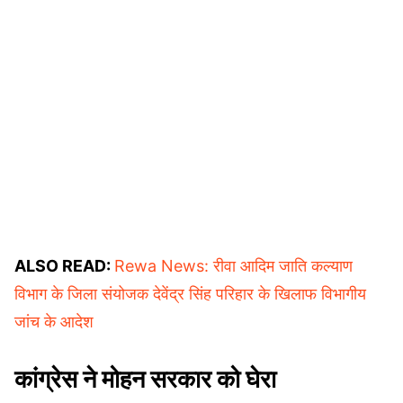
ALSO READ:
Rewa News: रीवा आदिम जाति कल्याण
विभाग के जिला संयोजक देवेंद्र सिंह परिहार के खिलाफ विभागीय
जांच के आदेश
कांग्रेस ने मोहन सरकार को घेरा