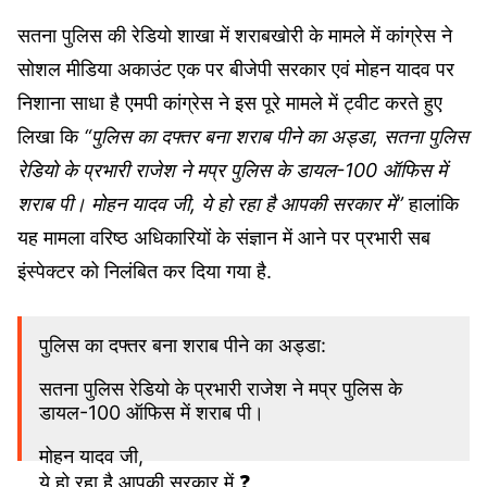
सतना पुलिस की रेडियो शाखा में शराबखोरी के मामले में कांग्रेस ने
सोशल मीडिया अकाउंट एक पर बीजेपी सरकार एवं मोहन यादव पर
निशाना साधा है एमपी कांग्रेस ने इस पूरे मामले में ट्वीट करते हुए
लिखा कि
“पुलिस का दफ्तर बना शराब पीने का अड्डा, सतना पुलिस
रेडियो के प्रभारी राजेश ने मप्र पुलिस के डायल-100 ऑफिस में
शराब पी। मोहन यादव जी, ये हो रहा है आपकी सरकार में”
हालांकि
यह मामला वरिष्ठ अधिकारियों के संज्ञान में आने पर प्रभारी सब
इंस्पेक्टर को निलंबित कर दिया गया है.
पुलिस का दफ्तर बना शराब पीने का अड्डा:
सतना पुलिस रेडियो के प्रभारी राजेश ने मप्र पुलिस के
डायल-100 ऑफिस में शराब पी।
मोहन यादव जी,
ये हो रहा है आपकी सरकार में ❓