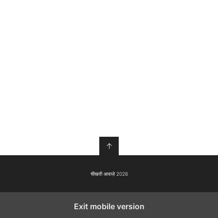
↑
चीखती आवाज़े 2026
Exit mobile version