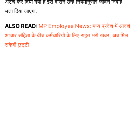
अटैच कर दिया गया है इस दौरान उन्हें नियमानुसार जीवन निर्वाह
भत्ता दिया जाएगा.
ALSO READ:
MP Employee News: मध्य प्रदेश में आदर्श
आचार संहिता के बीच कर्मचारियों के लिए राहत भरी खबर, अब मिल
सकेगी छुट्टी