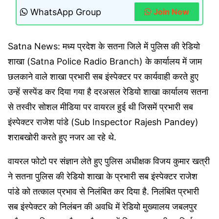
WhatsApp Group
Join Now
Satna News: मध्य प्रदेश के सतना जिले में पुलिस की रेडियो
शाखा (Satna Police Radio Branch) के कार्यालय में जाम
छलकाने वाले शाखा प्रभारी सब इंस्पेक्टर पर कार्यवाही करते हुए
उन्हें सस्पेंड कर दिया गया है दरअसल रेडियो शाखा कार्यालय सतना
से तस्वीर सोशल मीडिया पर वायरल हुई थी जिसमें प्रभारी सब
इंस्पेक्टर राजेश पांडे (Sub Inspector Rajesh Pandey)
शराबखोरी करते हुए नजर आ रहे थे.
वायरल फोटो पर संज्ञान लेते हुए पुलिस अधीक्षक विजय कुमार खत्री
ने सतना पुलिस की रेडियो शाखा के प्रभारी सब इंस्पेक्टर राजेश
पांडे को तत्काल प्रभाव से निलंबित कर दिया है. निलंबित प्रभारी
सब इंस्पेक्टर को निलंबन की अवधि में रेडियो मुख्यालय जबलपुर