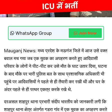
WhatsApp Group
Join Now
Mauganj News: मध्य प्रदेश के मऊगंज जिले में आज उसे वक्त
बवाल मच गया जब एक युवक का अपहरण करते हुए आदिवासी
परिवार के लोगों ने पीट-पीट कर उसे मौत के घाट उतार दिया, घटना
के बाद मौके पर भारी पुलिस बल के साथ प्रशासनिक अधिकारी भी
पहुंचे पर आदिवासियों ने पहले से ही तैयारी कर रखी थी और घर के
अंदर पहले से ही पत्थर एकत्र करके रखे थे.
दरअसल शाहपुर थाना प्रभारी संदीप भारतीय को जानकारी लगी कि
शाहपुर थाना क्षेत्र अंतर्गत गडरा गांव में एक युवक का अपहरण करते