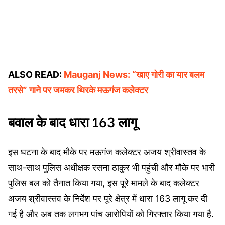
ALSO READ:
Mauganj News: “खाए गोरी का यार बलम
तरसे” गाने पर जमकर थिरके मऊगंज कलेक्टर
बवाल के बाद धारा 163 लागू
इस घटना के बाद मौके पर मऊगंज कलेक्टर अजय श्रीवास्तव के
साथ-साथ पुलिस अधीक्षक रसना ठाकुर भी पहुंची और मौके पर भारी
पुलिस बल को तैनात किया गया, इस पूरे मामले के बाद कलेक्टर
अजय श्रीवास्तव के निर्देश पर पूरे क्षेत्र में धारा 163 लागू कर दी
गई है और अब तक लगभग पांच आरोपियों को गिरफ्तार किया गया है.