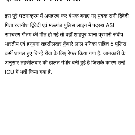
इस पूरे घटनाक्रम में अपहरण कर बंधक बनाए गए युवक सनी द्विवेदी
पिता रजनीश द्विवेदी एवं मऊगंज पुलिस लाइन में पदस्थ ASI
रामचरण गौतम की मौत हो गई तो वहीं शाहपुर थाना प्रभारी संदीप
भारतीय एवं हनुमना तहसीलदार कुँवारे लाल पनिका सहित 5 पुलिस
कर्मी घायल हुए जिन्हें रीवा के लिए रेफर किया गया है. जानकारी के
अनुसार तहसीलदार की हालत गंभीर बनी हुई है जिसके कारण उन्हें
ICU में भर्ती किया गया है.