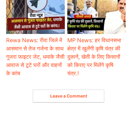
Rewa News: रीवा जिले में
MP News: हर विधानसभा
आसमान से तेज गर्जना के साथ
क्षेत्र में खुलेंगी कृषि यंत्र की
गुजरा फाइटर जेट, धमाके जैसी
दुकानें, खेती के लिए किसानों
आवाज से टूटे घरों और वाहनों
को किराए पर मिलेंगे कृषि
के कांच
यंत्र.!
Leave a Comment