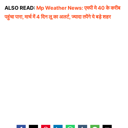
ALSO READ:
Mp Weather News: एमपी मे 40 के करीब
पहुंचा पारा, मार्च में 4 दिन लू का अलर्ट, ज्यादा तपेंगे ये बड़े शहर