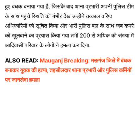
हुए बंधक बनाया गया है, जिसके बाद थाना प्रभारी अपनी पुलिस टीम
के साथ पहुंचे स्थिति को गंभीर देख उन्होंने तत्काल वरिष्ठ
अधिकारियों को सूचित किया और भारी पुलिस बल के साथ जब कमरे
को खुलवाने का प्रयास किया गया तभी 200 से अधिक की संख्या में
आदिवासी परिवार के लोगों ने हमला कर दिया.
ALSO READ:
Mauganj Breaking: मऊगंज जिले में बंधक
बनाकर युवक की हत्या, तहसीलदार थाना प्रभारी और पुलिस कर्मियों
पर जानलेवा हमला