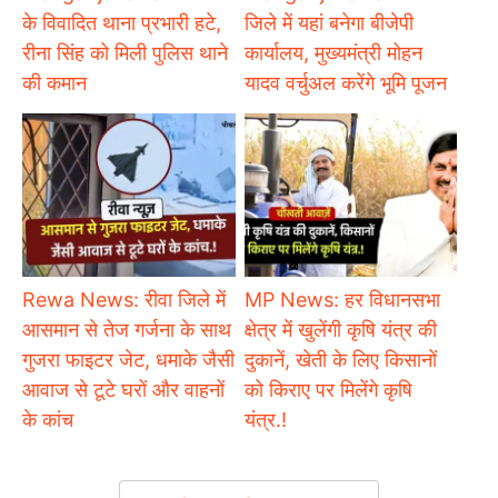
के विवादित थाना प्रभारी हटे,
जिले में यहां बनेगा बीजेपी
रीना सिंह को मिली पुलिस थाने
कार्यालय, मुख्यमंत्री मोहन
की कमान
यादव वर्चुअल करेंगे भूमि पूजन
Rewa News: रीवा जिले में
MP News: हर विधानसभा
आसमान से तेज गर्जना के साथ
क्षेत्र में खुलेंगी कृषि यंत्र की
गुजरा फाइटर जेट, धमाके जैसी
दुकानें, खेती के लिए किसानों
आवाज से टूटे घरों और वाहनों
को किराए पर मिलेंगे कृषि
के कांच
यंत्र.!