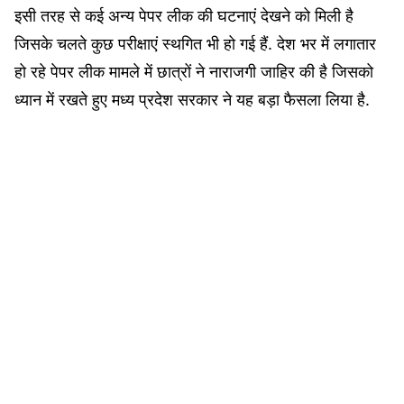
इसी तरह से कई अन्य पेपर लीक की घटनाएं देखने को मिली है
जिसके चलते कुछ परीक्षाएं स्थगित भी हो गई हैं. देश भर में लगातार
हो रहे पेपर लीक मामले में छात्रों ने नाराजगी जाहिर की है जिसको
ध्यान में रखते हुए मध्य प्रदेश सरकार ने यह बड़ा फैसला लिया है.