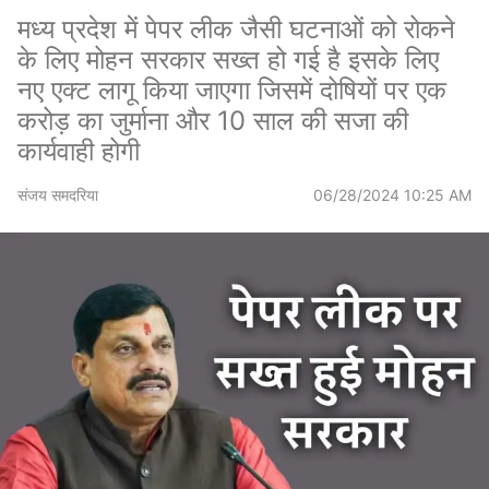
मध्य प्रदेश में पेपर लीक जैसी घटनाओं को रोकने
के लिए मोहन सरकार सख्त हो गई है इसके लिए
नए एक्ट लागू किया जाएगा जिसमें दोषियों पर एक
करोड़ का जुर्माना और 10 साल की सजा की
कार्यवाही होगी
संजय समदरिया
06/28/2024 10:25 AM