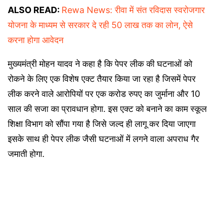
ALSO READ:
Rewa News: रीवा में संत रविदास स्वरोजगार
योजना के माध्यम से सरकार दे रही 50 लाख तक का लोन, ऐसे
करना होगा आवेदन
मुख्यमंत्री मोहन यादव ने कहा है कि पेपर लीक की घटनाओं को
रोकने के लिए एक विशेष एक्ट तैयार किया जा रहा है जिसमें पेपर
लीक करने वाले आरोपियों पर एक करोड रुपए का जुर्माना और 10
साल की सजा का प्रावधान होगा. इस एक्ट को बनाने का काम स्कूल
शिक्षा विभाग को सौंपा गया है जिसे जल्द ही लागू कर दिया जाएगा
इसके साथ ही पेपर लीक जैसी घटनाओं में लगने वाला अपराध गैर
जमाती होगा.