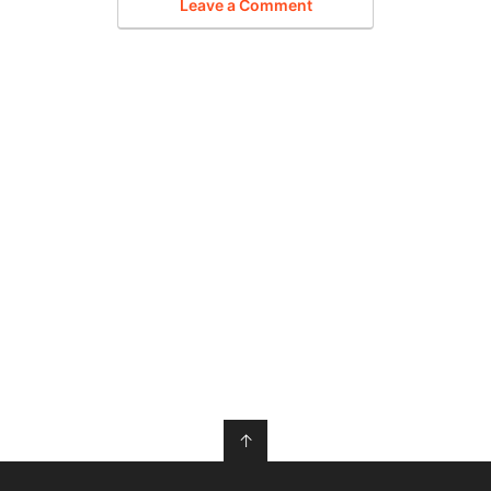
Leave a Comment
↑