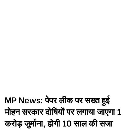
MP News: पेपर लीक पर सख्त हुई
मोहन सरकार दोषियों पर लगाया जाएगा 1
करोड़ जुर्माना, होगी 10 साल की सजा