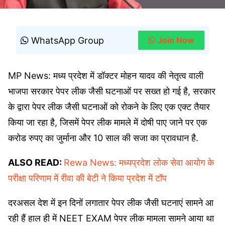
WhatsApp Group
Join Now
MP News: मध्य प्रदेश में डॉक्टर मोहन यादव की नेतृत्व वाली
भाजपा सरकार पेपर लीक जैसी घटनाओं पर सख्त हो गई है, सरकार
के द्वारा पेपर लीक जैसी घटनाओं को रोकने के लिए एक एक्ट तैयार
किया जा रहा है, जिसमें पेपर लीक मामले में दोषी पाए जाने पर एक
करोड रुपए का जुर्माना और 10 साल की सजा का प्रावधान है.
ALSO READ:
Rewa News: मध्यप्रदेश लोक सेवा आयोग के
परीक्षा परिणाम में रीवा की बेटी ने किया प्रदेश में टॉप
दरअसल देश में इन दिनों लगातार पेपर लीक जैसी घटनाएं सामने आ
रही हैं हाल ही में NEET EXAM पेपर लीक मामला सामने आया था