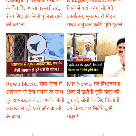
के विवादित थाना प्रभारी हटे,
जिले में यहां बनेगा बीजेपी
रीना सिंह को मिली पुलिस थाने
कार्यालय, मुख्यमंत्री मोहन
की कमान
यादव वर्चुअल करेंगे भूमि पूजन
Rewa News: रीवा जिले में
MP News: हर विधानसभा
आसमान से तेज गर्जना के साथ
क्षेत्र में खुलेंगी कृषि यंत्र की
गुजरा फाइटर जेट, धमाके जैसी
दुकानें, खेती के लिए किसानों
आवाज से टूटे घरों और वाहनों
को किराए पर मिलेंगे कृषि
के कांच
यंत्र.!