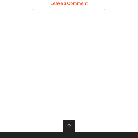
Leave a Comment
↑