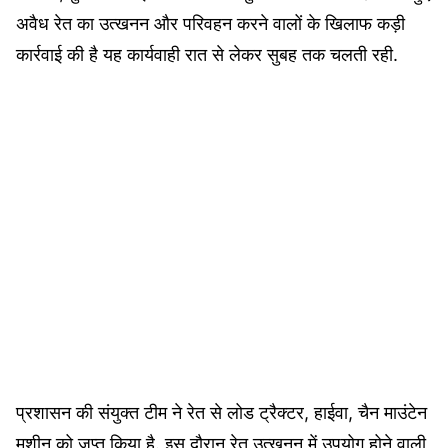
अवैध रेत का उत्खनन और परिवहन करने वालों के खिलाफ कड़ी
कार्रवाई की है यह कार्यवाही रात से लेकर सुबह तक चलती रही.
प्रशासन की संयुक्त टीम ने रेत से लोड ट्रैक्टर, हाईवा, चैन माउंटेन
मशीन को जप्त किया है. इस दौरान रेत उत्खनन में उपयोग होने वाली