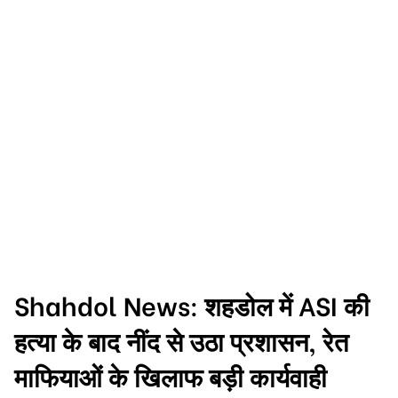
Shahdol News: शहडोल में ASI की
हत्या के बाद नींद से उठा प्रशासन, रेत
माफियाओं के खिलाफ बड़ी कार्यवाही