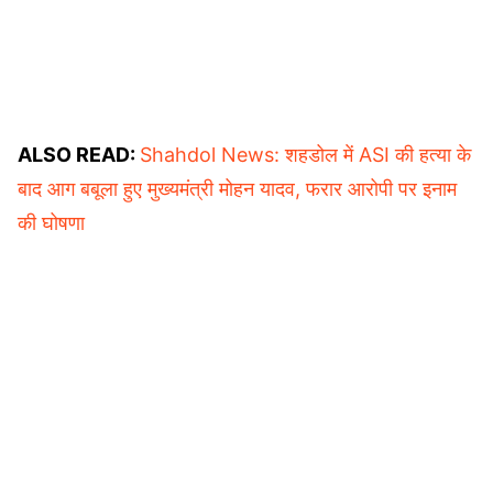
ALSO READ:
Shahdol News: शहडोल में ASI की हत्या के
बाद आग बबूला हुए मुख्यमंत्री मोहन यादव, फरार आरोपी पर इनाम
की घोषणा