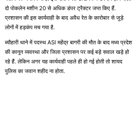
दो पोकलेन मशीन 20 से अधिक डंपर ट्रैक्टर जप्त किए हैं.
प्रशासन की इस कार्यवाही के बाद अवैध रेत के कारोबार से जुड़े
लोगों में हड़कंप मच गया है.
ब्यौहारी थाने में पदस्थ ASI महेंद्र बागरी की मौत के बाद मध्य प्रदेश
की कानून व्यवस्था और जिला प्रशासन पर कई बड़े सवाल खड़े हो
रहे हैं. लेकिन अगर यह कार्यवाही पहले ही हो गई होती तो शायद
पुलिस का जवान शहीद ना होता.