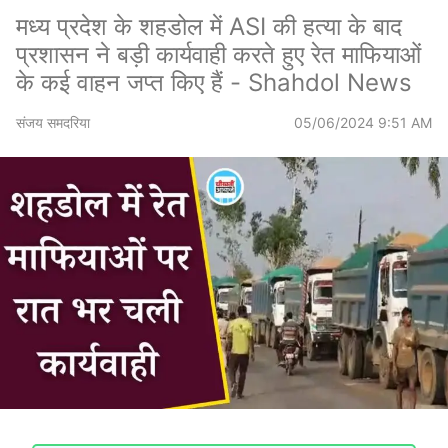
मध्य प्रदेश के शहडोल में ASI की हत्या के बाद
प्रशासन ने बड़ी कार्यवाही करते हुए रेत माफियाओं
के कई वाहन जप्त किए हैं - Shahdol News
संजय समदरिया
05/06/2024 9:51 AM