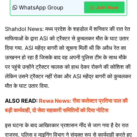
WhatsApp Group
Join Now
Shahdol News: मध्य प्रदेश के शहडोल में शनिवार की रात रेत
माफियाओं के द्वारा ASI को ट्रैक्टर से कुचलकर मौत के घाट उतार
दिया गया. ASI महेंद्र बागरी को सूचना मिली थी कि अवैध रेत का
उत्खनन हो रहा है जिसके बाद वह अपनी पुलिस टीम के साथ मौके
पर पहुंचे उन्होंने ट्रैक्टर चालक को हाथ देकर रोकने की कोशिश की
लेकिन उसने ट्रैक्टर नहीं रोका और ASI महेंद्र बागरी को कुचलकर
मौत के घाट उतार दिया.
ALSO READ:
Rewa News: रीवा कलेक्टर प्रतिभा पाल की
बड़ी कार्यवाही, दो सेवा सहकारी समितियों को दिया नोटिस
इस घटना के बाद आखिरकार प्रशासन नींद से जाग गया है देर रात
राजस्व, पुलिस व माइनिंग विभाग ने संयुक्त रूप से कार्यवाही करते हुए