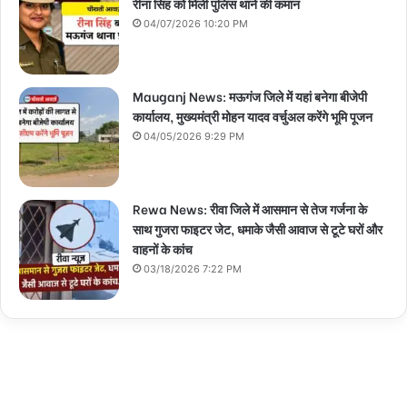
रीना सिंह को मिली पुलिस थाने की कमान
04/07/2026 10:20 PM
Mauganj News: मऊगंज जिले में यहां बनेगा बीजेपी
कार्यालय, मुख्यमंत्री मोहन यादव वर्चुअल करेंगे भूमि पूजन
04/05/2026 9:29 PM
Rewa News: रीवा जिले में आसमान से तेज गर्जना के
साथ गुजरा फाइटर जेट, धमाके जैसी आवाज से टूटे घरों और
वाहनों के कांच
03/18/2026 7:22 PM