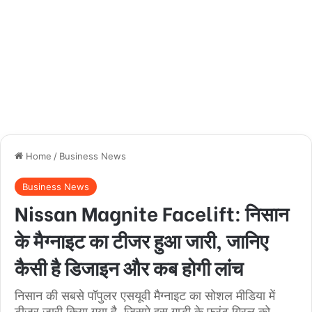
Home
/
Business News
Business News
Nissan Magnite Facelift: निसान
के मैग्नाइट का टीजर हुआ जारी, जानिए
कैसी है डिजाइन और कब होगी लांच
निसान की सबसे पॉपुलर एसयूवी मैग्नाइट का सोशल मीडिया में
टीजर जारी किया गया है, जिसमे इस गाड़ी के फ्रंट ग्रिल को