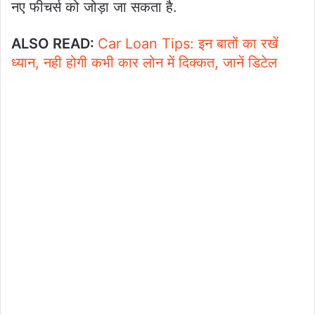
नए फीचर्स को जोड़ा जा सकता है.
ALSO READ:
Car Loan Tips: इन बातों का रखें
ध्यान, नही होगी कभी कार लोन में दिक्कत, जानें डिटेल