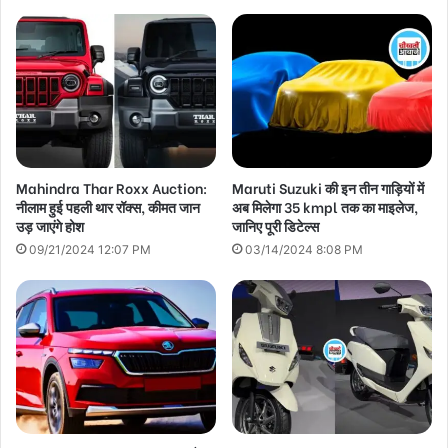
Mahindra Thar Roxx Auction:
Maruti Suzuki की इन तीन गाड़ियों में
नीलाम हुई पहली थार रॉक्स, कीमत जान
अब मिलेगा 35 kmpl तक का माइलेज,
उड़ जाएंगे होश
जानिए पूरी डिटेल्स
09/21/2024 12:07 PM
03/14/2024 8:08 PM