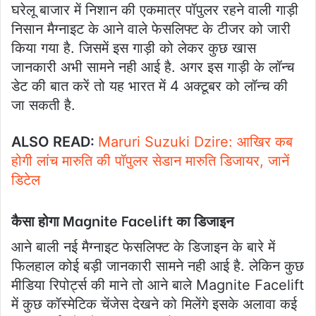
घरेलू बाजार में निशान की एकमात्र पॉपुलर रहने वाली गाड़ी
निसान मैग्नाइट के आने वाले फेसलिफ्ट के टीजर को जारी
किया गया है. जिसमें इस गाड़ी को लेकर कुछ खास
जानकारी अभी सामने नही आई है. अगर इस गाड़ी के लॉन्च
डेट की बात करें तो यह भारत में 4 अक्टूबर को लॉन्च की
जा सकती है.
ALSO READ:
Maruri Suzuki Dzire: आखिर कब
होगी लांच मारुति की पॉपुलर सेडान मारुति डिजायर, जानें
डिटेल
कैसा होगा Magnite Facelift का डिजाइन
आने बाली नई मैग्नाइट फेसलिफ्ट के डिजाइन के बारे में
फिलहाल कोई बड़ी जानकारी सामने नही आई है. लेकिन कुछ
मीडिया रिपोर्ट्स की माने तो आने बाले Magnite Facelift
में कुछ कॉस्मेटिक चेंजेस देखने को मिलेंगे इसके अलावा कई