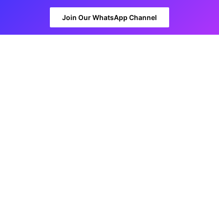
Join Our WhatsApp Channel