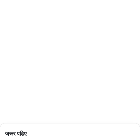
जरूर पढिए