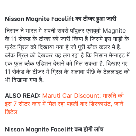
Nissan Magnite Facelift का टीजर हुआ जारी
निसान ने भारत मे अपनी सबसे पॉपुलर एसयूवी Magnite
के 11 सेकड के टीजर को जारी किया है जिसमे इस गाड़ी के
फ्रंट ग्रिल को दिखाया गया है जो पूरी ब्लैक कलर मे है.
ब्लैक ग्रिल को देखकर यह लग रहा है कि निसान मैग्नाइट में
एक फुल ब्लैक एडिशन देखने को मिल सकता है. दिखाए गए
11 सेकंड के टीजर में ग्रिल के अलावा पीछे के टेललाइट को
भी दिखाया गया है.
ALSO READ:
Maruti Car Discount: मारुति की
इस 7 सीटर कार में मिल रहा पहली बार डिस्काउंट, जानें
डिटेल
Nissan Magnite Facelift कब होगी लांच