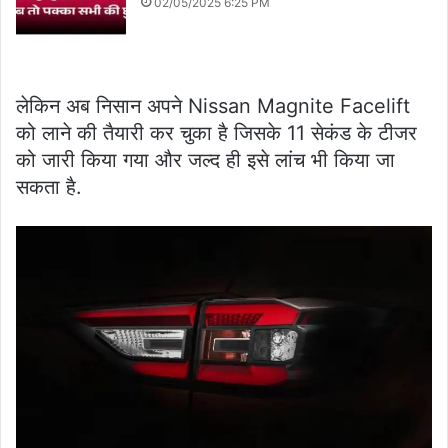
02/05/2025 6:25 PM
लेकिन अब निसान अपने Nissan Magnite Facelift
को लाने की तैयारी कर चुका है जिसके 11 सेकंड के टीजर
को जारी किया गया और जल्द ही इसे लांच भी किया जा
सकता है.