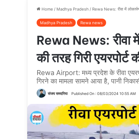
Home
/
Madhya Pradesh
/
Rewa News: रीवा में लोकार्पण स
Madhya Pradesh
Rewa news
Rewa News: रीवा में लो
की तरह गिरी एयरपोर्ट क
Rewa Airport: मध्य प्रदेश के रीवा एयरपोर्
गिरने का मामला सामने आया है, पानी निकासी
संजय समदरिया
Published On : 08/03/2024 10:55 AM