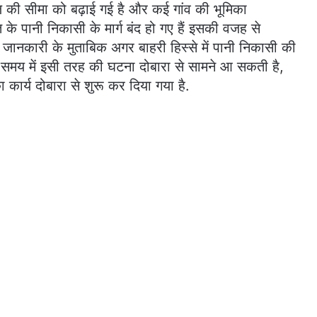
 वॉल की सीमा को बढ़ाई गई है और कई गांव की भूमिका
त के पानी निकासी के मार्ग बंद हो गए हैं इसकी वजह से
. जानकारी के मुताबिक अगर बाहरी हिस्से में पानी निकासी की
े समय में इसी तरह की घटना दोबारा से सामने आ सकती है,
कार्य दोबारा से शुरू कर दिया गया है.