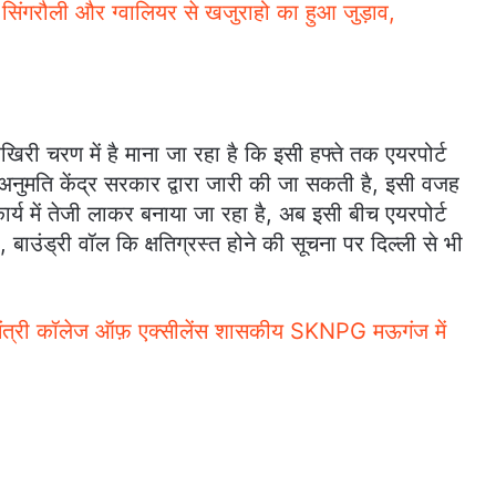
ंगरौली और ग्वालियर से खजुराहो का हुआ जुड़ाव,
खिरी चरण में है माना जा रहा है कि इसी हफ्ते तक एयरपोर्ट
ी अनुमति केंद्र सरकार द्वारा जारी की जा सकती है, इसी वजह
ार्य में तेजी लाकर बनाया जा रहा है, अब इसी बीच एयरपोर्ट
बाउंड्री वॉल कि क्षतिग्रस्त होने की सूचना पर दिल्ली से भी
्री कॉलेज ऑफ़ एक्सीलेंस शासकीय SKNPG मऊगंज में