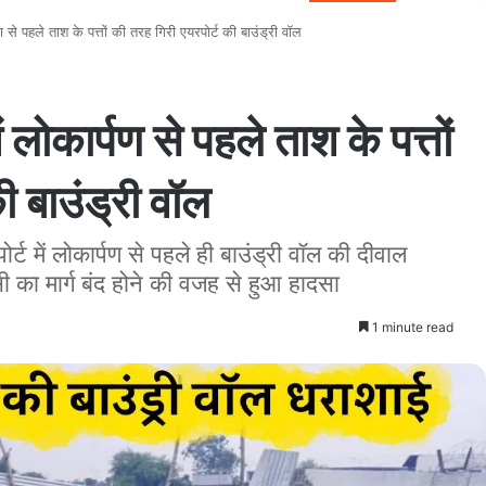
े पहले ताश के पत्तों की तरह गिरी एयरपोर्ट की बाउंड्री वॉल
कार्पण से पहले ताश के पत्तों
ी बाउंड्री वॉल
ट में लोकार्पण से पहले ही बाउंड्री वॉल की दीवाल
 का मार्ग बंद होने की वजह से हुआ हादसा
1 minute read