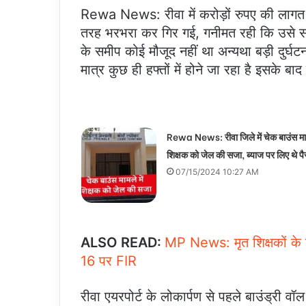
Rewa News: रीवा में करोड़ों रुपए की लागत से
तरह भरभरा कर गिर गई, गनीमत रही कि उसे
के समीप कोई मौजूद नहीं था अन्यथा बड़ी दुर्घ
मात्र कुछ ही हफ्तों में होने जा रहा है इसके 
Rewa News: रीवा जिले में चेक बाउंस मामल
शिक्षक को जेल की सजा, ब्याज पर लिए थे पै
07/15/2024 10:27 AM
ALSO READ:
MP News: मृत शिक्षकों के न
16 पर FIR
रीवा एयरपोर्ट के लोकार्पण से पहले बाउंड्री 