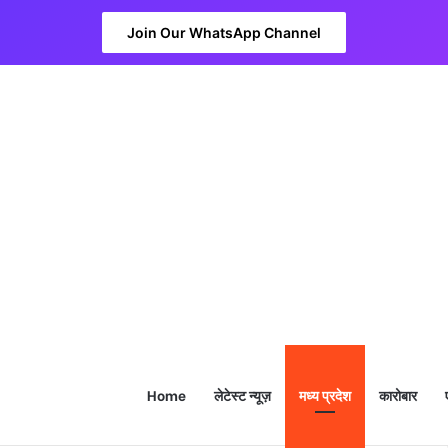
Join Our WhatsApp Channel
Home
लेटेस्ट न्यूज़
मध्य प्रदेश
कारोबार