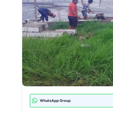
WhatsApp Group