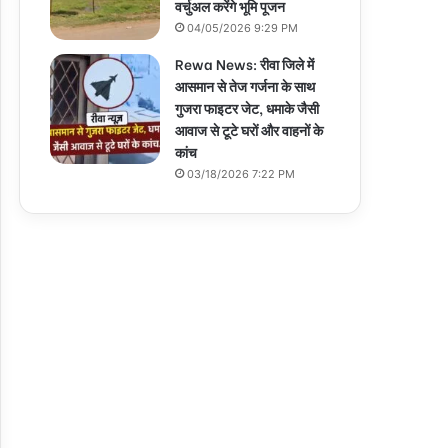
वर्चुअल करेंगे भूमि पूजन
04/05/2026 9:29 PM
Rewa News: रीवा जिले में
आसमान से तेज गर्जना के साथ
गुजरा फाइटर जेट, धमाके जैसी
आवाज से टूटे घरों और वाहनों के
कांच
03/18/2026 7:22 PM