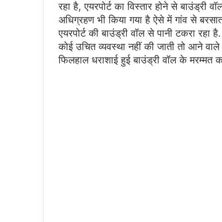
रहा है, एयरपोर्ट का विस्तार होने से बाउंड्री
अधिग्रहण भी किया गया है ऐसे में गांव से बरसा
एयरपोर्ट की बाउंड्री वॉल से पानी टकरा रहा है
कोई उचित व्यवस्था नहीं की जाती तो आने वाल
फिलहाल धराशाई हुई बाउंड्री वॉल के मरम्मत का 