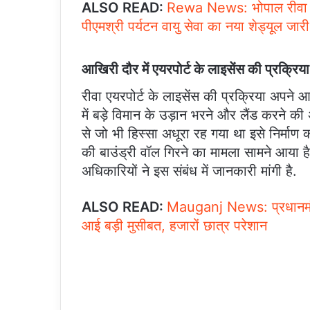
ALSO READ:
Rewa News: भोपाल रीवा सि
पीएमश्री पर्यटन वायु सेवा का नया शेड्यूल जारी
आखिरी दौर में एयरपोर्ट के लाइसेंस की प्रक्रिया
रीवा एयरपोर्ट के लाइसेंस की प्रक्रिया अपने आ
में बड़े विमान के उड़ान भरने और लैंड करने क
से जो भी हिस्सा अधूरा रह गया था इसे निर्माण क
की बाउंड्री वॉल गिरने का मामला सामने आया है, 
अधिकारियों ने इस संबंध में जानकारी मांगी है.
ALSO READ:
Mauganj News: प्रधानमंत
आई बड़ी मुसीबत, हजारों छात्र परेशान