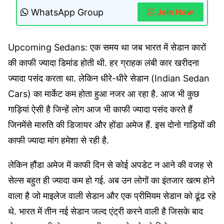
WhatsApp Group
Join Now
Upcoming Sedans: एक समय था जब भारत में सेडान कारों
की काफी ज्यादा डिमांड होती थी. हर ग्राहक लंबी कार खरीदना
ज्यादा पसंद करता था. लेकिन धीरे-धीरे सेडान (Indian Sedan
Cars) का मार्केट कम होता हुआ नजर आ रहा है. आज भी कुछ
गाड़ियां ऐसी है जिन्हें लोग आज भी काफी ज्यादा पसंद करते हैं
जिनमेंसे मारुति की डिजायर और होंडा अमेज हैं. इस दोनो गाड़ियों की
काफी ज्यादा मांग हमेशा से रही है.
लेकिन हौंडा अमेज में काफी दिन से कोई अपडेट न आने की वजह से
सेल्स बहुत ही ज्यादा कम हो गई. अब उन लोगों का इंतजार खत्म होने
वाला है जो माइलेज वाली सेडान और एक प्रीमियम सेडान को ढूंढ रहे
थे. भारत में तीन नई सेडान जल्द एंट्री करने वाली है जिसके बाद