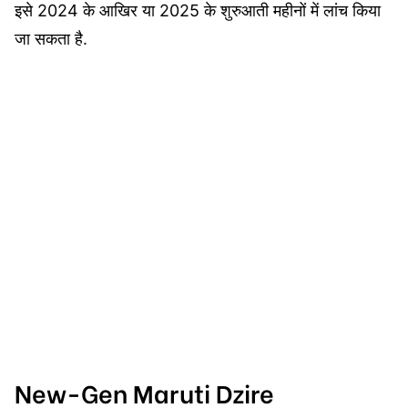
इसे 2024 के आखिर या 2025 के शुरुआती महीनों में लांच किया
जा सकता है.
New-Gen Maruti Dzire