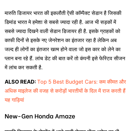
मारुति डिजायर भारत की इकलौती ऐसी कॉम्पैक्ट सेडान है जिसकी
डिमांड भारत मे हमेशा से सबसे ज्यादा रही है. आज भी सड़कों में
सबसे ज्यादा दिखने वाली सेडान डिजायर ही है. इसके ग्राहकों को
काफी दिनों से इसके नए जेनरेशन का इंतजार रहा है लेकिन अब
जल्द ही लोगों का इंतजार खत्म होने वाला जो इस कार को लेने का
प्लान बना रहे हैं. लांच डेट की बात करें तो कंपनी इसे फेस्टिव सीजन
में लांच कर सकती है.
ALSO READ:
Top 5 Best Budget Cars: कम कीमत और
अधिक माइलेज की वजह से करोड़ों भारतीयों के दिल में राज करती हैं
यह गाड़ियां
New-Gen Honda Amaze