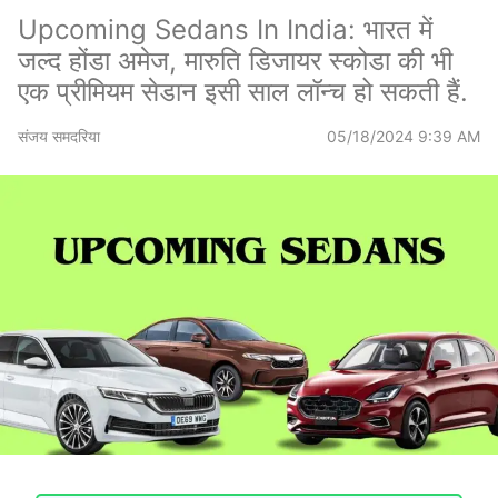
Upcoming Sedans In India: भारत में
जल्द होंडा अमेज, मारुति डिजायर स्कोडा की भी
एक प्रीमियम सेडान इसी साल लॉन्च हो सकती हैं.
संजय समदरिया
05/18/2024 9:39 AM