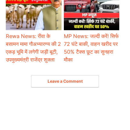
Rewa News: रीवा के
MP News: जल्दी करें! सिर्फ
बसामन मामा गौअभ्यारण्य की 2
72 घंटे बाकी, वाहन खरीद पर
एकड़ भूमि में लगेगी जड़ी बूटी,
50% टैक्स छूट का सुनहरा
उपमुख्यमंत्री राजेंद्र शुक्ला
मौका
Leave a Comment