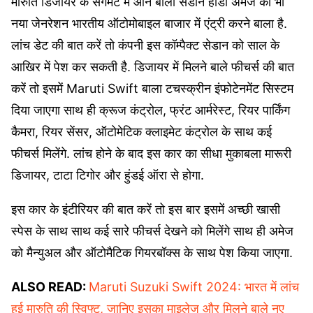
मारुति डिजायर के सेगमेंट में आने बाली सेडान होंडा अमेज का भी
नया जेनरेशन भारतीय ऑटोमोबाइल बाजार में एंट्री करने बाला है.
लांच डेट की बात करें तो कंपनी इस कॉम्पैक्ट सेडान को साल के
आखिर में पेश कर सकती है. डिजायर में मिलने बाले फीचर्स की बात
करें तो इसमें Maruti Swift बाला टचस्क्रीन इंफोटेनमेंट सिस्टम
दिया जाएगा साथ ही क्रूज कंट्रोल, फ्रंट आर्मरेस्ट, रियर पार्किंग
कैमरा, रियर सेंसर, ऑटोमेटिक क्लाइमेट कंट्रोल के साथ कई
फीचर्स मिलेंगे. लांच होने के बाद इस कार का सीधा मुकाबला मारूरी
डिजायर, टाटा टिगोर और हुंडई ऑरा से होगा.
इस कार के इंटीरियर की बात करें तो इस बार इसमें अच्छी खासी
स्पेस के साथ साथ कई सारे फीचर्स देखने को मिलेंगे साथ ही अमेज
को मैन्युअल और ऑटोमैटिक गियरबॉक्स के साथ पेश किया जाएगा.
ALSO READ:
Maruti Suzuki Swift 2024: भारत में लांच
हुई मारुति की स्विफ्ट, जानिए इसका माइलेज और मिलने बाले नए