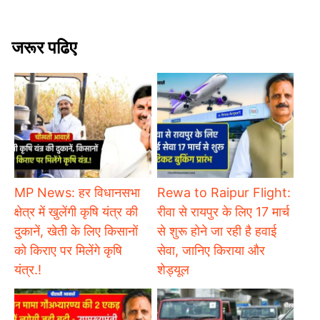
जरूर पढिए
MP News: हर विधानसभा
Rewa to Raipur Flight:
क्षेत्र में खुलेंगी कृषि यंत्र की
रीवा से रायपुर के लिए 17 मार्च
दुकानें, खेती के लिए किसानों
से शुरू होने जा रही है हवाई
को किराए पर मिलेंगे कृषि
सेवा, जानिए किराया और
यंत्र.!
शेड्यूल