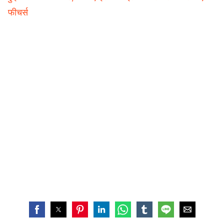
फीचर्स