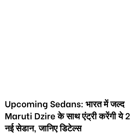
Upcoming Sedans: भारत में जल्द
Maruti Dzire के साथ एंट्री करेंगी ये 2
नई सेडान, जानिए डिटेल्स