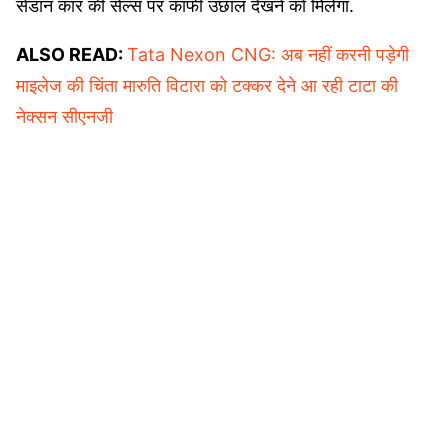
सेडान कार की सेल्स पर काफी उछाल देखने को मिलेगा.
ALSO READ:
Tata Nexon CNG: अब नहीं करनी पड़ेगी
माइलेज की चिंता मारुति विटारा को टक्कर देने आ रही टाटा की
नेक्सन सीएनजी