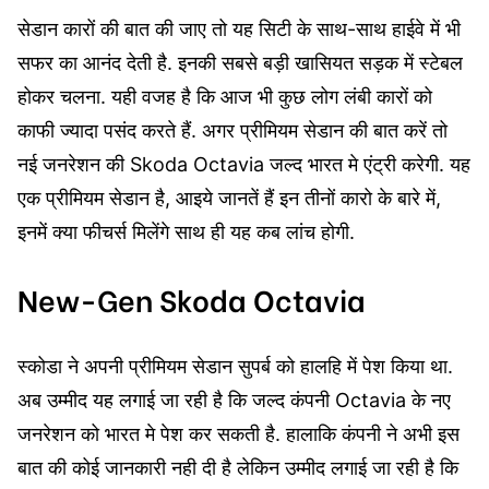
सेडान कारों की बात की जाए तो यह सिटी के साथ-साथ हाईवे में भी
सफर का आनंद देती है. इनकी सबसे बड़ी खासियत सड़क में स्टेबल
होकर चलना. यही वजह है कि आज भी कुछ लोग लंबी कारों को
काफी ज्यादा पसंद करते हैं. अगर प्रीमियम सेडान की बात करें तो
नई जनरेशन की Skoda Octavia जल्द भारत मे एंट्री करेगी. यह
एक प्रीमियम सेडान है, आइये जानतें हैं इन तीनों कारो के बारे में,
इनमें क्या फीचर्स मिलेंगे साथ ही यह कब लांच होगी.
New-Gen Skoda Octavia
स्कोडा ने अपनी प्रीमियम सेडान सुपर्ब को हालहि में पेश किया था.
अब उम्मीद यह लगाई जा रही है कि जल्द कंपनी Octavia के नए
जनरेशन को भारत मे पेश कर सकती है. हालाकि कंपनी ने अभी इस
बात की कोई जानकारी नही दी है लेकिन उम्मीद लगाई जा रही है कि