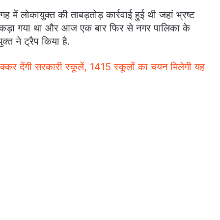
ें लोकायुक्त की ताबड़तोड़ कार्रवाई हुई थी जहां भ्रष्ट
थों पकड़ा गया था और आज एक बार फिर से नगर पालिका के
त ने ट्रैप किया है.
टक्कर देंगी सरकारी स्कूलें, 1415 स्कूलों का चयन मिलेगी यह