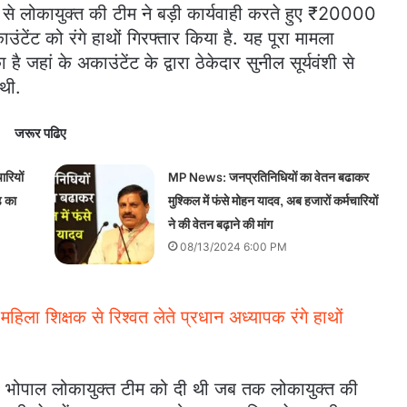
े लोकायुक्त की टीम ने बड़ी कार्यवाही करते हुए ₹20000
ंटेंट को रंगे हाथों गिरफ्तार किया है.
यह पूरा मामला
जहां के अकाउंटेंट के द्वारा ठेकेदार सुनील सूर्यवंशी से
थी.
जरूर पढिए
ारियों
MP News: जनप्रतिनिधियों का वेतन बढाकर
 का
मुश्किल में फंसे मोहन यादव, अब हजारों कर्मचारियों
ने की वेतन बढ़ाने की मांग
08/13/2024 6:00 PM
महिला शिक्षक से रिश्वत लेते प्रधान अध्यापक रंगे हाथों
ी भोपाल लोकायुक्त टीम को दी थी जब तक लोकायुक्त की