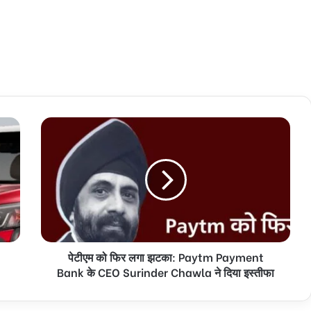
पेटीएम को फिर लगा झटका: Paytm Payment
Bank के CEO Surinder Chawla ने दिया इस्तीफा