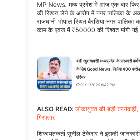
MP News: मध्य प्रदेश में आज एक बार फिर स
की रिश्वत लेने के आरोप में नगर पालिका के अकाउ
राजधानी भोपाल स्थित बैरसिया नगर पालिका का है 
काम के एवज में ₹50000 की रिश्वत मांगी गई 
बड़ी खुशखबरी! मध्यप्रदेश के सरकारी कर्मच
के लिए Good News, मिलेगा 400 करोड़
एरियर
01/11/2026 8:42 PM
ALSO READ:
लोकायुक्त की बड़ी कार्यवाही, 
गिरफ्तार
शिकायतकर्ता सुनील ठेकेदार ने इसकी जानकार