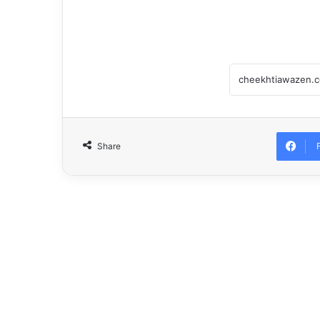
Share