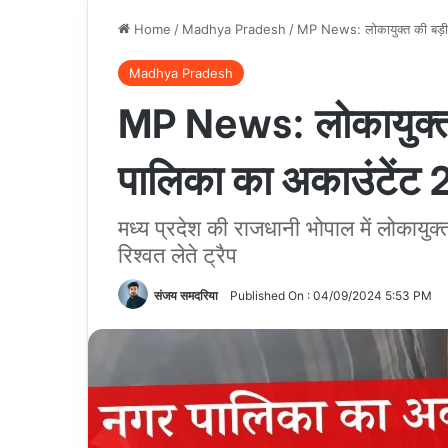
Home
/
Madhya Pradesh
/
MP News: लोकायुक्त की बड़ी क
Madhya Pradesh
MP News: लोकायुक्त क
पालिका का अकाउंटेंट 2
मध्य प्रदेश की राजधानी भोपाल में लोकायुक्
रिश्वत लेते ट्रैप
संजय समदरिया
Published On : 04/09/2024 5:53 PM