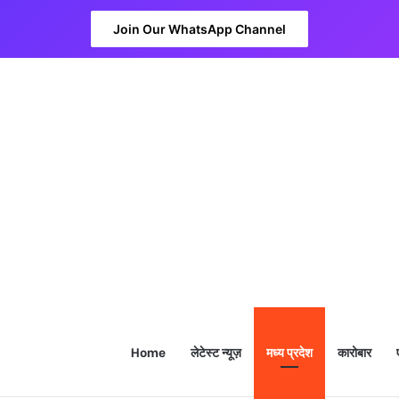
Join Our WhatsApp Channel
Home
लेटेस्ट न्यूज़
मध्य प्रदेश
कारोबार