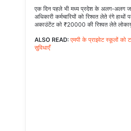
एक दिन पहले भी मध्य प्रदेश के अलग-अलग जगह म
अधिकारी कर्मचारियों को रिश्वत लेते रंगे हा
अकाउंटेंट को ₹20000 की रिश्वत लेते लोकायुक्
ALSO READ:
एमपी के प्राइवेट स्कूलों को 
सुविधाएँ