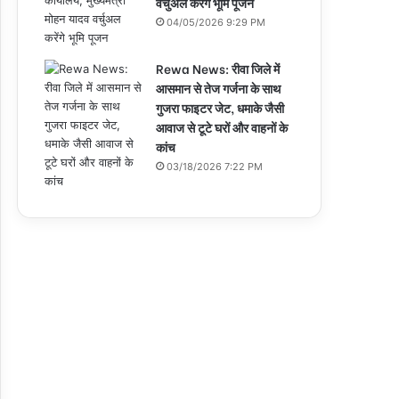
वर्चुअल करेंगे भूमि पूजन
04/05/2026 9:29 PM
Rewa News: रीवा जिले में
आसमान से तेज गर्जना के साथ
गुजरा फाइटर जेट, धमाके जैसी
आवाज से टूटे घरों और वाहनों के
कांच
03/18/2026 7:22 PM