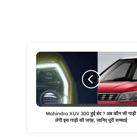
Mahindra XUV 300 हुई बंद ? अब कौन सी गाड़ी
लेगी इस गाड़ी की जगह, जानिए पूरी सच्चाई