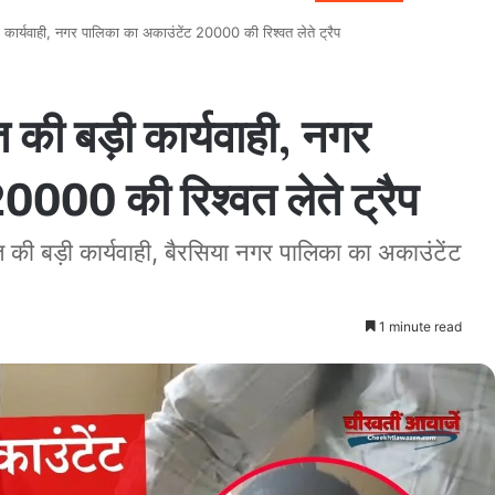
ार्यवाही, नगर पालिका का अकाउंटेंट 20000 की रिश्वत लेते ट्रैप
ी बड़ी कार्यवाही, नगर
0000 की रिश्वत लेते ट्रैप
त की बड़ी कार्यवाही, बैरसिया नगर पालिका का अकाउंटेंट
1 minute read