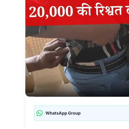
WhatsApp Group