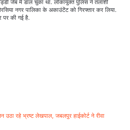
ड्डी जेब में डाल चुका था.
लोकायुक्त पुलिस ने तलाशी
रसिया नगर पालिका के अकाउंटेंट को गिरफ्तार कर लिया.
र पर की गई है.
ेतन उठा रहे भ्रष्ट लेखपाल, जबलपुर हाईकोर्ट ने रीवा